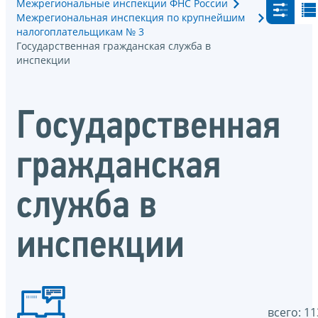
Межрегиональные инспекции ФНС России
Межрегиональная инспекция по крупнейшим
налогоплательщикам № 3
Государственная гражданская служба в
инспекции
Государственная
гражданская
служба в
инспекции
всего: 11