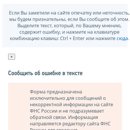
Если Вы заметили на сайте опечатку или неточность,
мы будем признательны, если Вы сообщите об этом.
Выделите текст, который, по Вашему мнению,
содержит ошибку, и нажмите на клавиатуре
комбинацию клавиш: Ctrl + Enter или нажмите
сюда
.
×
Сообщить об ошибке в тексте
Форма предназначена
исключительно для сообщений о
некорректной информации на сайте
ФНС России и не подразумевает
обратной связи. Информация
направляется редактору сайта ФНС