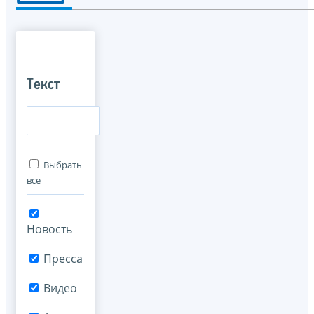
Текст
Выбрать
все
Новость
Пресса
Видео