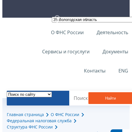
О ФНС России
Деятельность
Сервисы и госуслуги
Документы
Контакты
ENG
Найти
Главная страница
О ФНС России
Федеральная налоговая служба
Структура ФНС России