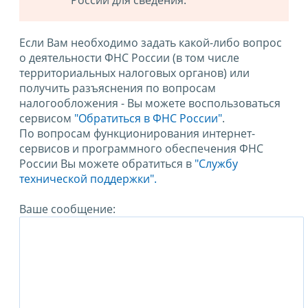
России для сведения.
Если Вам необходимо задать какой-либо вопрос
о деятельности ФНС России (в том числе
территориальных налоговых органов) или
получить разъяснения по вопросам
налогообложения - Вы можете воспользоваться
сервисом
"Обратиться в ФНС России"
.
По вопросам функционирования интернет-
сервисов и программного обеспечения ФНС
России Вы можете обратиться в
"Службу
технической поддержки".
Ваше сообщение: