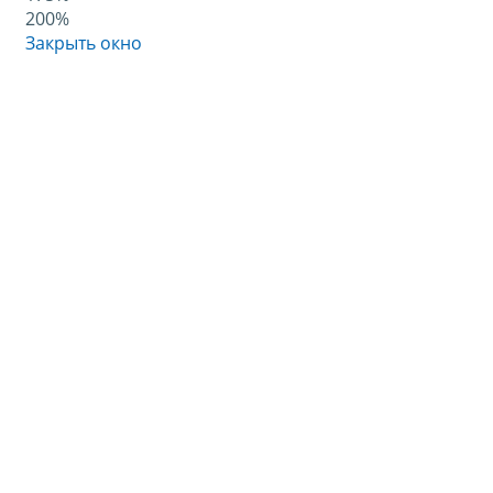
200%
Закрыть окно