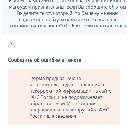
Если Вы заметили на сайте опечатку или неточность,
мы будем признательны, если Вы сообщите об этом.
Выделите текст, который, по Вашему мнению,
содержит ошибку, и нажмите на клавиатуре
комбинацию клавиш: Ctrl + Enter или нажмите
сюда
.
×
Сообщить об ошибке в тексте
Форма предназначена
исключительно для сообщений о
некорректной информации на сайте
ФНС России и не подразумевает
обратной связи. Информация
направляется редактору сайта ФНС
России для сведения.