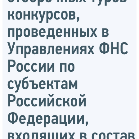
конкурсов,
проведенных в
Управлениях ФНС
России по
субъектам
Российской
Федерации,
входящих в состав