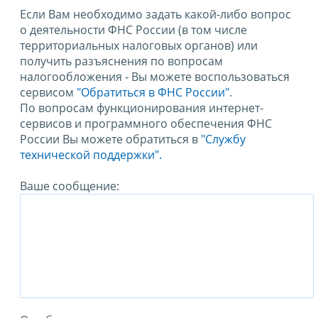
Если Вам необходимо задать какой-либо вопрос
о деятельности ФНС России (в том числе
территориальных налоговых органов) или
получить разъяснения по вопросам
налогообложения - Вы можете воспользоваться
сервисом
"Обратиться в ФНС России"
.
По вопросам функционирования интернет-
сервисов и программного обеспечения ФНС
России Вы можете обратиться в
"Службу
технической поддержки".
Ваше сообщение: