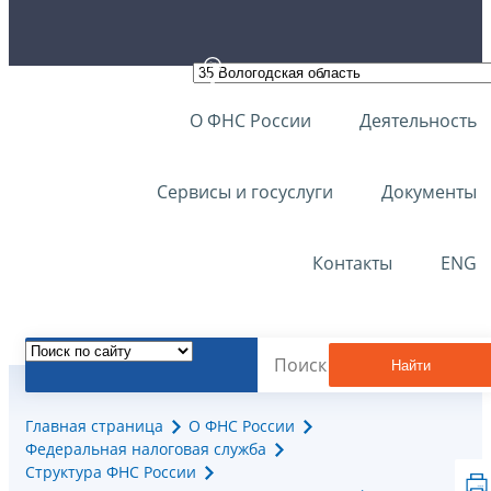
О ФНС России
Деятельность
Сервисы и госуслуги
Документы
Контакты
ENG
Найти
Главная страница
О ФНС России
Федеральная налоговая служба
Структура ФНС России