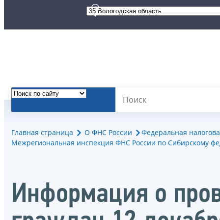
Главная страница
О ФНС России
Федеральная налогова
Межрегиональная инспекция ФНС России по Сибирскому фе
Информация о про