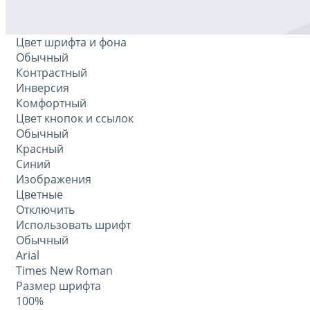
Цвет шрифта и фона
Обычный
Контрастный
Инверсия
Комфортный
Цвет кнопок и ссылок
Обычный
Красный
Синий
Изображения
Цветные
Отключить
Использовать шрифт
Обычный
Arial
Times New Roman
Размер шрифта
100%