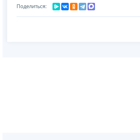
Поделиться: