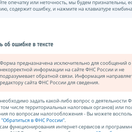
йте опечатку или неточность, мы будем признательны, е
нию, содержит ошибку, и нажмите на клавиатуре комбина
ь об ошибке в тексте
Форма предназначена исключительно для сообщений о
некорректной информации на сайте ФНС России и не
подразумевает обратной связи. Информация направляе
редактору сайта ФНС России для сведения.
 необходимо задать какой-либо вопрос о деятельности 
в том числе территориальных налоговых органов) или по
ния по вопросам налогообложения - Вы можете восполь
м
"Обратиться в ФНС России"
.
сам функционирования интернет-сервисов и программн