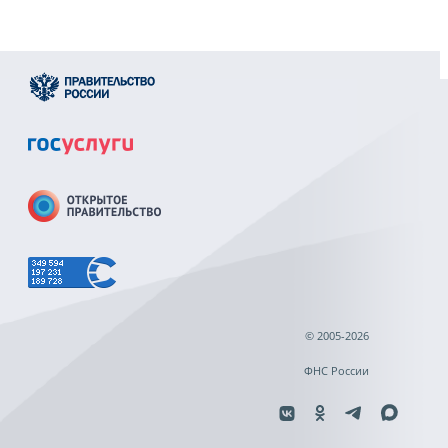
© 2005-2026
ФНС России