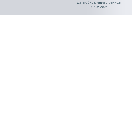
Дата обновления страницы
07.08.2026