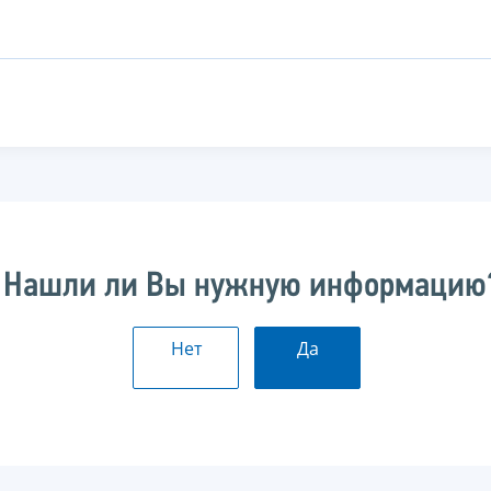
Нашли ли Вы нужную информацию
Нет
Да