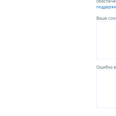
обеспече
поддержк
Ваше соо
Ошибка в 