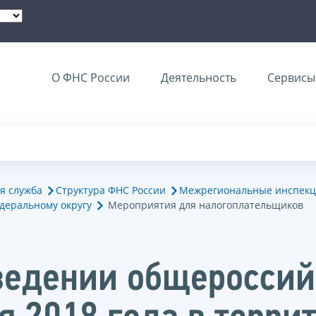
О ФНС России
Деятельность
Сервисы 
я служба
Структура ФНС России
Межрегиональные инспекц
деральному округу
Мероприятия для налогоплательщиков
ведении общероссий