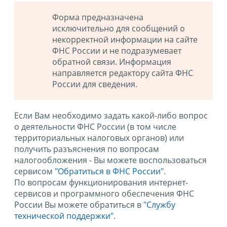
Форма предназначена
исключительно для сообщений о
некорректной информации на сайте
ФНС России и не подразумевает
обратной связи. Информация
направляется редактору сайта ФНС
России для сведения.
Если Вам необходимо задать какой-либо вопрос
о деятельности ФНС России (в том числе
территориальных налоговых органов) или
получить разъяснения по вопросам
налогообложения - Вы можете воспользоваться
сервисом
"Обратиться в ФНС России"
.
По вопросам функционирования интернет-
сервисов и программного обеспечения ФНС
России Вы можете обратиться в
"Службу
технической поддержки".