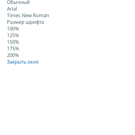
Обычный
Arial
Times New Roman
Размер шрифта
100%
125%
150%
175%
200%
Закрыть окно