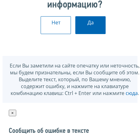
информацию?
Нет
Да
Если Вы заметили на сайте опечатку или неточность,
мы будем признательны, если Вы сообщите об этом.
Выделите текст, который, по Вашему мнению,
содержит ошибку, и нажмите на клавиатуре
комбинацию клавиш: Ctrl + Enter или нажмите
сюда
.
×
Сообщить об ошибке в тексте