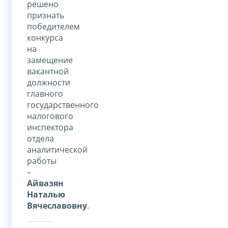
решено
признать
победителем
конкурса
на
замещение
вакантной
должности
главного
государственного
налогового
инспектора
отдела
аналитической
работы
–
Айвазян
Наталью
Вячеславовну
.