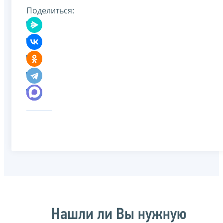
Поделиться:
Нашли ли Вы нужную