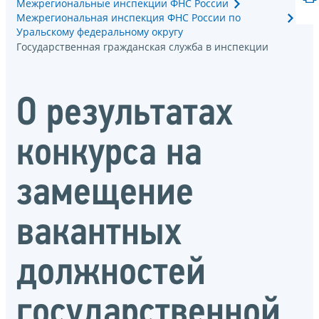
Межрегиональные инспекции ФНС России
Межрегиональная инспекция ФНС России по
Уральскому федеральному округу
Государственная гражданская служба в инспекции
О результатах
конкурса на
замещение
вакантных
должностей
государственной