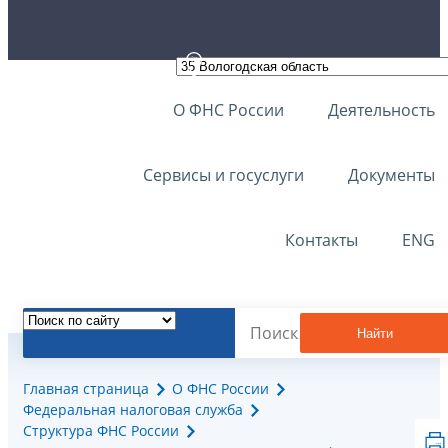
О ФНС России
Деятельность
Сервисы и госуслуги
Документы
Контакты
ENG
Найти
Главная страница
О ФНС России
Федеральная налоговая служба
Структура ФНС России