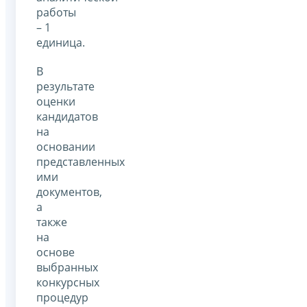
работы
– 1
единица.
В
результате
оценки
кандидатов
на
основании
представленных
ими
документов,
а
также
на
основе
выбранных
конкурсных
процедур