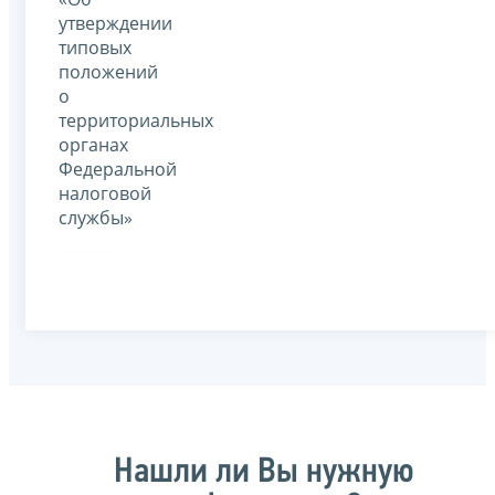
утверждении
типовых
положений
о
территориальных
органах
Федеральной
налоговой
службы»
Нашли ли Вы нужную