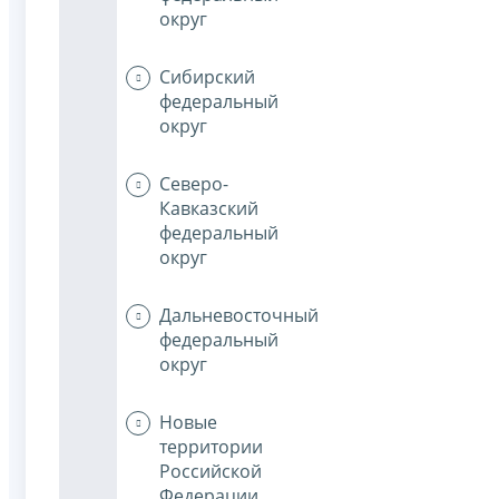
округ
Сибирский
федеральный
округ
Северо-
Кавказский
федеральный
округ
Дальневосточный
федеральный
округ
Новые
территории
Российской
Федерации