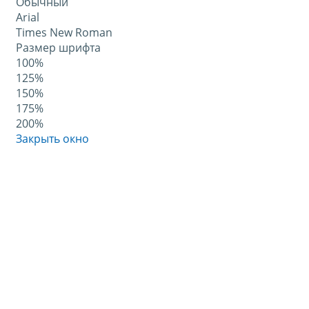
Обычный
Arial
Times New Roman
Размер шрифта
100%
125%
150%
175%
200%
Закрыть окно