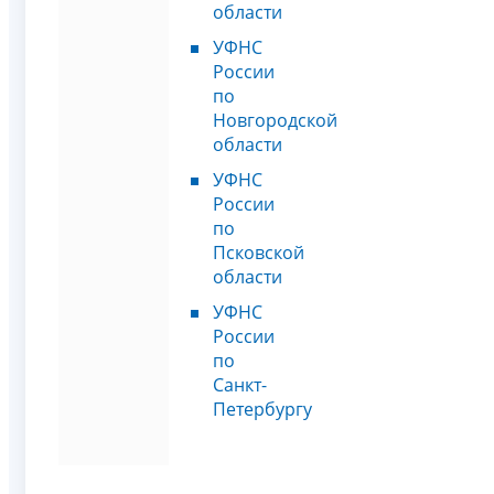
области
УФНС
России
по
Новгородской
области
УФНС
России
по
Псковской
области
УФНС
России
по
Санкт-
Петербургу