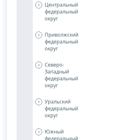
Центральный
федеральный
округ
Приволжский
федеральный
округ
Северо-
Западный
федеральный
округ
Уральский
федеральный
округ
Южный
федеральный