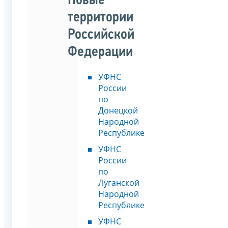
Новые
территории
Российской
Федерации
УФНС
России
по
Донецкой
Народной
Республике
УФНС
России
по
Луганской
Народной
Республике
УФНС