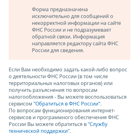
Форма предназначена
исключительно для сообщений о
некорректной информации на сайте
ФНС России и не подразумевает
обратной связи. Информация
направляется редактору сайта ФНС
России для сведения.
Если Вам необходимо задать какой-либо вопрос
о деятельности ФНС России (в том числе
территориальных налоговых органов) или
получить разъяснения по вопросам
налогообложения - Вы можете воспользоваться
сервисом
"Обратиться в ФНС России"
.
По вопросам функционирования интернет-
сервисов и программного обеспечения ФНС
России Вы можете обратиться в
"Службу
технической поддержки".