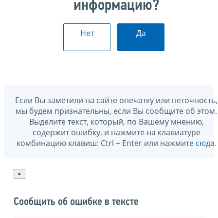
информацию?
Нет
Да
Если Вы заметили на сайте опечатку или неточность,
мы будем признательны, если Вы сообщите об этом.
Выделите текст, который, по Вашему мнению,
содержит ошибку, и нажмите на клавиатуре
комбинацию клавиш: Ctrl + Enter или нажмите
сюда
.
×
Сообщить об ошибке в тексте