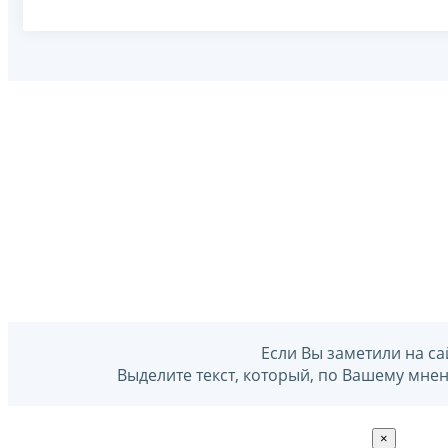
Если Вы заметили на са
Выделите текст, который, по Вашему мне
×