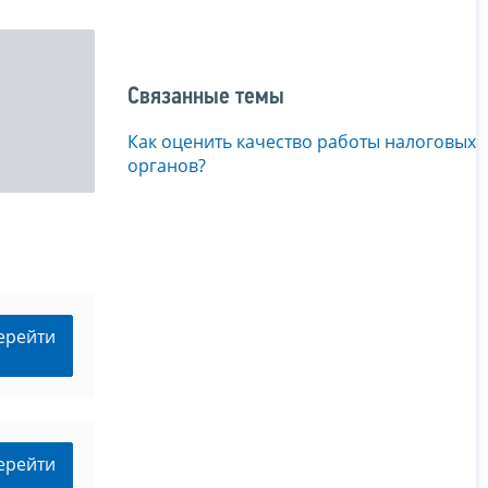
Связанные темы
Как оценить качество работы налоговых
органов?
ерейти
ерейти