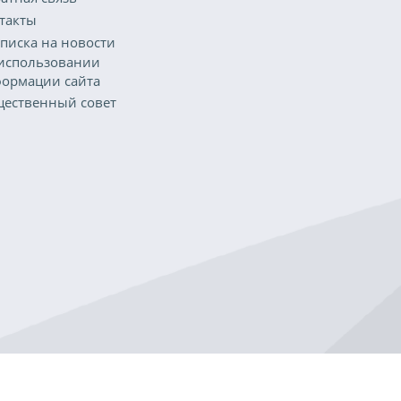
такты
писка на новости
использовании
ормации сайта
ественный совет