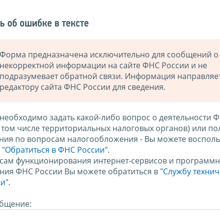
ь об ошибке в тексте
Форма предназначена исключительно для сообщений о
некорректной информации на сайте ФНС России и не
подразумевает обратной связи. Информация направляе
редактору сайта ФНС России для сведения.
 необходимо задать какой-либо вопрос о деятельности 
в том числе территориальных налоговых органов) или по
ния по вопросам налогообложения - Вы можете восполь
м
"Обратиться в ФНС России"
.
сам функционирования интернет-сервисов и программн
ния ФНС России Вы можете обратиться в
"Службу техни
и".
бщение: