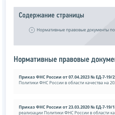
Содержание страницы
Нормативные правовые документы по
Нормативные правовые докумен
Приказ ФНС России от 07.04.2023 № ЕД-7-19/
Политики ФНС России в области качества на 202
Приказ ФНС России от 23.03.2020 № ЕД-7-19/
реализации Политики ФНС России в области ка