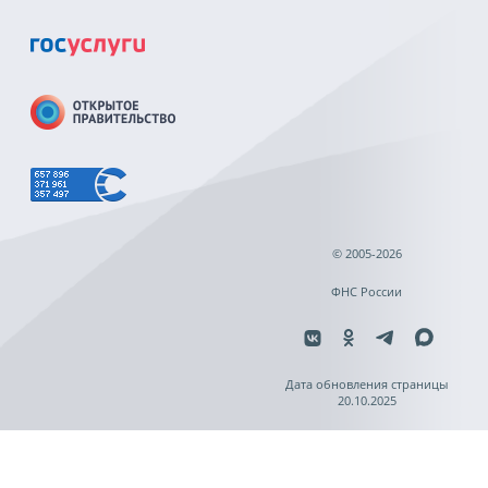
© 2005-2026
ФНС России
Дата обновления страницы
20.10.2025