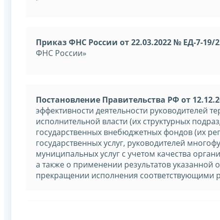
Приказ ФНС России от 22.03.2022 № ЕД-7-19/
ФНС России»
Постановление Правительства РФ от 12.12.2
эффективности деятельности руководителей т
исполнительной власти (их структурных подра
государственных внебюджетных фондов (их рег
государственных услуг, руководителей многоф
муниципальных услуг с учетом качества орган
а также о применении результатов указанной 
прекращении исполнения соответствующими р