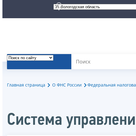
Главная страница
О ФНС России
Федеральная налогова
Система управлени