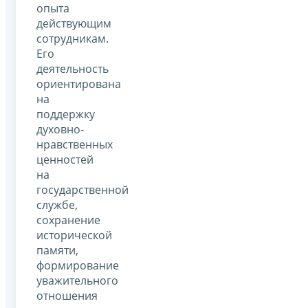
опыта
действующим
сотрудникам.
Его
деятельность
ориентирована
на
поддержку
духовно-
нравственных
ценностей
на
государственной
службе,
сохранение
исторической
памяти,
формирование
уважительного
отношения