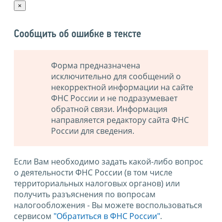
×
Сообщить об ошибке в тексте
Форма предназначена
исключительно для сообщений о
некорректной информации на сайте
ФНС России и не подразумевает
обратной связи. Информация
направляется редактору сайта ФНС
России для сведения.
Если Вам необходимо задать какой-либо вопрос
о деятельности ФНС России (в том числе
территориальных налоговых органов) или
получить разъяснения по вопросам
налогообложения - Вы можете воспользоваться
сервисом
"Обратиться в ФНС России"
.