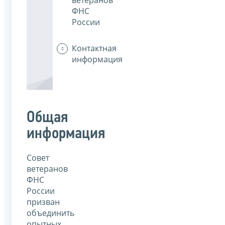
ФНС
России
Контактная
информация
Общая
информация
Совет
ветеранов
ФНС
России
призван
объединить
опытных