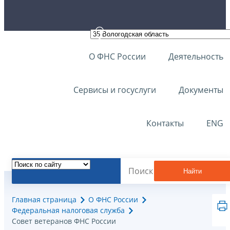
О ФНС России
Деятельность
Сервисы и госуслуги
Документы
Контакты
ENG
Найти
Главная страница
О ФНС России
Федеральная налоговая служба
Совет ветеранов ФНС России