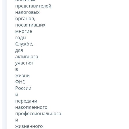
представителей
налоговых
органов,
посвятивших
многие
годы
Службе,
для
активного
участия
в
жизни
ФНС
России
и
передачи
накопленного
профессионального
и
жизненного