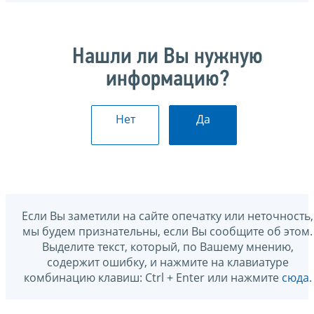
Нашли ли Вы нужную
информацию?
Нет
Да
Если Вы заметили на сайте опечатку или неточность,
мы будем признательны, если Вы сообщите об этом.
Выделите текст, который, по Вашему мнению,
содержит ошибку, и нажмите на клавиатуре
комбинацию клавиш: Ctrl + Enter или нажмите
сюда
.