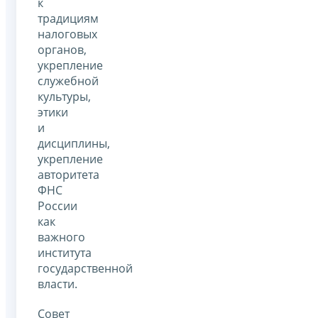
к
традициям
налоговых
органов,
укрепление
служебной
культуры,
этики
и
дисциплины,
укрепление
авторитета
ФНС
России
как
важного
института
государственной
власти.
Совет