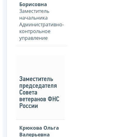
Борисовна
Заместитель
начальника
Административно-
контрольное
управление
Заместитель
председателя
Совета
ветеранов ФНС
России
Крюкова Ольга
Валерьевна