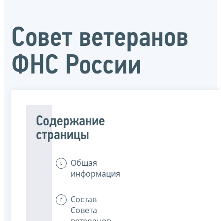
Совет ветеранов
ФНС России
Содержание
страницы
Общая
информация
Состав
Совета
ветеранов