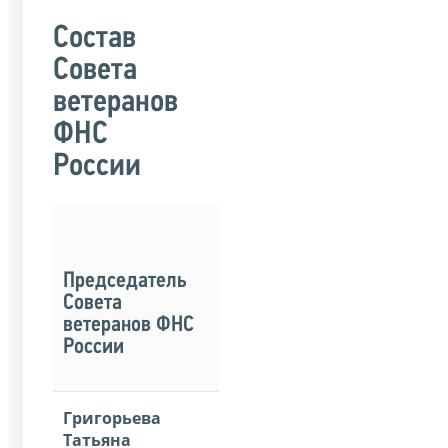
Состав
Совета
ветеранов
ФНС
России
Председатель
Совета
ветеранов ФНС
России
Григорьева
Татьяна