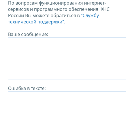
По вопросам функционирования интернет-
сервисов и программного обеспечения ФНС
России Вы можете обратиться в
"Службу
технической поддержки".
Ваше сообщение:
Ошибка в тексте: