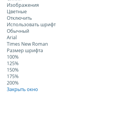
Изображения
Цветные
Отключить
Использовать шрифт
Обычный
Arial
Times New Roman
Размер шрифта
100%
125%
150%
175%
200%
Закрыть окно