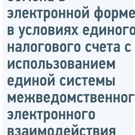
электронной форм
в условиях единог
налогового счета с
использованием
единой системы
межведомственног
электронного
взаимодействия