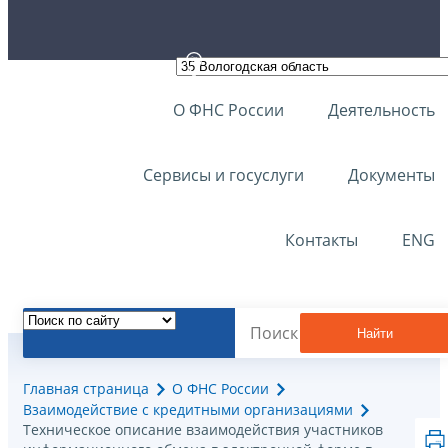
О ФНС России
Деятельность
Сервисы и госуслуги
Документы
Контакты
ENG
Найти
Главная страница
О ФНС России
Взаимодействие с кредитными организациями
Техническое описание взаимодействия участников