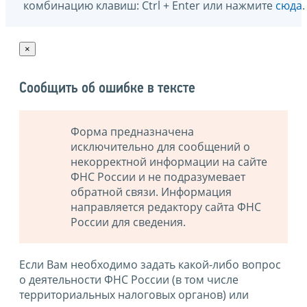
комбинацию клавиш: Ctrl + Enter или нажмите
сюда
.
×
Сообщить об ошибке в тексте
Форма предназначена
исключительно для сообщений о
некорректной информации на сайте
ФНС России и не подразумевает
обратной связи. Информация
направляется редактору сайта ФНС
России для сведения.
Если Вам необходимо задать какой-либо вопрос
о деятельности ФНС России (в том числе
территориальных налоговых органов) или