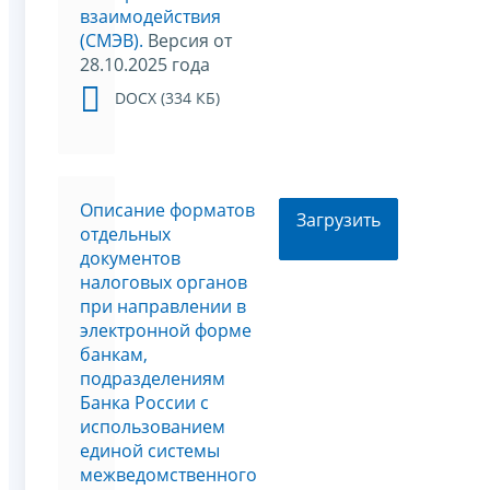
взаимодействия
(СМЭВ).
Версия от
28.10.2025 года
DOCX (334 КБ)
Описание форматов
Загрузить
отдельных
документов
налоговых органов
при направлении в
электронной форме
банкам,
подразделениям
Банка России с
использованием
единой системы
межведомственного