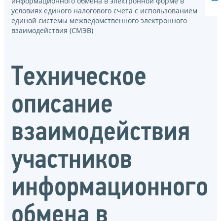
информационного обмена в электронной форме в
условиях единого налогового счета с использованием
единой системы межведомственного электронного
взаимодействия (СМЭВ)
Техническое
описание
взаимодействия
участников
информационного
обмена в