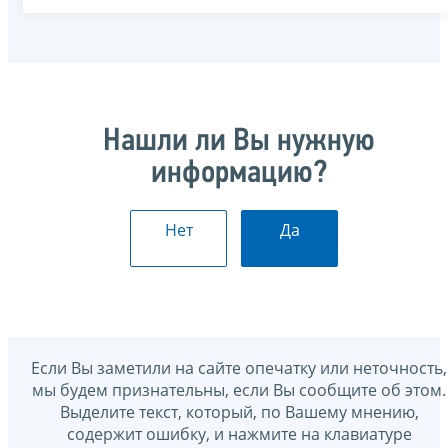
Нашли ли Вы нужную
информацию?
Нет
Да
Если Вы заметили на сайте опечатку или неточность,
мы будем признательны, если Вы сообщите об этом.
Выделите текст, который, по Вашему мнению,
содержит ошибку, и нажмите на клавиатуре