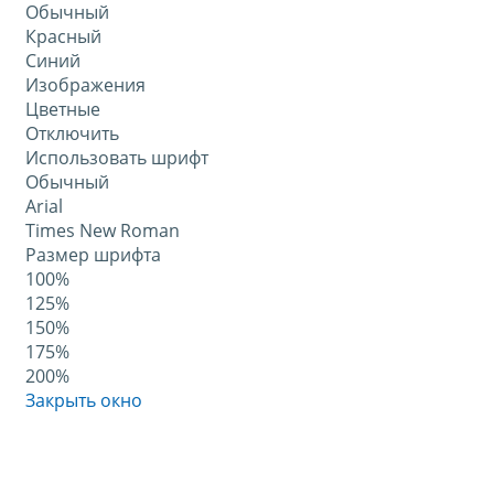
Обычный
Красный
Синий
Изображения
Цветные
Отключить
Использовать шрифт
Обычный
Arial
Times New Roman
Размер шрифта
100%
125%
150%
175%
200%
Закрыть окно