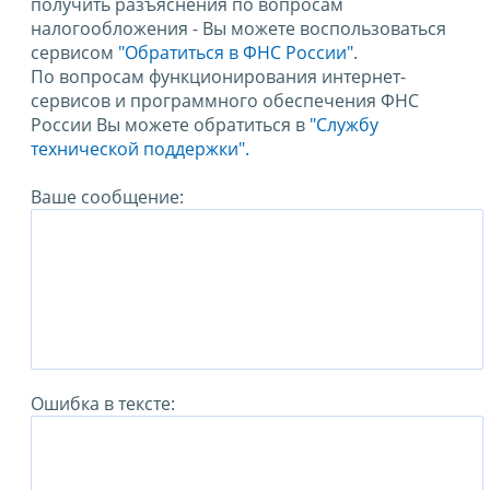
получить разъяснения по вопросам
налогообложения - Вы можете воспользоваться
сервисом
"Обратиться в ФНС России"
.
По вопросам функционирования интернет-
сервисов и программного обеспечения ФНС
России Вы можете обратиться в
"Службу
технической поддержки".
Ваше сообщение:
Ошибка в тексте: