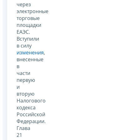
через
электронные
торговые
площадки
ЕАЭС.
Вступили
в силу
изменения
,
внесенные
в
части
первую
и
вторую
Налогового
кодекса
Российской
Федерации.
Глава
21