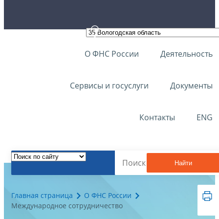
О ФНС России
Деятельность
Сервисы и госуслуги
Документы
Контакты
ENG
Найти
Главная страница
О ФНС России
Международное сотрудничество