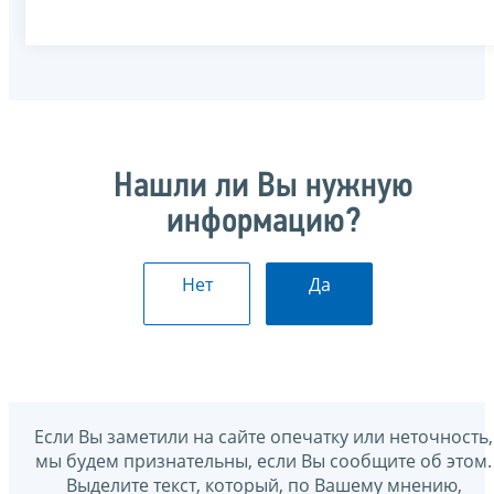
Нашли ли Вы нужную
информацию?
Нет
Да
Если Вы заметили на сайте опечатку или неточность,
мы будем признательны, если Вы сообщите об этом.
Выделите текст, который, по Вашему мнению,