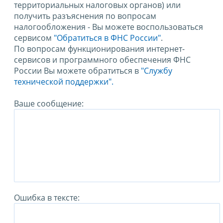
территориальных налоговых органов) или
получить разъяснения по вопросам
налогообложения - Вы можете воспользоваться
сервисом
"Обратиться в ФНС России"
.
По вопросам функционирования интернет-
сервисов и программного обеспечения ФНС
России Вы можете обратиться в
"Службу
технической поддержки".
Ваше сообщение:
Ошибка в тексте: