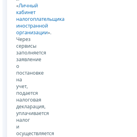
«
Личный
кабинет
налогоплательщика
иностранной
организации
».
Через
сервисы
заполняется
заявление
о
постановке
на
учет,
подается
налоговая
декларация,
уплачивается
налог
и
осуществляется