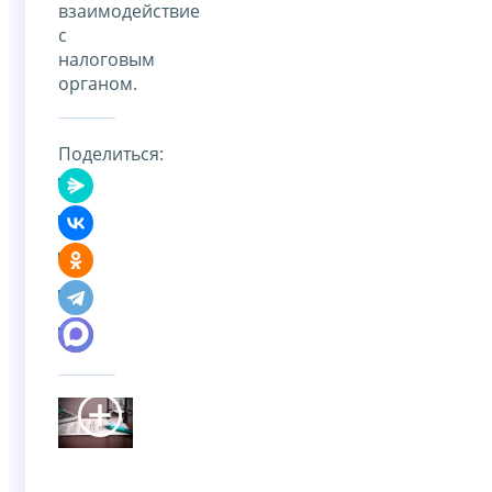
взаимодействие
с
налоговым
органом.
Поделиться: