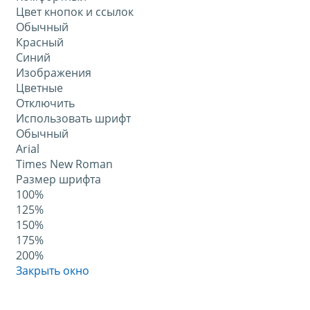
Цвет кнопок и ссылок
Обычный
Красный
Синий
Изображения
Цветные
Отключить
Использовать шрифт
Обычный
Arial
Times New Roman
Размер шрифта
100%
125%
150%
175%
200%
Закрыть окно