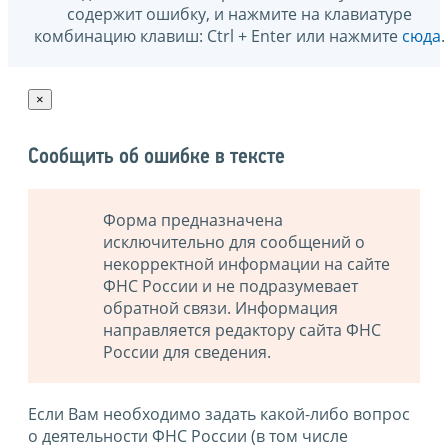
содержит ошибку, и нажмите на клавиатуре
комбинацию клавиш: Ctrl + Enter или нажмите
сюда
.
×
Сообщить об ошибке в тексте
Форма предназначена
исключительно для сообщений о
некорректной информации на сайте
ФНС России и не подразумевает
обратной связи. Информация
направляется редактору сайта ФНС
России для сведения.
Если Вам необходимо задать какой-либо вопрос
о деятельности ФНС России (в том числе