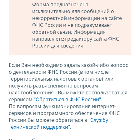
Форма предназначена
исключительно для сообщений о
некорректной информации на сайте
ФНС России и не подразумевает
обратной связи. Информация
направляется редактору сайта ФНС
России для сведения.
Если Вам необходимо задать какой-либо вопрос
о деятельности ФНС России (в том числе
территориальных налоговых органов) или
получить разъяснения по вопросам
налогообложения - Вы можете воспользоваться
сервисом
"Обратиться в ФНС России"
.
По вопросам функционирования интернет-
сервисов и программного обеспечения ФНС
России Вы можете обратиться в
"Службу
технической поддержки".