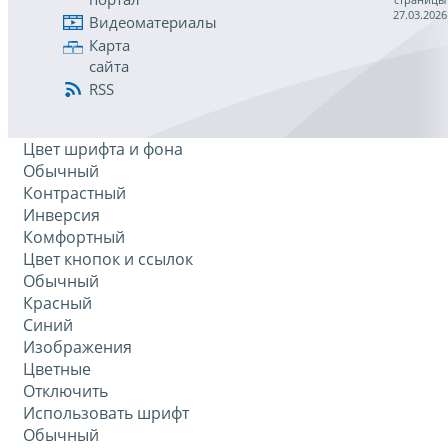
27.03.2026
Видеоматериалы
Карта
сайта
RSS
Цвет шрифта и фона
Обычный
Контрастный
Инверсия
Комфортный
Цвет кнопок и ссылок
Обычный
Красный
Синий
Изображения
Цветные
Отключить
Использовать шрифт
Обычный