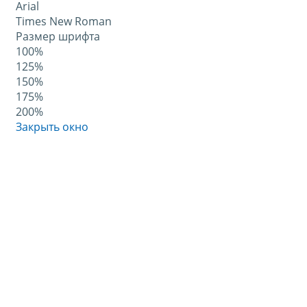
Arial
Times New Roman
Размер шрифта
100%
125%
150%
175%
200%
Закрыть окно