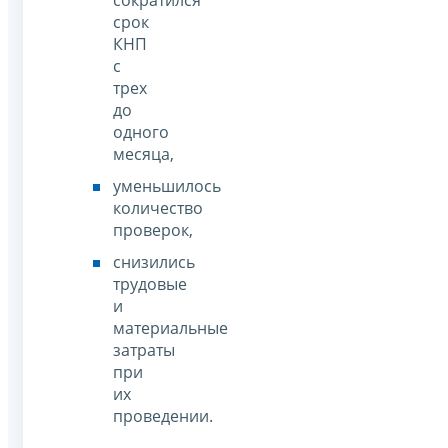
срок
КНП
с
трех
до
одного
месяца,
уменьшилось
количество
проверок,
снизились
трудовые
и
материальные
затраты
при
их
проведении.