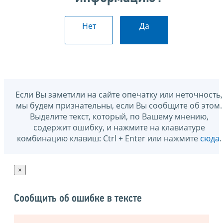
Нет
Да
Если Вы заметили на сайте опечатку или неточность,
мы будем признательны, если Вы сообщите об этом.
Выделите текст, который, по Вашему мнению,
содержит ошибку, и нажмите на клавиатуре
комбинацию клавиш: Ctrl + Enter или нажмите
сюда
.
×
Сообщить об ошибке в тексте