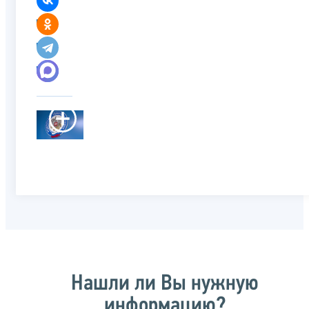
Нашли ли Вы нужную
информацию?