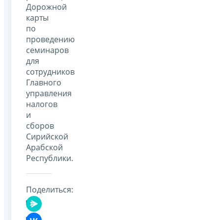
Дорожной
карты
по
проведению
семинаров
для
сотрудников
Главного
управления
налогов
и
сборов
Сирийской
Арабской
Республики.
Поделиться: