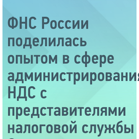
ФНС России
поделилась
опытом в сфере
администрировани
НДС с
представителями
налоговой службы