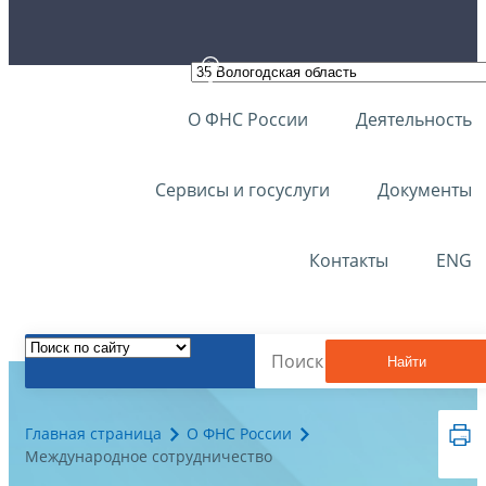
О ФНС России
Деятельность
Сервисы и госуслуги
Документы
Контакты
ENG
Найти
Главная страница
О ФНС России
Международное сотрудничество