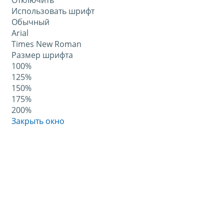
Отключить
Использовать шрифт
Обычный
Arial
Times New Roman
Размер шрифта
100%
125%
150%
175%
200%
Закрыть окно