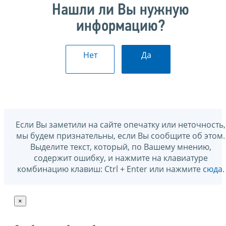
Нашли ли Вы нужную
информацию?
Нет
Да
Если Вы заметили на сайте опечатку или неточность,
мы будем признательны, если Вы сообщите об этом.
Выделите текст, который, по Вашему мнению,
содержит ошибку, и нажмите на клавиатуре
комбинацию клавиш: Ctrl + Enter или нажмите
сюда
.
×