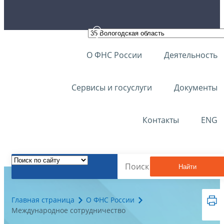
О ФНС России
Деятельность
Сервисы и госуслуги
Документы
Контакты
ENG
Найти
Главная страница
О ФНС России
Международное сотрудничество