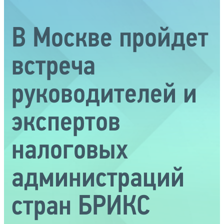
В Москве пройдет
встреча
руководителей и
экспертов
налоговых
администраций
стран БРИКС