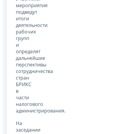
мероприятия
подведут
итоги
деятельности
рабочих
групп
и
определят
дальнейшие
перспективы
сотрудничества
стран
БРИКС
в
части
налогового
администрирования.
На
заседании