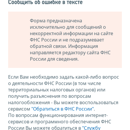
Сообщить об ошибке в тексте
Форма предназначена
исключительно для сообщений о
некорректной информации на сайте
ФНС России и не подразумевает
обратной связи. Информация
направляется редактору сайта ФНС
России для сведения.
Если Вам необходимо задать какой-либо вопрос
о деятельности ФНС России (в том числе
территориальных налоговых органов) или
получить разъяснения по вопросам
налогообложения - Вы можете воспользоваться
сервисом
"Обратиться в ФНС России"
.
По вопросам функционирования интернет-
сервисов и программного обеспечения ФНС
России Вы можете обратиться в
"Службу