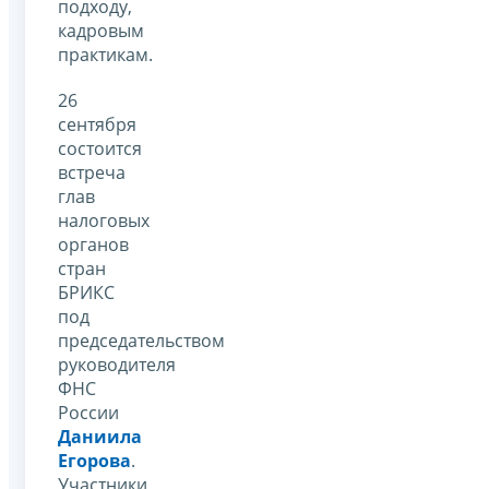
подходу,
кадровым
практикам.
26
сентября
состоится
встреча
глав
налоговых
органов
стран
БРИКС
под
председательством
руководителя
ФНС
России
Даниила
Егорова
.
Участники