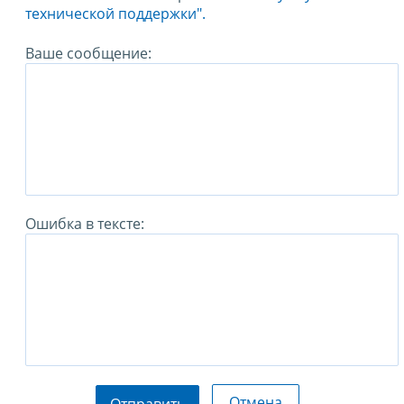
технической поддержки".
Ваше сообщение:
Ошибка в тексте:
Отмена
Отправить