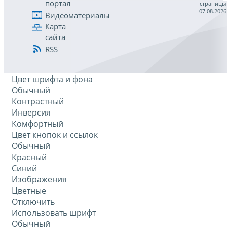
портал
страницы
07.08.2026
Видеоматериалы
Карта
сайта
RSS
Цвет шрифта и фона
Обычный
Контрастный
Инверсия
Комфортный
Цвет кнопок и ссылок
Обычный
Красный
Синий
Изображения
Цветные
Отключить
Использовать шрифт
Обычный