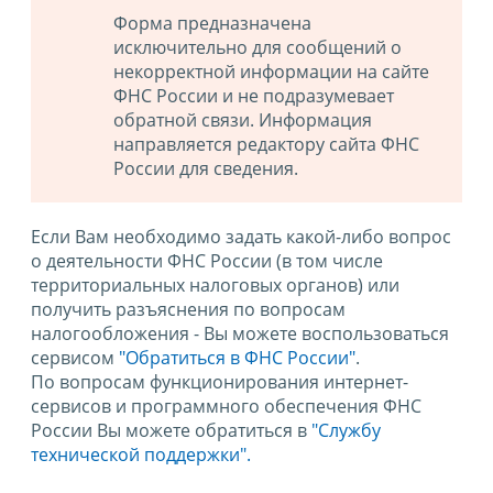
Форма предназначена
исключительно для сообщений о
некорректной информации на сайте
ФНС России и не подразумевает
обратной связи. Информация
направляется редактору сайта ФНС
России для сведения.
Если Вам необходимо задать какой-либо вопрос
о деятельности ФНС России (в том числе
территориальных налоговых органов) или
получить разъяснения по вопросам
налогообложения - Вы можете воспользоваться
сервисом
"Обратиться в ФНС России"
.
По вопросам функционирования интернет-
сервисов и программного обеспечения ФНС
России Вы можете обратиться в
"Службу
технической поддержки".