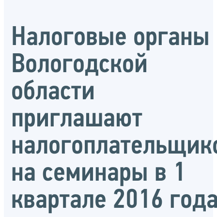
Налоговые органы
Вологодской
области
приглашают
налогоплательщик
на семинары в 1
квартале 2016 год