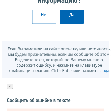
информацию?
Нет
Да
Если Вы заметили на сайте опечатку или неточность,
мы будем признательны, если Вы сообщите об этом.
Выделите текст, который, по Вашему мнению,
содержит ошибку, и нажмите на клавиатуре
комбинацию клавиш: Ctrl + Enter или нажмите
сюда
.
×
Сообщить об ошибке в тексте