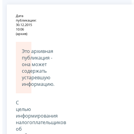
Дата
публикации:
30.12.2015
10:06
(архив)
Это архивная
публикация -
она может
содержать
устаревшую
информацию.
С
целью
информирования
налогоплательщиков
об