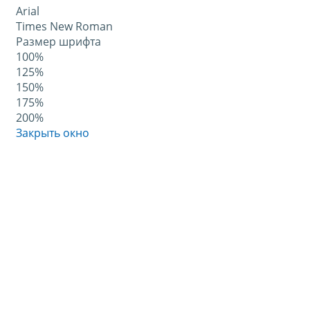
Arial
Times New Roman
Размер шрифта
100%
125%
150%
175%
200%
Закрыть окно