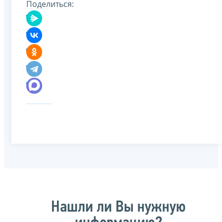
Поделиться:
Нашли ли Вы нужную