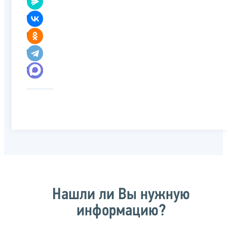
Нашли ли Вы нужную
информацию?