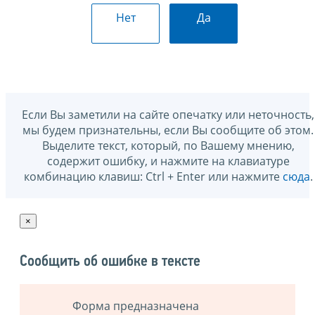
Нет
Да
Если Вы заметили на сайте опечатку или неточность,
мы будем признательны, если Вы сообщите об этом.
Выделите текст, который, по Вашему мнению,
содержит ошибку, и нажмите на клавиатуре
комбинацию клавиш: Ctrl + Enter или нажмите
сюда
.
×
Сообщить об ошибке в тексте
Форма предназначена