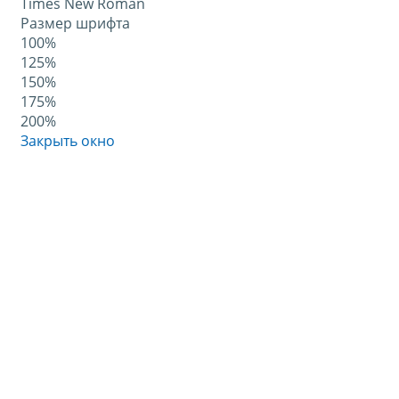
Times New Roman
Размер шрифта
100%
125%
150%
175%
200%
Закрыть окно