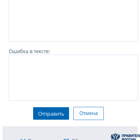
Ошибка в тексте:
Отмена
Отправить