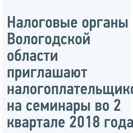
Налоговые органы
Вологодской
области
приглашают
налогоплательщик
на семинары во 2
квартале 2018 год