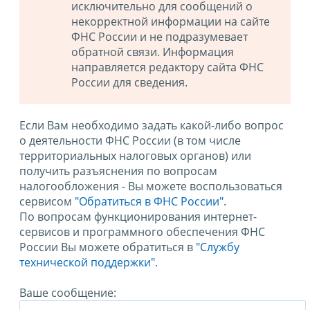
исключительно для сообщений о
некорректной информации на сайте
ФНС России и не подразумевает
обратной связи. Информация
направляется редактору сайта ФНС
России для сведения.
Если Вам необходимо задать какой-либо вопрос
о деятельности ФНС России (в том числе
территориальных налоговых органов) или
получить разъяснения по вопросам
налогообложения - Вы можете воспользоваться
сервисом
"Обратиться в ФНС России"
.
По вопросам функционирования интернет-
сервисов и программного обеспечения ФНС
России Вы можете обратиться в
"Службу
технической поддержки".
Ваше сообщение: