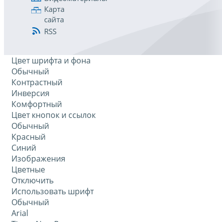
Карта
сайта
RSS
Цвет шрифта и фона
Обычный
Контрастный
Инверсия
Комфортный
Цвет кнопок и ссылок
Обычный
Красный
Синий
Изображения
Цветные
Отключить
Использовать шрифт
Обычный
Arial