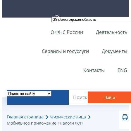
О ФНС России
Деятельность
Сервисы и госуслуги
Документы
Контакты
ENG
Найти
Главная страница
Физические лица
Мобильное приложение «Налоги ФЛ»