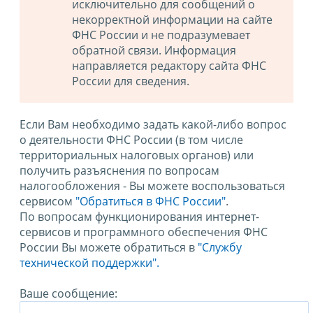
исключительно для сообщений о
некорректной информации на сайте
ФНС России и не подразумевает
обратной связи. Информация
направляется редактору сайта ФНС
России для сведения.
Если Вам необходимо задать какой-либо вопрос
о деятельности ФНС России (в том числе
территориальных налоговых органов) или
получить разъяснения по вопросам
налогообложения - Вы можете воспользоваться
сервисом
"Обратиться в ФНС России"
.
По вопросам функционирования интернет-
сервисов и программного обеспечения ФНС
России Вы можете обратиться в
"Службу
технической поддержки".
Ваше сообщение: