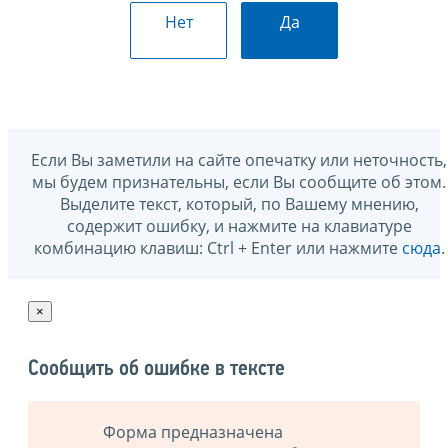
Нет
Да
Если Вы заметили на сайте опечатку или неточность,
мы будем признательны, если Вы сообщите об этом.
Выделите текст, который, по Вашему мнению,
содержит ошибку, и нажмите на клавиатуре
комбинацию клавиш: Ctrl + Enter или нажмите
сюда
.
×
Сообщить об ошибке в тексте
Форма предназначена