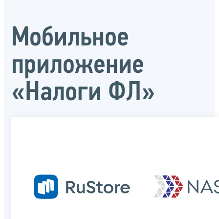
Мобильное
приложение
«Налоги ФЛ»