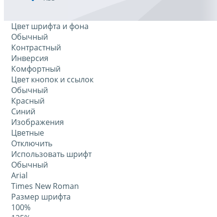
Цвет шрифта и фона
Обычный
Контрастный
Инверсия
Комфортный
Цвет кнопок и ссылок
Обычный
Красный
Синий
Изображения
Цветные
Отключить
Использовать шрифт
Обычный
Arial
Times New Roman
Размер шрифта
100%