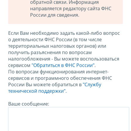
обратной связи. Информация
направляется редактору сайта ФНС
России для сведения.
Если Вам необходимо задать какой-либо вопрос
о деятельности ФНС России (в том числе
территориальных налоговых органов) или
получить разъяснения по вопросам
налогообложения - Вы можете воспользоваться
сервисом
"Обратиться в ФНС России"
.
По вопросам функционирования интернет-
сервисов и программного обеспечения ФНС
России Вы можете обратиться в
"Службу
технической поддержки".
Ваше сообщение: