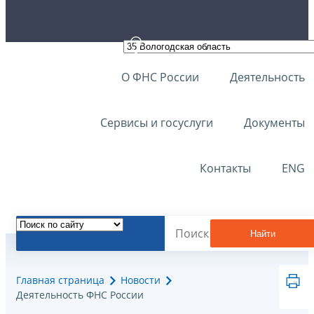
О ФНС России
Деятельность
Сервисы и госуслуги
Документы
Контакты
ENG
Найти
Главная страница
Новости
Деятельность ФНС России