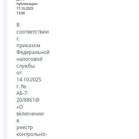
публикации:
17.10.2025
13:00
В
соответствии
с
приказом
Федеральной
налоговой
службы
от
14.10.2025
г. №
АБ-7-
20/8861@
«О
включении
в
реестр
контрольно-