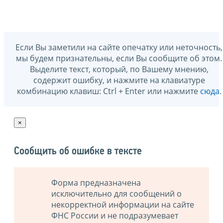
Если Вы заметили на сайте опечатку или неточность,
мы будем признательны, если Вы сообщите об этом.
Выделите текст, который, по Вашему мнению,
содержит ошибку, и нажмите на клавиатуре
комбинацию клавиш: Ctrl + Enter или нажмите
сюда
.
×
Сообщить об ошибке в тексте
Форма предназначена
исключительно для сообщений о
некорректной информации на сайте
ФНС России и не подразумевает