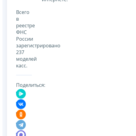
Всего
в
реестре
ФНС
России
зарегистрировано
237
моделей
касс.
Поделиться: