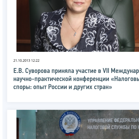
21.10.2013 12:22
Е.В. Суворова приняла участие в VII Междуна
научно-практической конференции «Налогов
споры: опыт России и других стран»