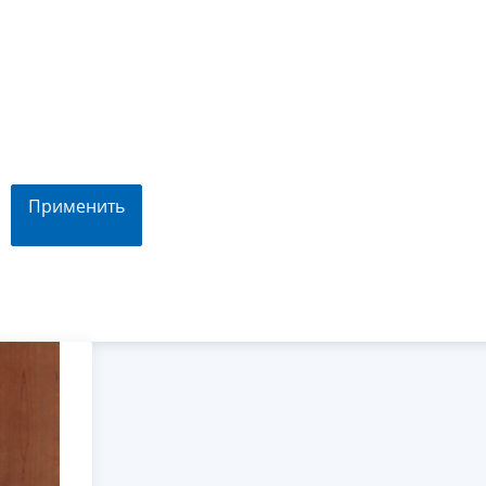
Применить