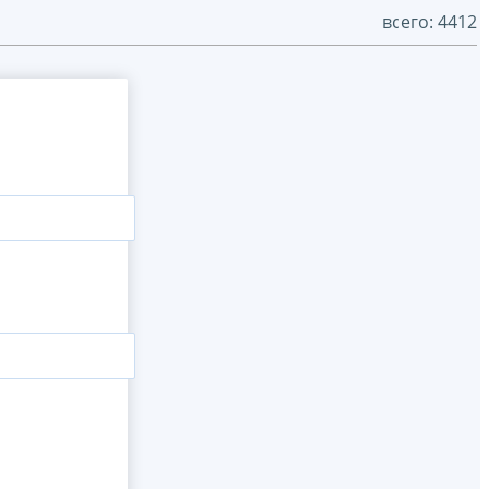
всего: 4412