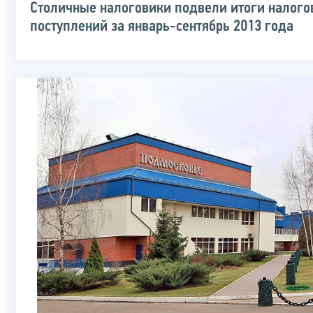
Столичные налоговики подвели итоги налог
поступлений за январь-сентябрь 2013 года