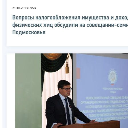
21.10.2013 09:24
Вопросы налогообложения имущества и дохо
физических лиц обсудили на совещании-семи
Подмосковье