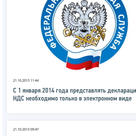
21.10.2013 11:44
С 1 января 2014 года представлять декларац
НДС необходимо только в электронном виде
21.10.2013 09:47