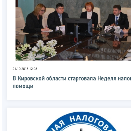
21.10.2013 12:08
В Кировской области стартовала Неделя нало
помощи