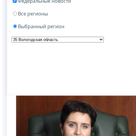
Федеральные новости
Все регионы
Выбранный регион