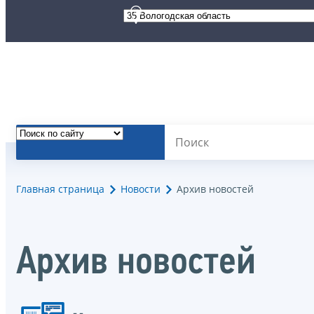
Главная страница
Новости
Архив новостей
Архив новостей