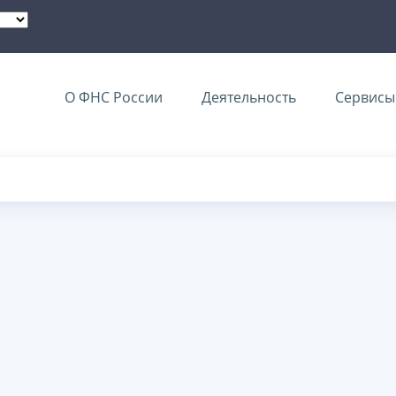
О ФНС России
Деятельность
Сервисы 