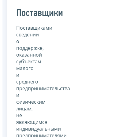
Поставщики
Поставщиками
сведений
о
поддержке,
оказанной
субъектам
малого
и
среднего
предпринимательства
и
физическим
лицам,
не
являющимся
индивидуальными
предпринимателями