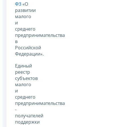
ФЗ
«О
развитии
малого
и
среднего
предпринимательства
в
Российской
Федерации».
Единый
реестр
субъектов
малого
и
среднего
предпринимательства
-
получателей
поддержки