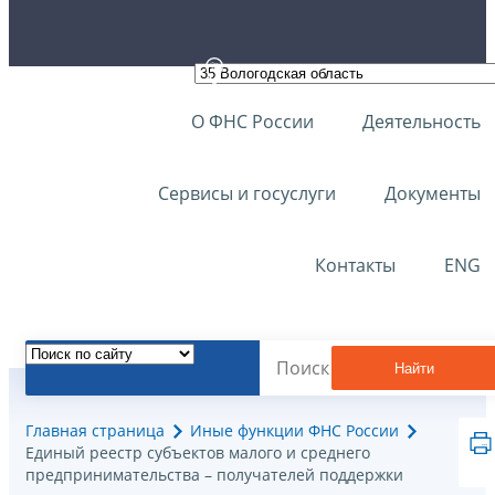
О ФНС России
Деятельность
Сервисы и госуслуги
Документы
Контакты
ENG
Найти
Главная страница
Иные функции ФНС России
Единый реестр субъектов малого и среднего
предпринимательства – получателей поддержки