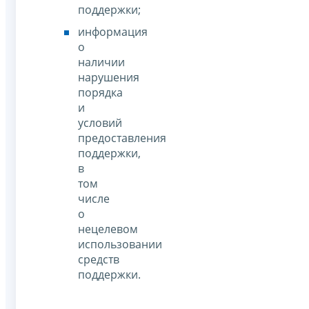
поддержки;
информация
о
наличии
нарушения
порядка
и
условий
предоставления
поддержки,
в
том
числе
о
нецелевом
использовании
средств
поддержки.