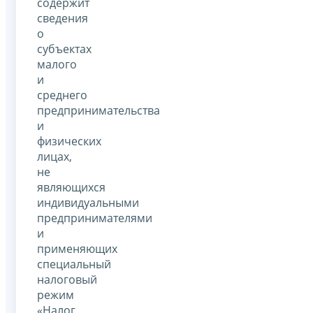
содержит
сведения
о
субъектах
малого
и
среднего
предпринимательства
и
физических
лицах,
не
являющихся
индивидуальными
предпринимателями
и
применяющих
специальный
налоговый
режим
«Налог