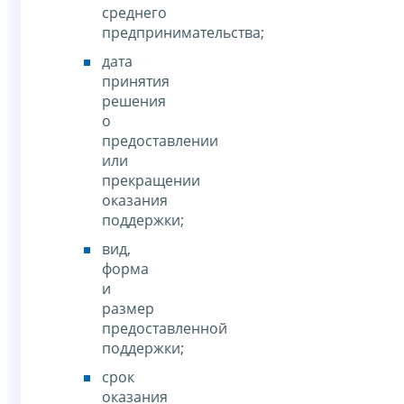
среднего
предпринимательства;
дата
принятия
решения
о
предоставлении
или
прекращении
оказания
поддержки;
вид,
форма
и
размер
предоставленной
поддержки;
срок
оказания