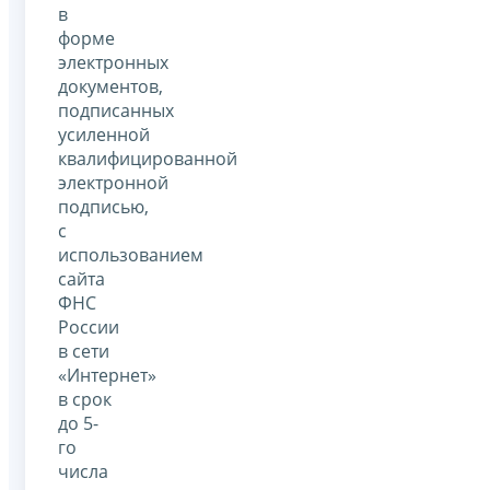
в
форме
электронных
документов,
подписанных
усиленной
квалифицированной
электронной
подписью,
с
использованием
сайта
ФНС
России
в сети
«Интернет»
в срок
до 5-
го
числа