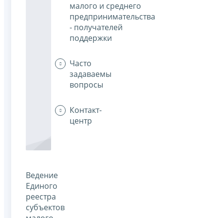
малого и среднего
предпринимательства
- получателей
поддержки
Часто
задаваемы
вопросы
Контакт-
центр
Ведение
Единого
реестра
субъектов
малого