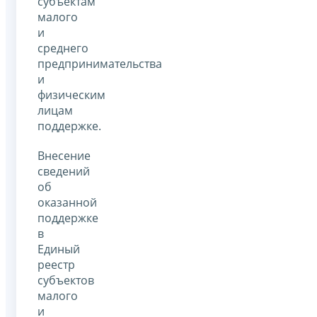
субъектам
малого
и
среднего
предпринимательства
и
физическим
лицам
поддержке.
Внесение
сведений
об
оказанной
поддержке
в
Единый
реестр
субъектов
малого
и