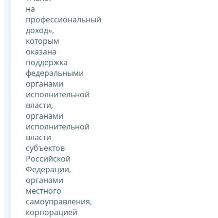
на
профессиональный
доход»,
которым
оказана
поддержка
федеральными
органами
исполнительной
власти,
органами
исполнительной
власти
субъектов
Российской
Федерации,
органами
местного
самоуправления,
корпорацией