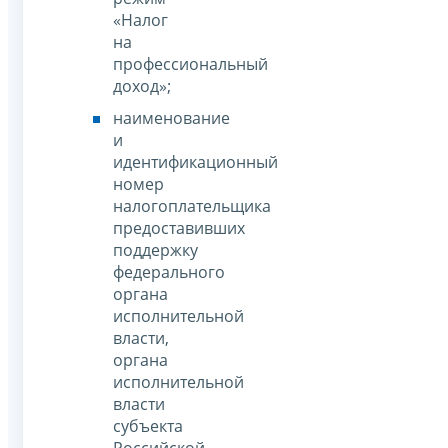
«Налог
на
профессиональный
доход»;
наименование
и
идентификационный
номер
налогоплательщика
предоставивших
поддержку
федерального
органа
исполнительной
власти,
органа
исполнительной
власти
субъекта