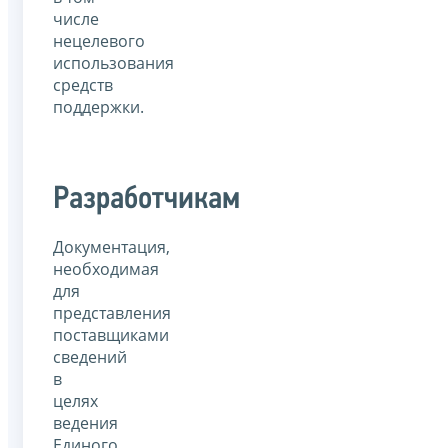
числе
нецелевого
использования
средств
поддержки.
Разработчикам
Документация,
необходимая
для
представления
поставщиками
сведений
в
целях
ведения
Единого