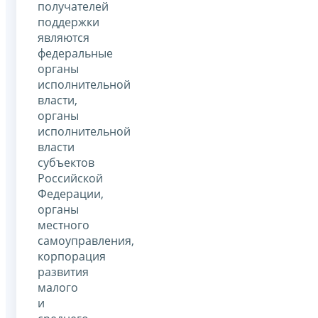
получателей
поддержки
являются
федеральные
органы
исполнительной
власти,
органы
исполнительной
власти
субъектов
Российской
Федерации,
органы
местного
самоуправления,
корпорация
развития
малого
и