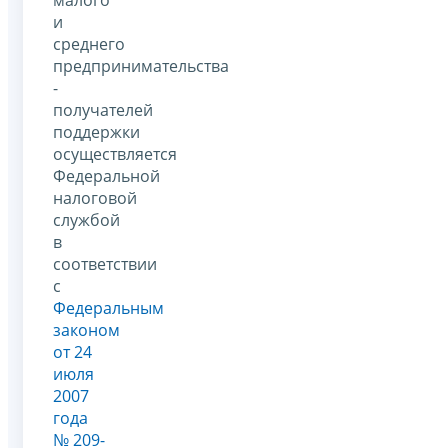
и
среднего
предпринимательства
-
получателей
поддержки
осуществляется
Федеральной
налоговой
службой
в
соответствии
с
Федеральным
законом
от 24
июля
2007
года
№ 209-