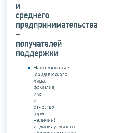
и
среднего
предпринимательства
–
получателей
поддержки
Наименование
юридического
лица,
фамилия,
имя
и
отчество
(при
наличии)
индивидуального