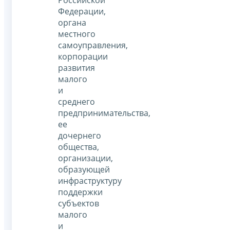
Российской
Федерации,
органа
местного
самоуправления,
корпорации
развития
малого
и
среднего
предпринимательства,
ее
дочернего
общества,
организации,
образующей
инфраструктуру
поддержки
субъектов
малого
и