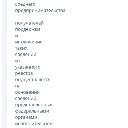
среднего
предпринимательства
-
получателей
поддержки
и
исключение
таких
сведений
из
указанного
реестра
осуществляется
на
основании
сведений,
представленных
федеральными
органами
исполнительной