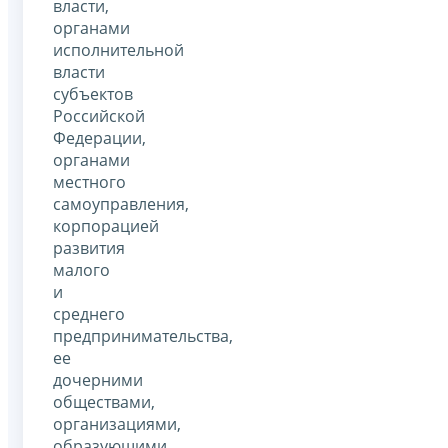
власти,
органами
исполнительной
власти
субъектов
Российской
Федерации,
органами
местного
самоуправления,
корпорацией
развития
малого
и
среднего
предпринимательства,
ее
дочерними
обществами,
организациями,
образующими