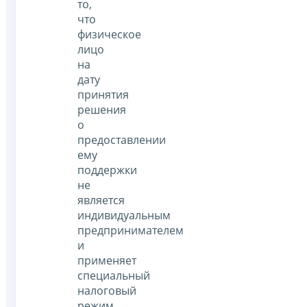
то,
что
физическое
лицо
на
дату
принятия
решения
о
предоставлении
ему
поддержки
не
является
индивидуальным
предпринимателем
и
применяет
специальный
налоговый
режим