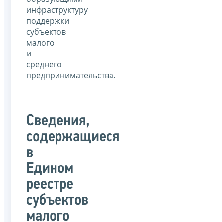
инфраструктуру
поддержки
субъектов
малого
и
среднего
предпринимательства.
Сведения,
содержащиеся
в
Едином
реестре
субъектов
малого