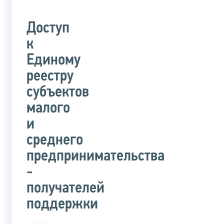
Доступ
к
Единому
реестру
субъектов
малого
и
среднего
предпринимательства
-
получателей
поддержки