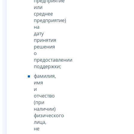
предприятие
или
среднее
предприятие)
на
дату
принятия
решения
о
предоставлении
поддержки;
фамилия,
имя
и
отчество
(при
наличии)
физического
лица,
не