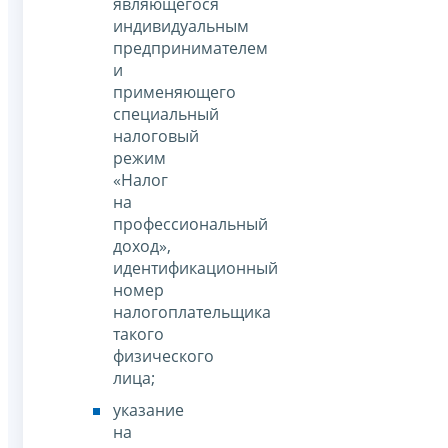
являющегося
индивидуальным
предпринимателем
и
применяющего
специальный
налоговый
режим
«Налог
на
профессиональный
доход»,
идентификационный
номер
налогоплательщика
такого
физического
лица;
указание
на