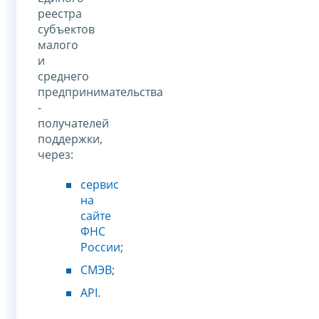
реестра
субъектов
малого
и
среднего
предпринимательства
-
получателей
поддержки,
через:
сервис
на
сайте
ФНС
России
;
СМЭВ
;
API
.