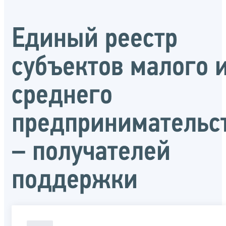
Единый реестр
субъектов малого 
среднего
предпринимательс
– получателей
поддержки