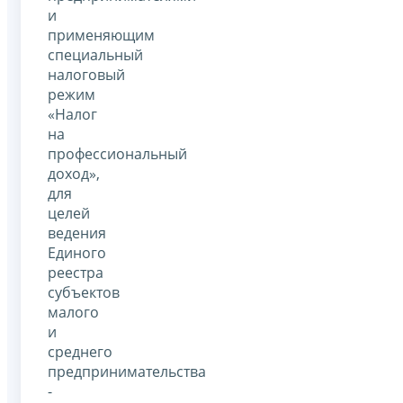
и
применяющим
специальный
налоговый
режим
«Налог
на
профессиональный
доход»,
для
целей
ведения
Единого
реестра
субъектов
малого
и
среднего
предпринимательства
-