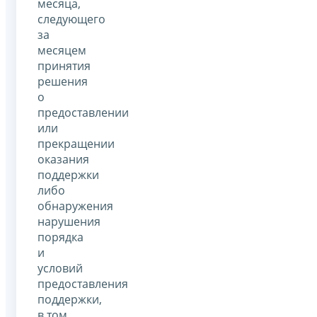
месяца,
следующего
за
месяцем
принятия
решения
о
предоставлении
или
прекращении
оказания
поддержки
либо
обнаружения
нарушения
порядка
и
условий
предоставления
поддержки,
в том