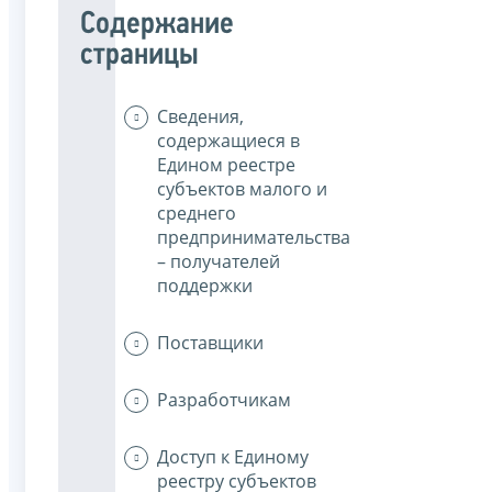
Содержание
страницы
Сведения,
содержащиеся в
Едином реестре
субъектов малого и
среднего
предпринимательства
– получателей
поддержки
Поставщики
Разработчикам
Доступ к Единому
реестру субъектов