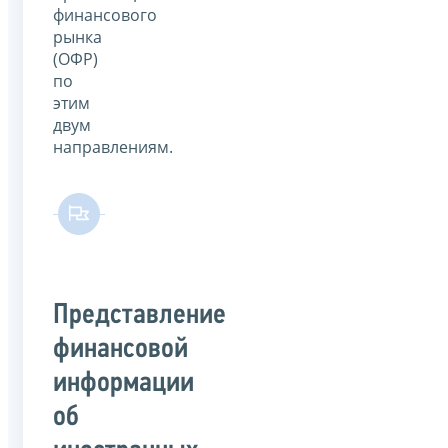
финансового
рынка
(ОФР)
по
этим
двум
направлениям.
Представление
финансовой
информации
об