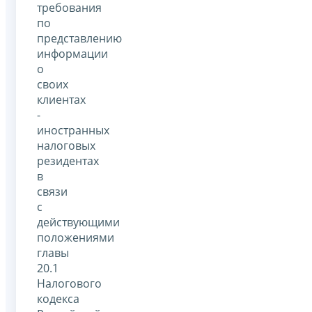
требования
по
представлению
информации
о
своих
клиентах
-
иностранных
налоговых
резидентах
в
связи
с
действующими
положениями
главы
20.1
Налогового
кодекса