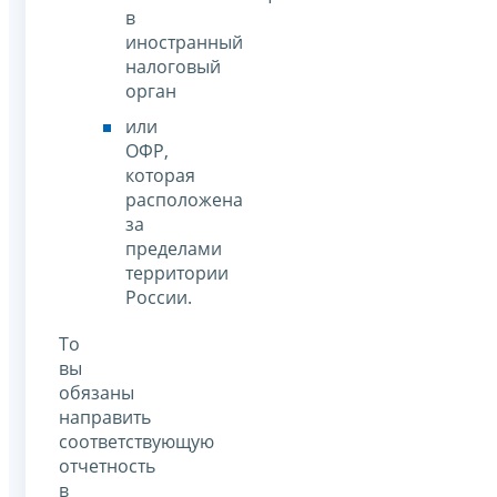
в
иностранный
налоговый
орган
или
ОФР,
которая
расположена
за
пределами
территории
России.
То
вы
обязаны
направить
соответствующую
отчетность
в