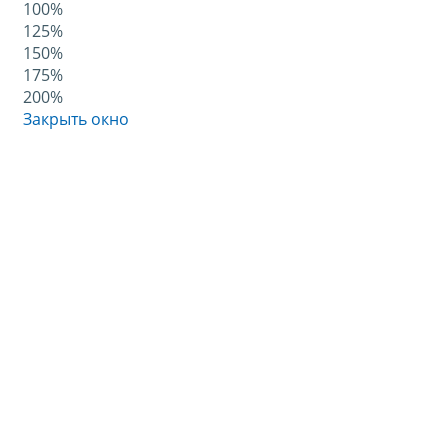
100%
125%
150%
175%
200%
Закрыть окно