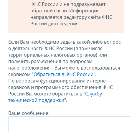
ФНС России и не подразумевает
обратной связи. Информация
направляется редактору сайта ФНС
России для сведения.
Если Вам необходимо задать какой-либо вопрос
о деятельности ФНС России (в том числе
территориальных налоговых органов) или
получить разъяснения по вопросам
налогообложения - Вы можете воспользоваться
сервисом
"Обратиться в ФНС России"
.
По вопросам функционирования интернет-
сервисов и программного обеспечения ФНС
России Вы можете обратиться в
"Службу
технической поддержки".
Ваше сообщение: