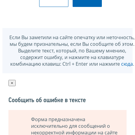
Если Вы заметили на сайте опечатку или неточность,
мы будем признательны, если Вы сообщите об этом.
Выделите текст, который, по Вашему мнению,
содержит ошибку, и нажмите на клавиатуре
комбинацию клавиш: Ctrl + Enter или нажмите
сюда
.
×
Сообщить об ошибке в тексте
Форма предназначена
исключительно для сообщений о
некорректной информации на сайте