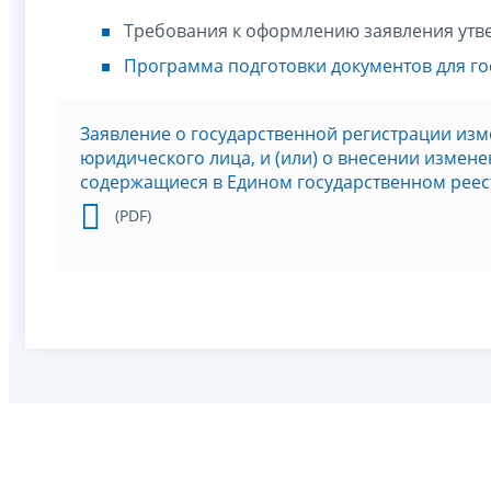
Требования к оформлению заявления ут
Программа подготовки документов для го
Заявление о государственной регистрации изм
юридического лица, и (или) о внесении измен
содержащиеся в Едином государственном реес
(PDF)