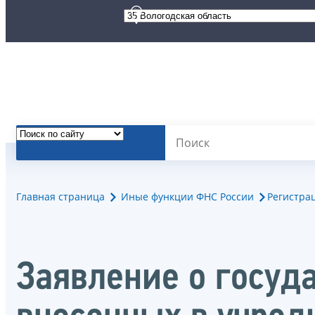
Главная страница
Иные функции ФНС России
Регистра
Заявление о госуд