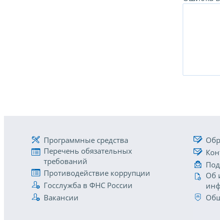
Программные средства
Обр
Перечень обязательных
Кон
требований
Под
Противодействие коррупции
Об 
Госслужба в ФНС России
инф
Вакансии
Общ