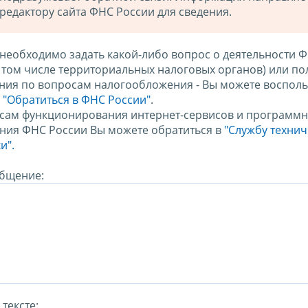
редактору сайта ФНС России для сведения.
 необходимо задать какой-либо вопрос о деятельности 
в том числе территориальных налоговых органов) или по
ния по вопросам налогообложения - Вы можете восполь
м
"Обратиться в ФНС России"
.
сам функционирования интернет-сервисов и программн
ния ФНС России Вы можете обратиться в
"Службу техни
и".
бщение:
тексте: