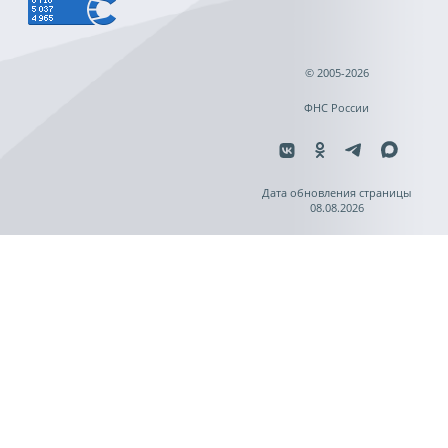
© 2005-2026
ФНС России
Дата обновления страницы
08.08.2026