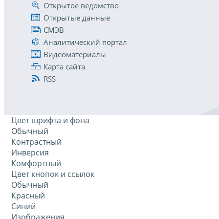
Открытое ведомство
Открытые данные
СМЭВ
Аналитический портал
Видеоматериалы
Карта сайта
RSS
Цвет шрифта и фона
Обычный
Контрастный
Инверсия
Комфортный
Цвет кнопок и ссылок
Обычный
Красный
Синий
Изображения