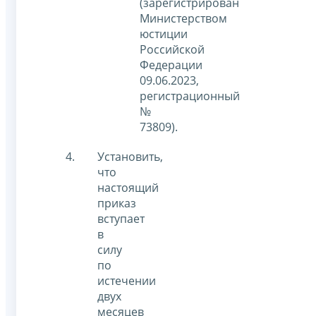
(зарегистрирован
Министерством
юстиции
Российской
Федерации
09.06.2023,
регистрационный
№
73809).
Установить,
что
настоящий
приказ
вступает
в
силу
по
истечении
двух
месяцев