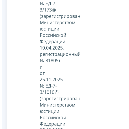
№ ЕД-7-
3/173@
(зарегистрирован
Министерством
юстиции
Российской
Федерации
10.04.2025,
регистрационный
№ 81805)
и
от
25.11.2025
№ ЕД-7-
3/1010@
(зарегистрирован
Министерством
юстиции
Российской
Федерации