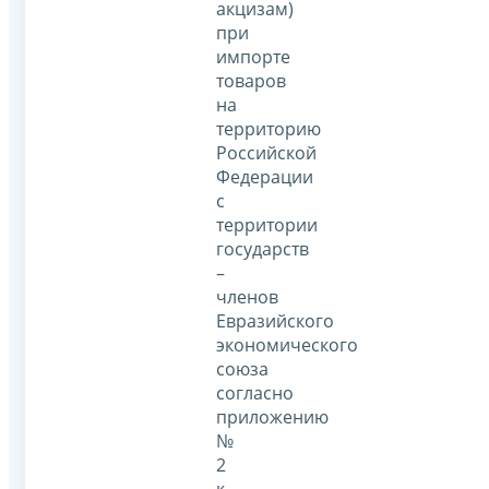
акцизам)
при
импорте
товаров
на
территорию
Российской
Федерации
с
территории
государств
–
членов
Евразийского
экономического
союза
согласно
приложению
№
2