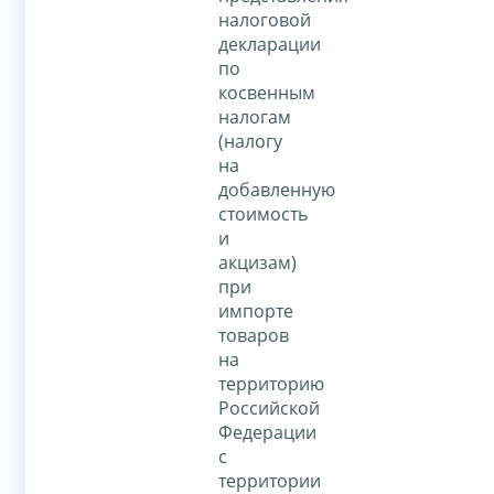
налоговой
декларации
по
косвенным
налогам
(налогу
на
добавленную
стоимость
и
акцизам)
при
импорте
товаров
на
территорию
Российской
Федерации
с
территории