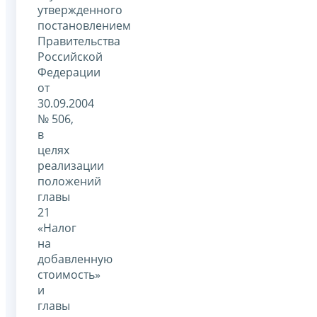
утвержденного
постановлением
Правительства
Российской
Федерации
от
30.09.2004
№ 506,
в
целях
реализации
положений
главы
21
«Налог
на
добавленную
стоимость»
и
главы