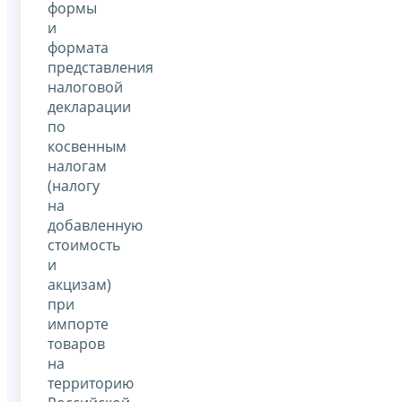
формы
и
формата
представления
налоговой
декларации
по
косвенным
налогам
(налогу
на
добавленную
стоимость
и
акцизам)
при
импорте
товаров
на
территорию