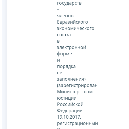
государств
–
членов
Евразийского
экономического
союза
в
электронной
форме
и
порядка
ее
заполнения»
(зарегистрирован
Министерством
юстиции
Российской
Федерации
19.10.2017,
регистрационный