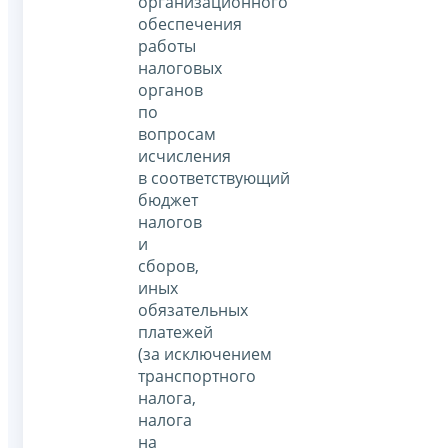
организационного
обеспечения
работы
налоговых
органов
по
вопросам
исчисления
в соответствующий
бюджет
налогов
и
сборов,
иных
обязательных
платежей
(за исключением
транспортного
налога,
налога
на