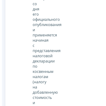
со
дня
его
официального
опубликования
и
применяется
начиная
с
представления
налоговой
декларации
по
косвенным
налогам
(налогу
на
добавленную
стоимость
и