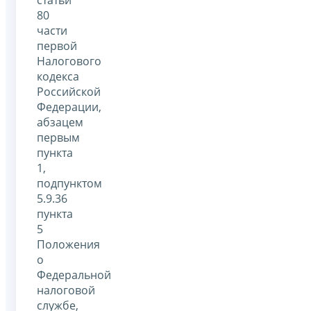
статьи
80
части
первой
Налогового
кодекса
Российской
Федерации,
абзацем
первым
пункта
1,
подпунктом
5.9.36
пункта
5
Положения
о
Федеральной
налоговой
службе,