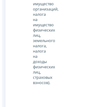
имущество
организаций,
налога
на
имущество
физических
лиц,
земельного
налога,
налога
на
доходы
физических
лиц,
страховых
взносов).