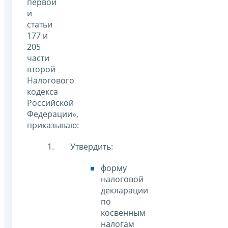
первой
и
статьи
177 и
205
части
второй
Налогового
кодекса
Российской
Федерации»,
приказываю:
Утвердить:
форму
налоговой
декларации
по
косвенным
налогам