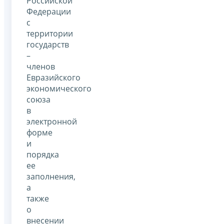
Российской
Федерации
с
территории
государств
–
членов
Евразийского
экономического
союза
в
электронной
форме
и
порядка
ее
заполнения,
а
также
о
внесении