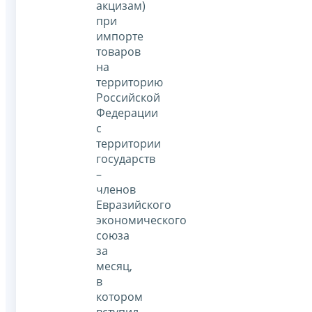
акцизам)
при
импорте
товаров
на
территорию
Российской
Федерации
с
территории
государств
–
членов
Евразийского
экономического
союза
за
месяц,
в
котором