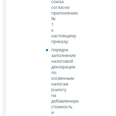
союза
согласно
приложению
№
1
к
настоящему
приказу;
порядок
заполнения
налоговой
декларации
по
косвенным
налогам
(налогу
на
добавленную
стоимость
и