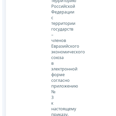
территорию
Российской
Федерации
с
территории
государств
–
членов
Евразийского
экономического
союза
в
электронной
форме
согласно
приложению
№
3
к
настоящему
приказу.