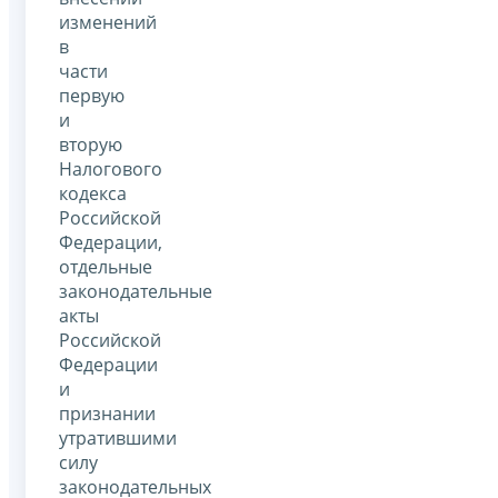
изменений
в
части
первую
и
вторую
Налогового
кодекса
Российской
Федерации,
отдельные
законодательные
акты
Российской
Федерации
и
признании
утратившими
силу
законодательных