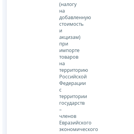
(налогу
на
добавленную
стоимость
и
акцизам)
при
импорте
товаров
на
территорию
Российской
Федерации
с
территории
государств
–
членов
Евразийского
экономического