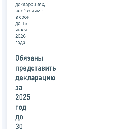
декларациях,
необходимо
в срок
до 15
июля
2026
года.
Обязаны
представить
декларацию
за
2025
год
до
30