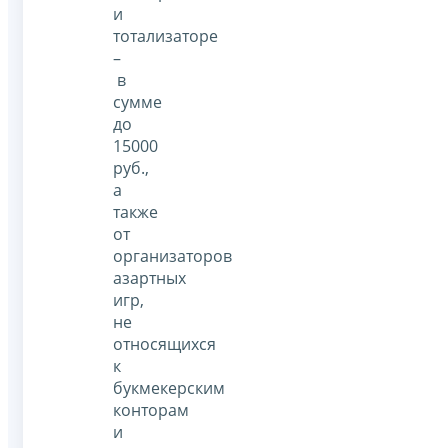
и
тотализаторе
–
в
сумме
до
15000
руб.,
а
также
от
организаторов
азартных
игр,
не
относящихся
к
букмекерским
конторам
и