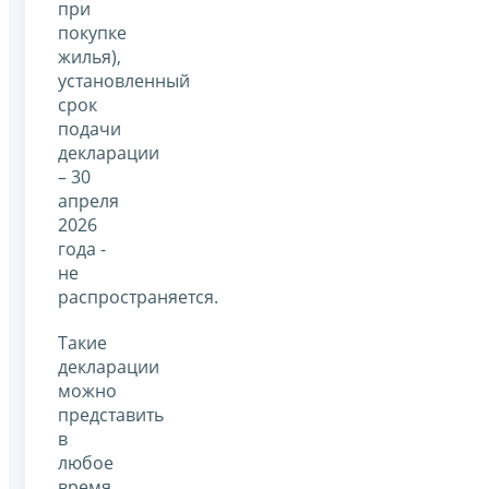
при
покупке
жилья),
установленный
срок
подачи
декларации
– 30
апреля
2026
года -
не
распространяется.
Такие
декларации
можно
представить
в
любое
время