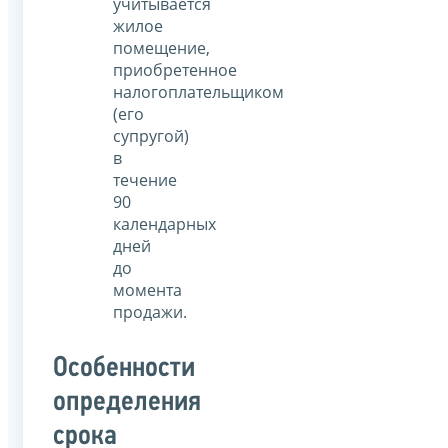
учитывается
жилое
помещение,
приобретенное
налогоплательщиком
(его
супругой)
в
течение
90
календарных
дней
до
момента
продажи.
Особенности
определения
срока