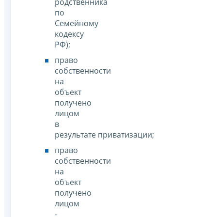
родственника
по
Семейному
кодексу
РФ);
право
собственности
на
объект
получено
лицом
в
результате приватизации;
право
собственности
на
объект
получено
лицом
-