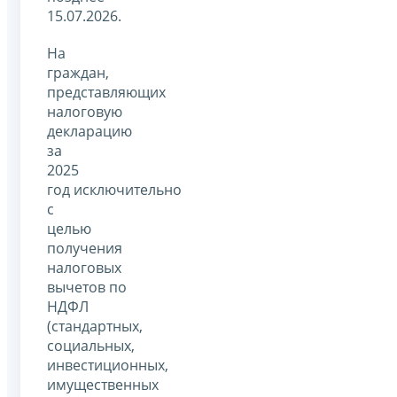
15.07.2026.
На
граждан,
представляющих
налоговую
декларацию
за
2025
год исключительно
с
целью
получения
налоговых
вычетов по
НДФЛ
(стандартных,
социальных,
инвестиционных,
имущественных