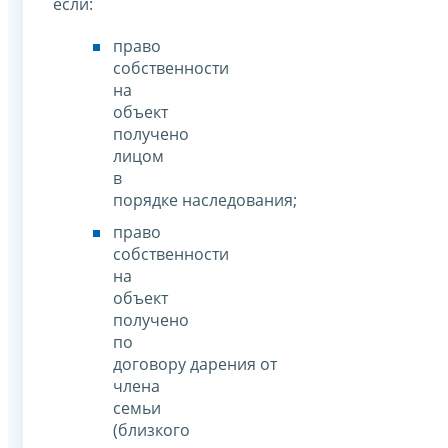
если:
право
собственности
на
объект
получено
лицом
в
порядке наследования;
право
собственности
на
объект
получено
по
договору дарения от
члена
семьи
(близкого