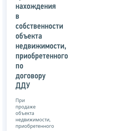
нахождения
в
собственности
объекта
недвижимости,
приобретенного
по
договору
ДДУ
При
продаже
объекта
недвижимости,
приобретенного