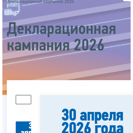
Декларационная кампания 2026
Декларационная
кампания 2026
30 апреля
2026 года
30