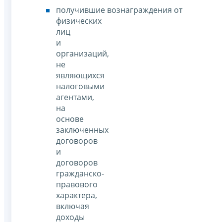
получившие вознаграждения от
физических
лиц
и
организаций,
не
являющихся
налоговыми
агентами,
на
основе
заключенных
договоров
и
договоров
гражданско-
правового
характера,
включая
доходы