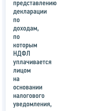
представлению
декларации
по
доходам,
по
которым
НДФЛ
уплачивается
лицом
на
основании
налогового
уведомления,