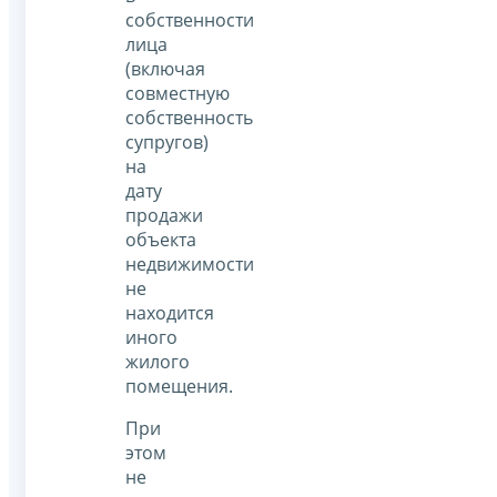
собственности
лица
(включая
совместную
собственность
супругов)
на
дату
продажи
объекта
недвижимости
не
находится
иного
жилого
помещения.
При
этом
не