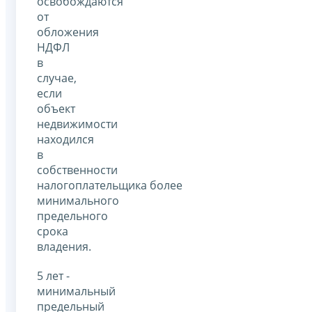
освобождаются
от
обложения
НДФЛ
в
случае,
если
объект
недвижимости
находился
в
собственности
налогоплательщика более
минимального
предельного
срока
владения.
5 лет -
минимальный
предельный