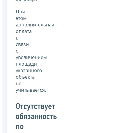
При
этом
дополнительная
оплата
в
связи
с
увеличением
площади
указанного
объекта
не
учитывается.
Отсутствует
обязанность
по