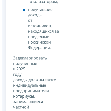
тотализаторам;
получившие
доходы
от
источников,
находящихся за
пределами
Российской
Федерации.
Задекларировать
полученные
в 2025
году
доходы должны также
индивидуальные
предприниматели,
нотариусы,
занимающиеся
частной