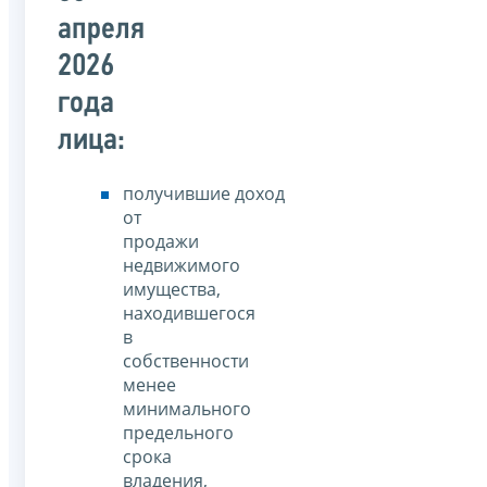
апреля
2026
года
лица:
получившие доход
от
продажи
недвижимого
имущества,
находившегося
в
собственности
менее
минимального
предельного
срока
владения,