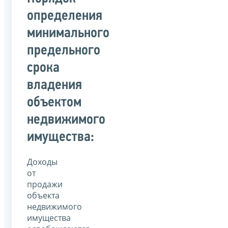
определения
минимального
предельного
срока
владения
объектом
недвижимого
имущества:
Доходы
от
продажи
объекта
недвижимого
имущества