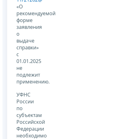
«О
рекомендуемой
форме
заявления
о
выдаче
справки»
с
01.01.2025
не
подлежит
применению.
УФНС
России
по
субъектам
Российской
Федерации
необходимо