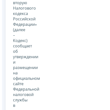
вторую
Налогового
кодекса
Российской
Федерации»
(далее
–
Кодекс)
сообщает
об
утверждении
и
размещении
на
официальном
сайте
Федеральной
налоговой
службы
в