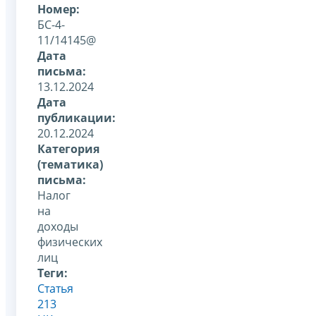
Номер:
БС-4-
11/14145@
Дата
письма:
13.12.2024
Дата
публикации:
20.12.2024
Категория
(тематика)
письма:
Налог
на
доходы
физических
лиц
Теги:
Статья
213