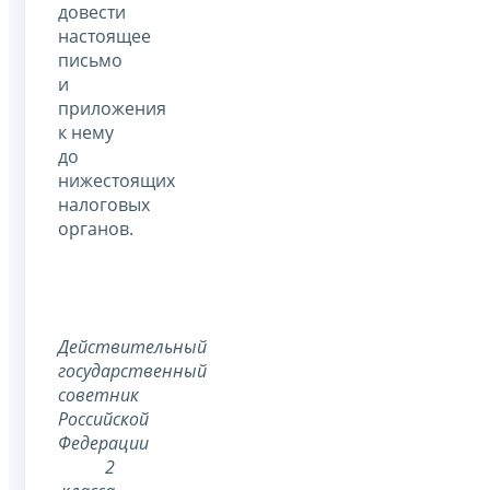
довести
настоящее
письмо
и
приложения
к нему
до
нижестоящих
налоговых
органов.
Действительный
государственный
советник
Российской
Федерации
2