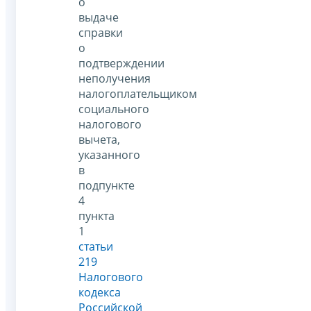
о
выдаче
справки
о
подтверждении
неполучения
налогоплательщиком
социального
налогового
вычета,
указанного
в
подпункте
4
пункта
1
статьи
219
Налогового
кодекса
Российской