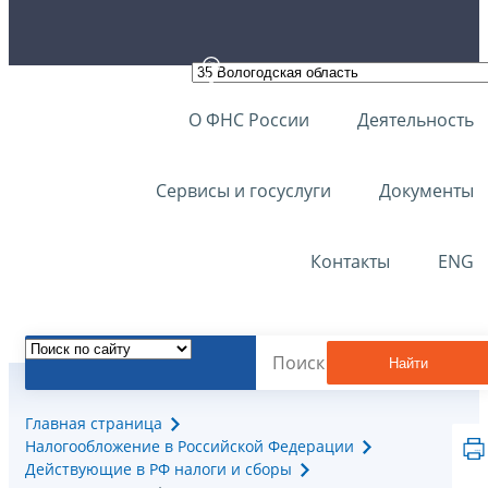
О ФНС России
Деятельность
Сервисы и госуслуги
Документы
Контакты
ENG
Найти
Главная страница
Налогообложение в Российской Федерации
Действующие в РФ налоги и сборы