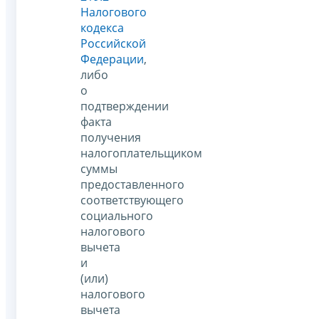
Налогового
кодекса
Российской
Федерации
,
либо
о
подтверждении
факта
получения
налогоплательщиком
суммы
предоставленного
соответствующего
социального
налогового
вычета
и
(или)
налогового
вычета