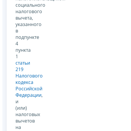
социального
налогового
вычета,
указанного
в
подпункте
4
пункта
1
статьи
219
Налогового
кодекса
Российской
Федерации
,
и
(или)
налоговых
вычетов
на