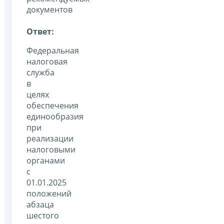
документов
Ответ:
Федеральная
налоговая
служба
в
целях
обеспечения
единообразия
при
реализации
налоговыми
органами
с
01.01.2025
положений
абзаца
шестого