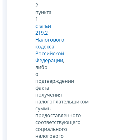
2
пункта
1
статьи
219.2
Налогового
кодекса
Российской
Федерации
,
либо
о
подтверждении
факта
получения
налогоплательщиком
суммы
предоставленного
соответствующего
социального
налогового