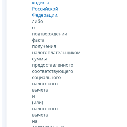
кодекса
Российской
Федерации
,
либо
о
подтверждении
факта
получения
налогоплательщиком
суммы
предоставленного
соответствующего
социального
налогового
вычета
и
(или)
налогового
вычета
на