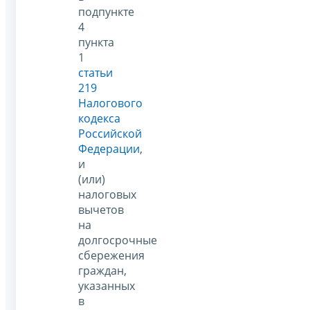
подпункте
4
пункта
1
статьи
219
Налогового
кодекса
Российской
Федерации
,
и
(или)
налоговых
вычетов
на
долгосрочные
сбережения
граждан,
указанных
в