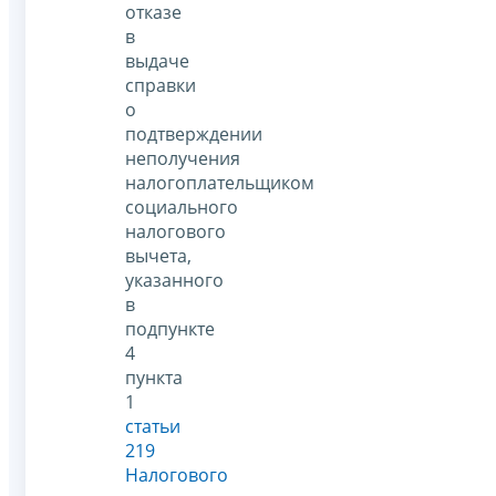
отказе
в
выдаче
справки
о
подтверждении
неполучения
налогоплательщиком
социального
налогового
вычета,
указанного
в
подпункте
4
пункта
1
статьи
219
Налогового