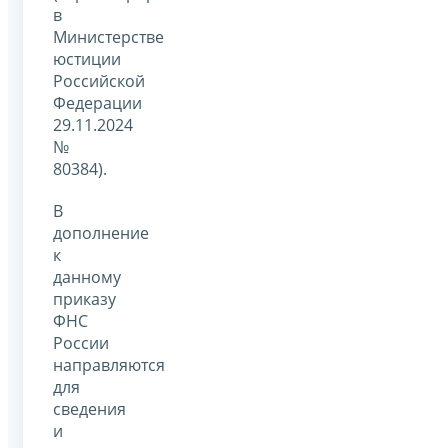
в
Министерстве
юстиции
Российской
Федерации
29.11.2024
№
80384).
В
дополнение
к
данному
приказу
ФНС
России
направляются
для
сведения
и