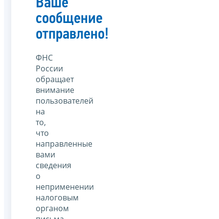
Ваше
сообщение
отправлено!
ФНС
России
обращает
внимание
пользователей
на
то,
что
направленные
вами
сведения
о
неприменении
налоговым
органом
письма,