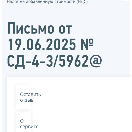
Налог на добавленную стоимость (НДС)
Письмо от
19.06.2025 №
СД-4-3/5962@
Оставить
отзыв
О
сервисе