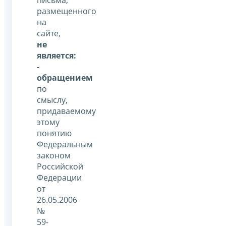
размещенного
на
сайте,
не
является:
-
обращением
по
смыслу,
придаваемому
этому
понятию
Федеральным
законом
Российской
Федерации
от
26.05.2006
№
59-