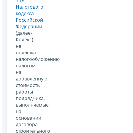
149
Налогового
кодекса
Российской
Федерации
(далее-
Кодекс)
не
подлежат
налогообложению
налогом
на
добавленную
стоимость
работы
подрядчика,
выполняемые
на
основании
договора
строительного