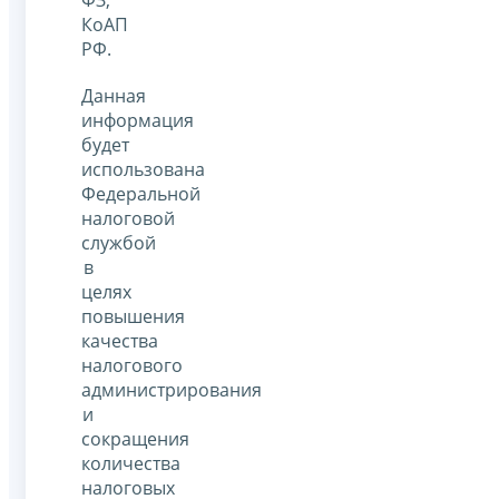
ФЗ,
КоАП
РФ.
Данная
информация
будет
использована
Федеральной
налоговой
службой
в
целях
повышения
качества
налогового
администрирования
и
сокращения
количества
налоговых