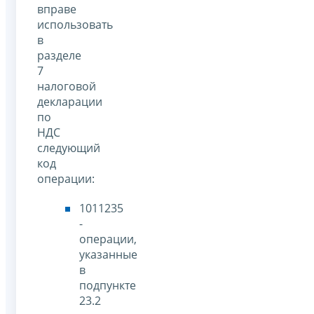
вправе
использовать
в
разделе
7
налоговой
декларации
по
НДС
следующий
код
операции:
1011235
-
операции,
указанные
в
подпункте
23.2