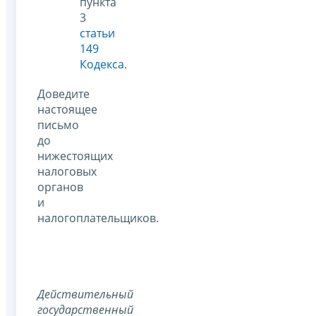
пункта
3
статьи
149
Кодекса
.
Доведите
настоящее
письмо
до
нижестоящих
налоговых
органов
и
налогоплательщиков.
Действительный
государственный