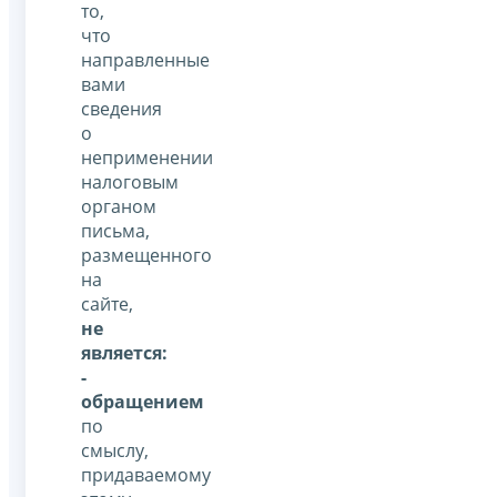
то,
что
направленные
вами
сведения
о
неприменении
налоговым
органом
письма,
размещенного
на
сайте,
не
является:
-
обращением
по
смыслу,
придаваемому