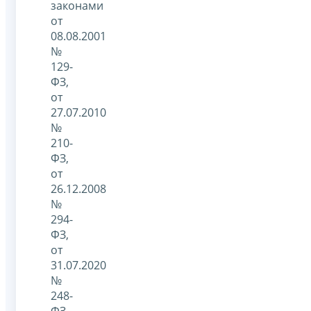
законами
от
08.08.2001
№
129-
ФЗ,
от
27.07.2010
№
210-
ФЗ,
от
26.12.2008
№
294-
ФЗ,
от
31.07.2020
№
248-