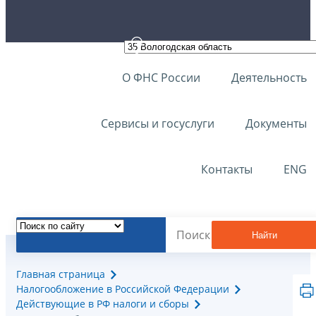
О ФНС России
Деятельность
Сервисы и госуслуги
Документы
Контакты
ENG
Найти
Главная страница
Налогообложение в Российской Федерации
Действующие в РФ налоги и сборы