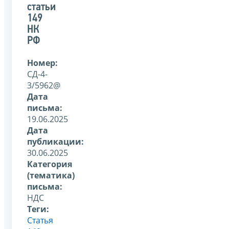
статьи
149
НК
РФ
Номер:
СД-4-
3/5962@
Дата
письма:
19.06.2025
Дата
публикации:
30.06.2025
Категория
(тематика)
письма:
НДС
Теги:
Статья