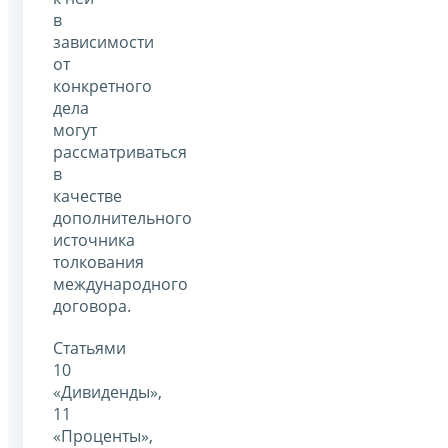
в
зависимости
от
конкретного
дела
могут
рассматриваться
в
качестве
дополнительного
источника
толкования
международного
договора.
Статьями
10
«Дивиденды»,
11
«Проценты»,