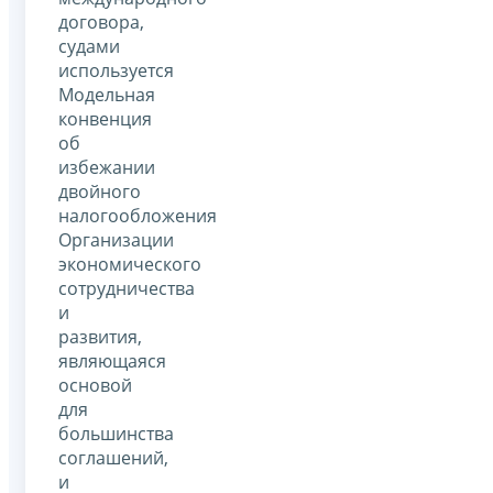
договора,
судами
используется
Модельная
конвенция
об
избежании
двойного
налогообложения
Организации
экономического
сотрудничества
и
развития,
являющаяся
основой
для
большинства
соглашений,
и