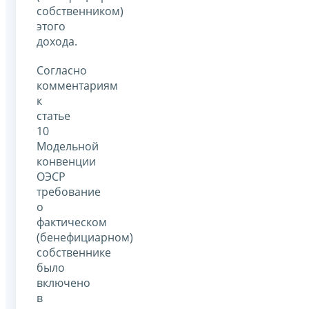
собственником)
этого
дохода.
Согласно
комментариям
к
статье
10
Модельной
конвенции
ОЭСР
требование
о
фактическом
(бенефициарном)
собственнике
было
включено
в