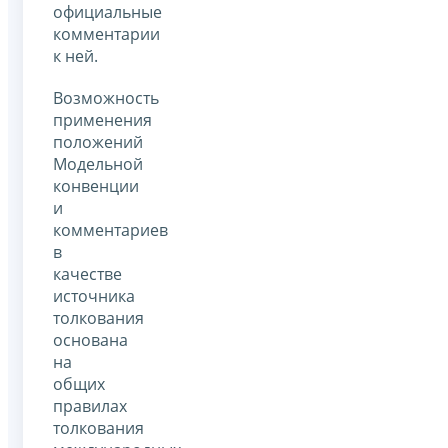
официальные
комментарии
к ней.
Возможность
применения
положений
Модельной
конвенции
и
комментариев
в
качестве
источника
толкования
основана
на
общих
правилах
толкования