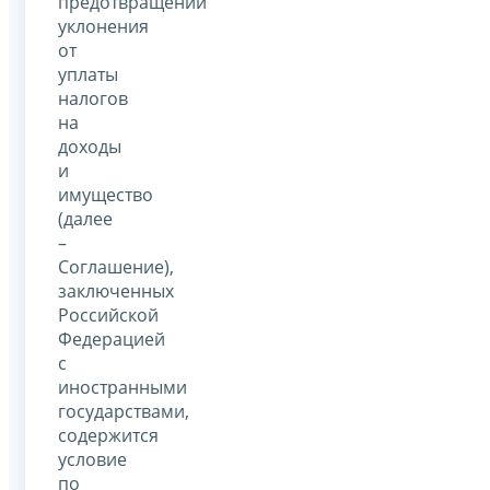
предотвращении
уклонения
от
уплаты
налогов
на
доходы
и
имущество
(далее
–
Соглашение),
заключенных
Российской
Федерацией
с
иностранными
государствами,
содержится
условие
по