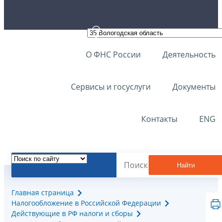
О ФНС России
Деятельность
Сервисы и госуслуги
Документы
Контакты
ENG
Найти
Главная страница
Налогообложение в Российской Федерации
Действующие в РФ налоги и сборы