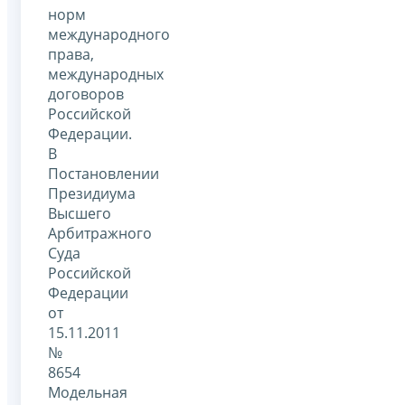
норм
международного
права,
международных
договоров
Российской
Федерации.
В
Постановлении
Президиума
Высшего
Арбитражного
Суда
Российской
Федерации
от
15.11.2011
№
8654
Модельная