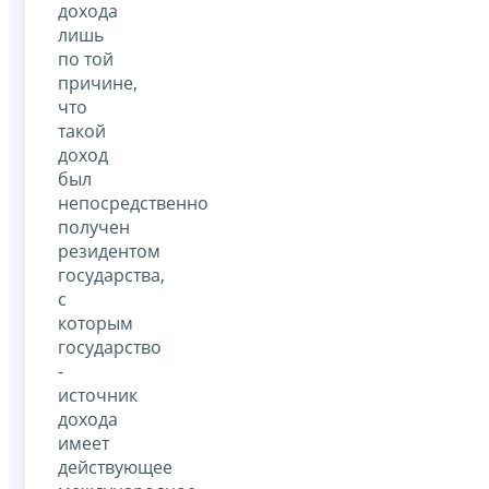
дохода
лишь
по той
причине,
что
такой
доход
был
непосредственно
получен
резидентом
государства,
с
которым
государство
-
источник
дохода
имеет
действующее