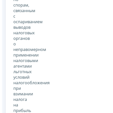
спорам,
связанным
с
оспариванием
выводов
налоговых
органов
о
неправомерном
применении
налоговыми
агентами
льготных
условий
налогообложения
при
взимании
налога
на
прибыль