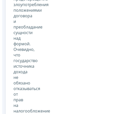
злоупотребления
положениями
договора
и
преобладание
сущности
над
формой.
Очевидно,
что
государство
источника
дохода
не
обязано
отказываться
от
прав
на
налогообложение