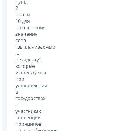
пункт
2
статьи
10 для
разъяснения
значения
слов
"выплачиваемые
...
резиденту",
которые
используется
при
установлении
в
государствах
-
участниках
конвенции
принципов
налогообложения