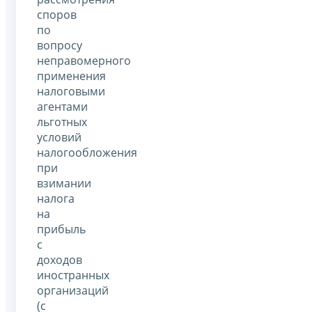
споров
по
вопросу
неправомерного
применения
налоговыми
агентами
льготных
условий
налогообложения
при
взимании
налога
на
прибыль
с
доходов
иностранных
организаций
(с