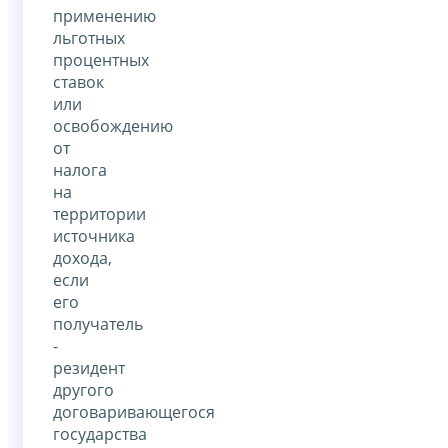
применению
льготных
процентных
ставок
или
освобождению
от
налога
на
территории
источника
дохода,
если
его
получатель
-
резидент
другого
договаривающегося
государства