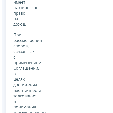
имеет
фактическое
право
на
доход.
При
рассмотрении
споров,
связанных
с
применением
Соглашений,
в
целях
достижения
идентичности
толкования
и
понимания
международного