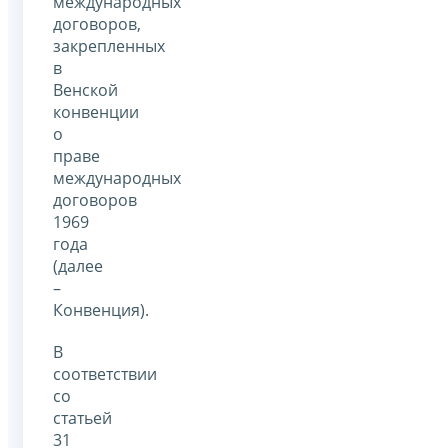
международных
договоров,
закрепленных
в
Венской
конвенции
о
праве
международных
договоров
1969
года
(далее
–
Конвенция).
В
соответствии
со
статьей
31