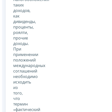
таких
доходов,
как
дивиденды,
проценты,
роялти,
прочие
доходы.
При
применении
положений
международных
соглашений
необходимо
исходить
из
того,
что
термин
«фактический