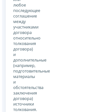
любое
последующее
соглашение
между
участниками
договора
относительно
толкования
договора)
и
дополнительные
(например,
подготовительные
материалы
и
обстоятельства
заключения
договора)
источники
толкования.