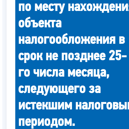
по месту нахождени
объекта
налогообложения в
срок не позднее 25-
го числа месяца,
следующего за
истекшим налоговы
периодом.