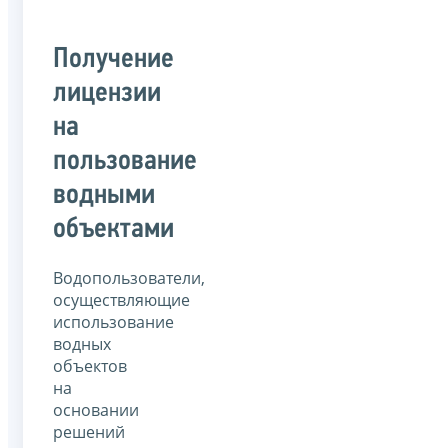
Получение
лицензии
на
пользование
водными
объектами
Водопользователи,
осуществляющие
использование
водных
объектов
на
основании
решений