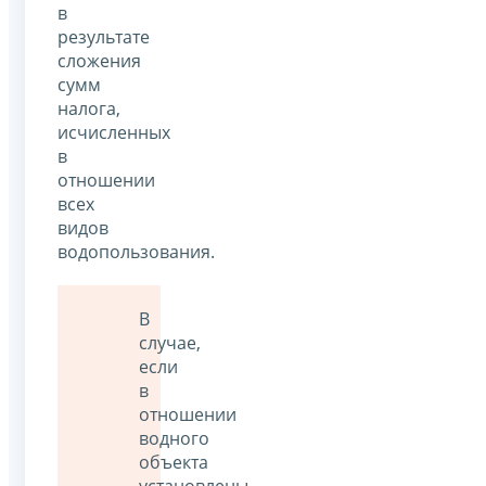
в
результате
сложения
сумм
налога,
исчисленных
в
отношении
всех
видов
водопользования.
В
случае,
если
в
отношении
водного
объекта