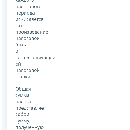
каждого
налогового
периода
исчисляется
как
произведение
налоговой
базы
и
соответствующей
ей
налоговой
ставки.
Общая
сумма
налога
представляет
собой
сумму,
полученную