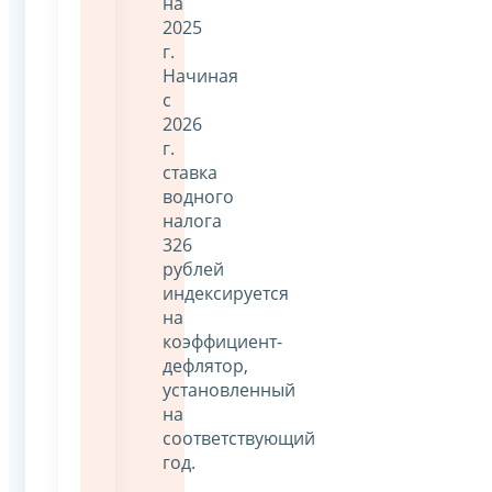
на
2025
г.
Начиная
с
2026
г.
ставка
водного
налога
326
рублей
индексируется
на
коэффициент-
дефлятор,
установленный
на
соответствующий
год.