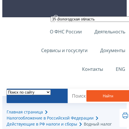
О ФНС России
Деятельность
Сервисы и госуслуги
Документы
Контакты
ENG
Найти
Главная страница
Налогообложение в Российской Федерации
Действующие в РФ налоги и сборы
Водный налог