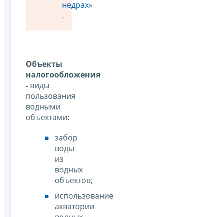
недрах»
.
Объекты
налогообложения
-
виды
пользования
водными
объектами:
забор
воды
из
водных
объектов;
использование
акватории
водных