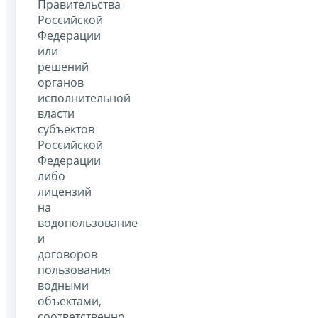
Правительства
Российской
Федерации
или
решений
органов
исполнительной
власти
субъектов
Российской
Федерации
либо
лицензий
на
водопользование
и
договоров
пользования
водными
объектами,
соответственно