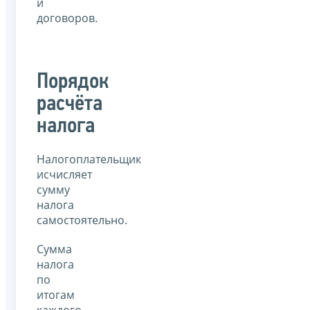
и
договоров.
Порядок
расчёта
налога
Налогоплательщик
исчисляет
сумму
налога
самостоятельно.
Сумма
налога
по
итогам