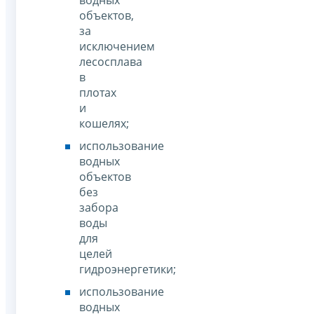
объектов,
за
исключением
лесосплава
в
плотах
и
кошелях;
использование
водных
объектов
без
забора
воды
для
целей
гидроэнергетики;
использование
водных