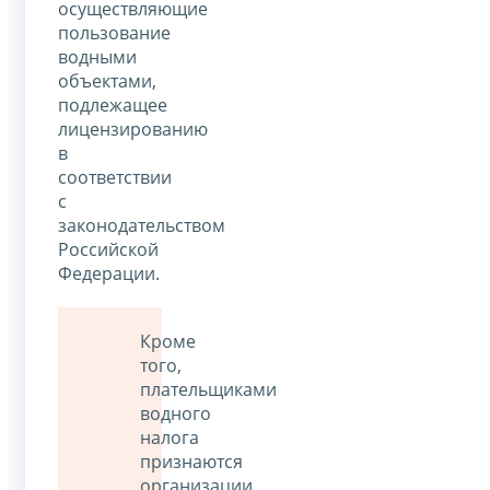
осуществляющие
пользование
водными
объектами,
подлежащее
лицензированию
в
соответствии
с
законодательством
Российской
Федерации.
Кроме
того,
плательщиками
водного
налога
признаются
организации