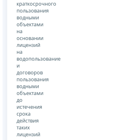
краткосрочного
пользования
водными
объектами
на
основании
лицензий
на
водопользование
и
договоров
пользования
водными
объектами
до
истечения
срока
действия
таких
лицензий