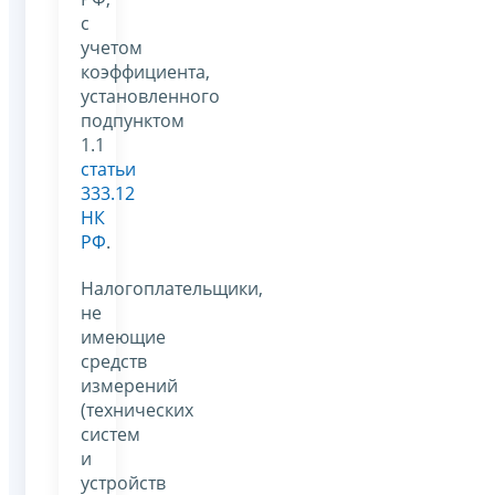
с
учетом
коэффициента,
установленного
подпунктом
1.1
статьи
333.12
НК
РФ
.
Налогоплательщики,
не
имеющие
средств
измерений
(технических
систем
и
устройств