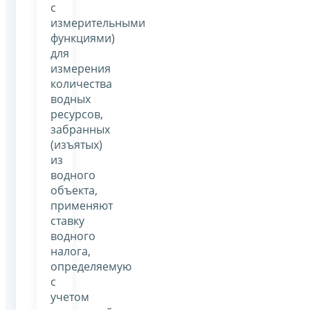
с
измерительными
функциями)
для
измерения
количества
водных
ресурсов,
забранных
(изъятых)
из
водного
объекта,
применяют
ставку
водного
налога,
определяемую
с
учетом