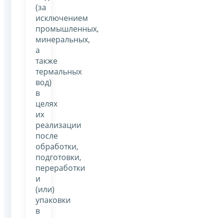
(за
исключением
промышленных,
минеральных,
а
также
термальных
вод)
в
целях
их
реализации
после
обработки,
подготовки,
переработки
и
(или)
упаковки
в