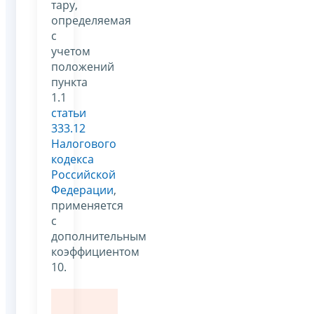
тару,
определяемая
с
учетом
положений
пункта
1.1
статьи
333.12
Налогового
кодекса
Российской
Федерации
,
применяется
с
дополнительным
коэффициентом
10.