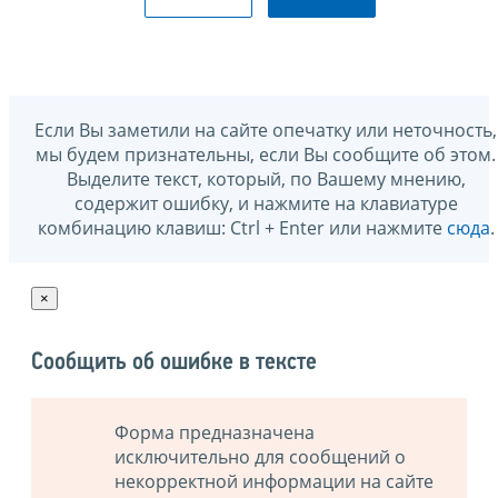
Если Вы заметили на сайте опечатку или неточность,
мы будем признательны, если Вы сообщите об этом.
Выделите текст, который, по Вашему мнению,
содержит ошибку, и нажмите на клавиатуре
комбинацию клавиш: Ctrl + Enter или нажмите
сюда
.
×
Сообщить об ошибке в тексте
Форма предназначена
исключительно для сообщений о
некорректной информации на сайте