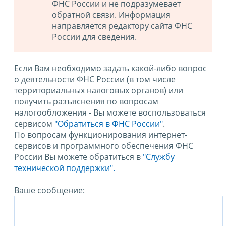
ФНС России и не подразумевает
обратной связи. Информация
направляется редактору сайта ФНС
России для сведения.
Если Вам необходимо задать какой-либо вопрос
о деятельности ФНС России (в том числе
территориальных налоговых органов) или
получить разъяснения по вопросам
налогообложения - Вы можете воспользоваться
сервисом
"Обратиться в ФНС России"
.
По вопросам функционирования интернет-
сервисов и программного обеспечения ФНС
России Вы можете обратиться в
"Службу
технической поддержки".
Ваше сообщение: