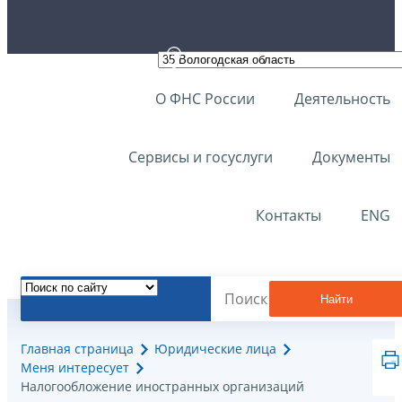
О ФНС России
Деятельность
Сервисы и госуслуги
Документы
Контакты
ENG
Найти
Главная страница
Юридические лица
Меня интересует
Налогообложение иностранных организаций