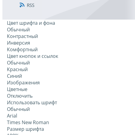
RSS
Цвет шрифта и фона
Обычный
Контрастный
Инверсия
Комфортный
Цвет кнопок и ссылок
Обычный
Красный
Синий
Изображения
Цветные
Отключить
Использовать шрифт
Обычный
Arial
Times New Roman
Размер шрифта