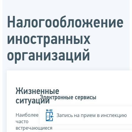
Налогообложение
иностранных
организаций
Жизненные
Электронные сервисы
ситуации
Наиболее
Запись на прием в инспекцию
часто
встречающиеся