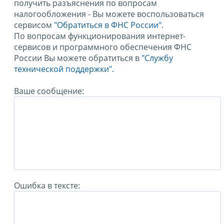
получить разъяснения по вопросам
налогообложения - Вы можете воспользоваться
сервисом
"Обратиться в ФНС России"
.
По вопросам функционирования интернет-
сервисов и программного обеспечения ФНС
России Вы можете обратиться в
"Службу
технической поддержки".
Ваше сообщение:
Ошибка в тексте: