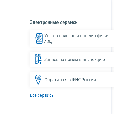
Электронные сервисы
Уплата налогов и пошлин физичес
лиц
Запись на прием в инспекцию
Обратиться в ФНС России
Все сервисы