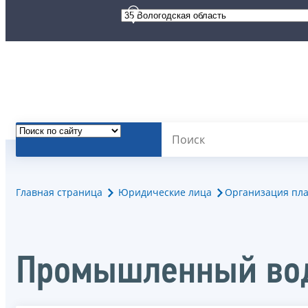
Главная страница
Юридические лица
Организация пла
Промышленный вод