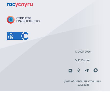
© 2005-2026
ФНС России
Дата обновления страницы
12.12.2025