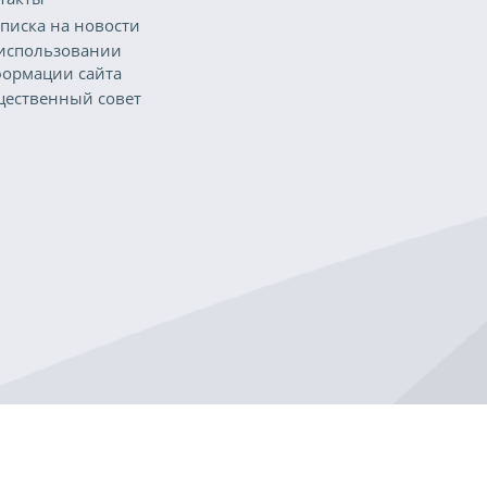
писка на новости
использовании
ормации сайта
ественный совет