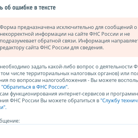
ь об ошибке в тексте
Форма предназначена исключительно для сообщений о
некорректной информации на сайте ФНС России и не
подразумевает обратной связи. Информация направляе
редактору сайта ФНС России для сведения.
 необходимо задать какой-либо вопрос о деятельности 
в том числе территориальных налоговых органов) или по
ния по вопросам налогообложения - Вы можете восполь
м
"Обратиться в ФНС России"
.
сам функционирования интернет-сервисов и программн
ния ФНС России Вы можете обратиться в
"Службу техни
и".
бщение: