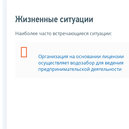
Жизненные ситуации
Наиболее часто встречающиеся ситуации:
Организация на основании лицензии
осуществляет водозабор для ведения
предпринимательской деятельности