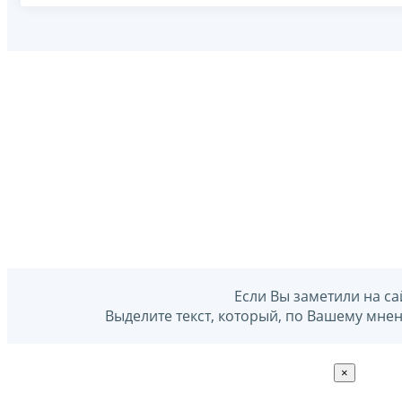
Если Вы заметили на са
Выделите текст, который, по Вашему мне
×