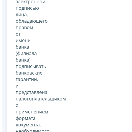
электронной
подписью
лица,
обладающего
правом
от
имени
банка
(филиала
банка)
подписывать
банковские
гарантии,
и
представлена
налогоплательщиком
с
применением
формата
документа,
необходимого