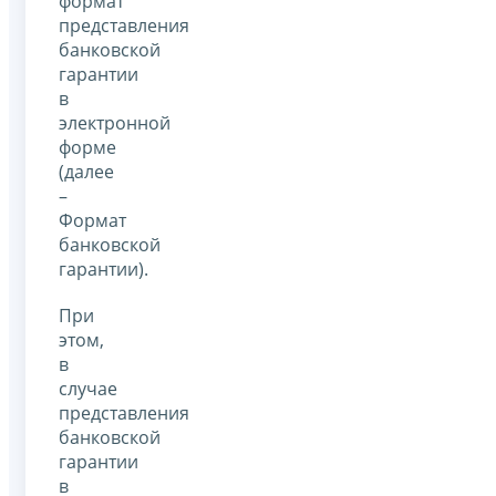
формат
представления
банковской
гарантии
в
электронной
форме
(далее
–
Формат
банковской
гарантии).
При
этом,
в
случае
представления
банковской
гарантии
в