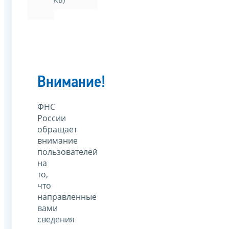
Внимание!
ФНС
России
обращает
внимание
пользователей
на
то,
что
направленные
вами
сведения