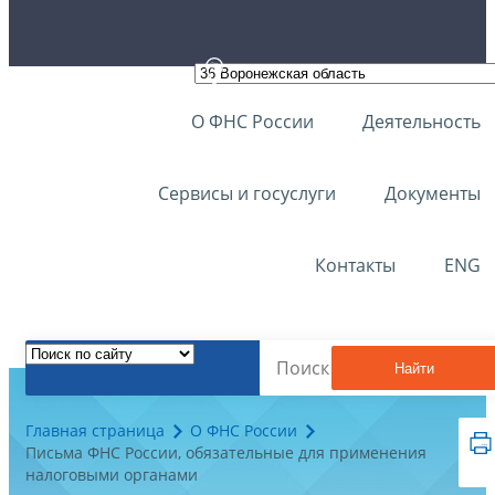
О ФНС России
Деятельность
Сервисы и госуслуги
Документы
Контакты
ENG
Найти
Главная страница
О ФНС России
Письма ФНС России, обязательные для применения
налоговыми органами