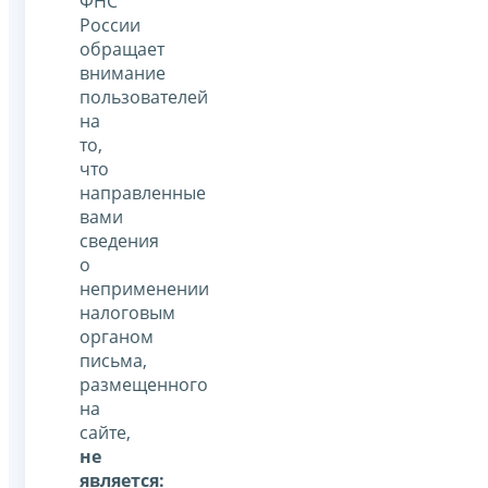
ФНС
России
обращает
внимание
пользователей
на
то,
что
направленные
вами
сведения
о
неприменении
налоговым
органом
письма,
размещенного
на
сайте,
не
является: