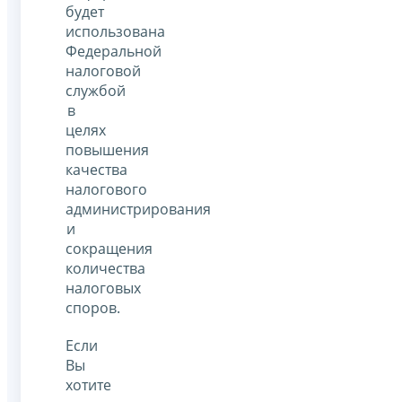
будет
использована
Федеральной
налоговой
службой
в
целях
повышения
качества
налогового
администрирования
и
сокращения
количества
налоговых
споров.
Если
Вы
хотите