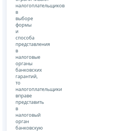
налогоплательщиков
в
выборе
формы
и
способа
представления
в
налоговые
органы
банковских
гарантий,
то
налогоплательщики
вправе
представить
в
налоговый
орган
банковскую