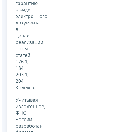
гарантию
в виде
электронного
документа
в
целях
реализации
норм
статей
176.1,
184,
203.1,
204
Кодекса.
Учитывая
изложенное,
ФНС
России
разработан