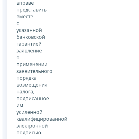
вправе
представить
вместе
с
указанной
банковской
гарантией
заявление
о
применении
заявительного
порядка
возмещения
налога,
подписанное
им
усиленной
квалифицированной
электронной
подписью.