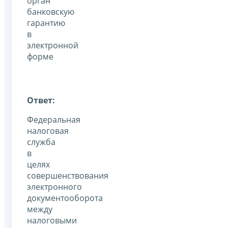
орган
банковскую
гарантию
в
электронной
форме
Ответ:
Федеральная
налоговая
служба
в
целях
совершенствования
электронного
документооборота
между
налоговыми