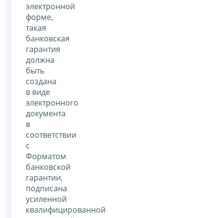
электронной
форме,
такая
банковская
гарантия
должна
быть
создана
в виде
электронного
документа
в
соответствии
с
Форматом
банковской
гарантии,
подписана
усиленной
квалифицированной