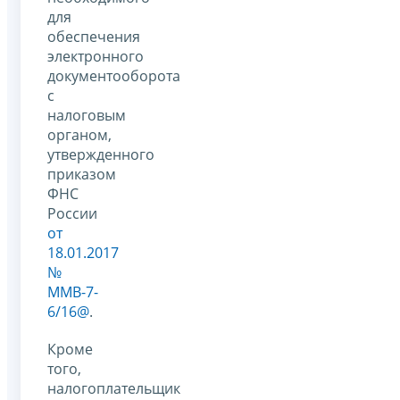
для
обеспечения
электронного
документооборота
с
налоговым
органом,
утвержденного
приказом
ФНС
России
от
18.01.2017
№
ММВ-7-
6/16@
.
Кроме
того,
налогоплательщик