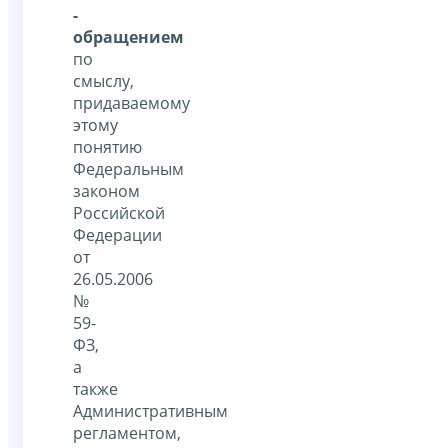
-
обращением
по
смыслу,
придаваемому
этому
понятию
Федеральным
законом
Российской
Федерации
от
26.05.2006
№
59-
ФЗ,
а
также
Административным
регламентом,