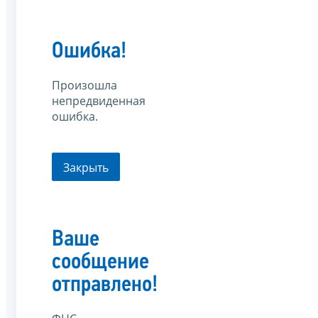
Ошибка!
Произошла
непредвиденная
ошибка.
Закрыть
Ваше
сообщение
отправлено!