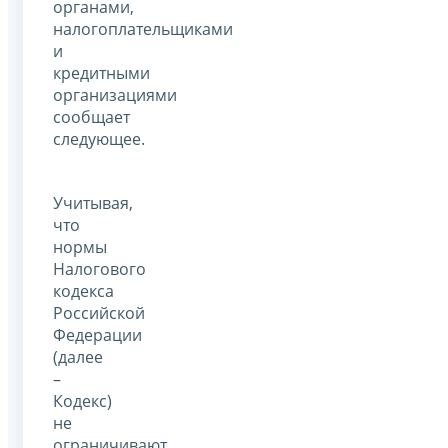
органами,
налогоплательщиками
и
кредитными
организациями
сообщает
следующее.
Учитывая,
что
нормы
Налогового
кодекса
Российской
Федерации
(далее
–
Кодекс)
не
ограничивают