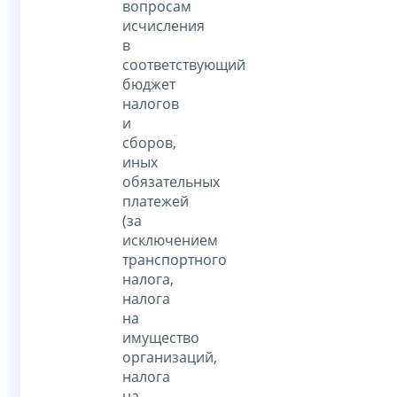
вопросам
исчисления
в
соответствующий
бюджет
налогов
и
сборов,
иных
обязательных
платежей
(за
исключением
транспортного
налога,
налога
на
имущество
организаций,
налога
на