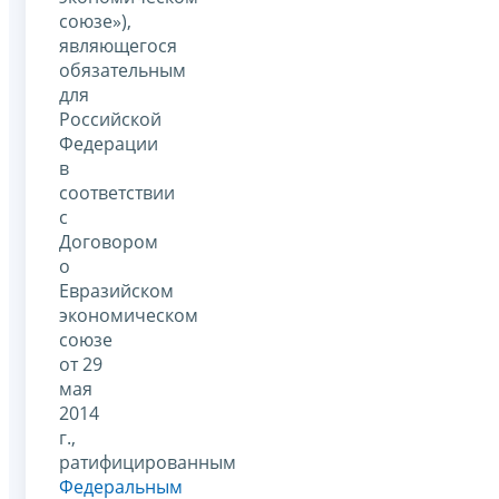
союзе»),
являющегося
обязательным
для
Российской
Федерации
в
соответствии
с
Договором
о
Евразийском
экономическом
союзе
от 29
мая
2014
г.,
ратифицированным
Федеральным