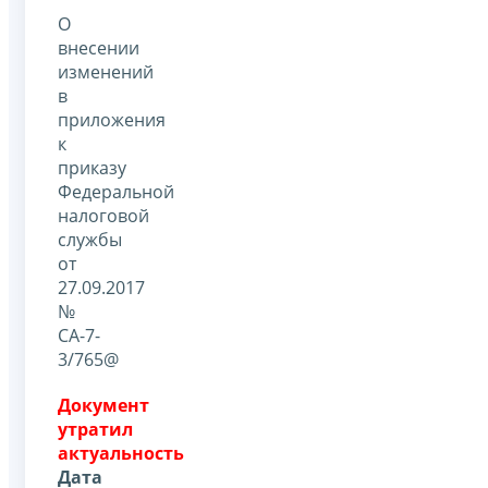
О
внесении
изменений
в
приложения
к
приказу
Федеральной
налоговой
службы
от
27.09.2017
№
СА-7-
3/765@
Документ
утратил
актуальность
Дата