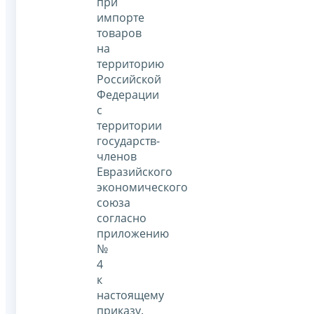
при
импорте
товаров
на
территорию
Российской
Федерации
с
территории
государств-
членов
Евразийского
экономического
союза
согласно
приложению
№
4
к
настоящему
приказу.