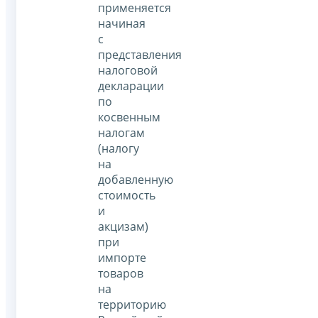
применяется
начиная
с
представления
налоговой
декларации
по
косвенным
налогам
(налогу
на
добавленную
стоимость
и
акцизам)
при
импорте
товаров
на
территорию