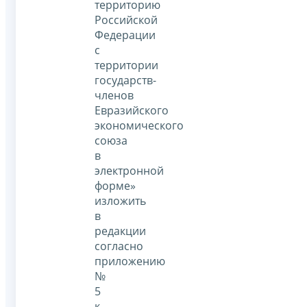
территорию
Российской
Федерации
с
территории
государств-
членов
Евразийского
экономического
союза
в
электронной
форме»
изложить
в
редакции
согласно
приложению
№
5
к