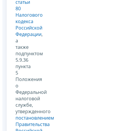
статьи
80
Налогового
кодекса
Российской
Федерации
,
а
также
подпунктом
5.9.36
пункта
5
Положения
о
Федеральной
налоговой
службе,
утвержденного
постановлением
Правительства
Российской