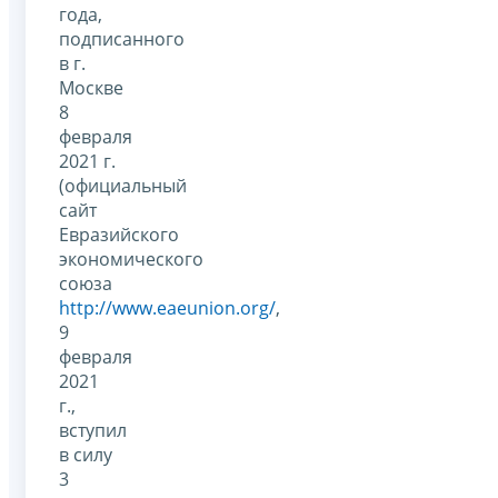
года,
подписанного
в г.
Москве
8
февраля
2021 г.
(официальный
сайт
Евразийского
экономического
союза
http://www.eaeunion.org/
,
9
февраля
2021
г.,
вступил
в силу
3