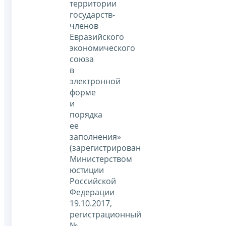
территории
государств-
членов
Евразийского
экономического
союза
в
электронной
форме
и
порядка
ее
заполнения»
(зарегистрирован
Министерством
юстиции
Российской
Федерации
19.10.2017,
регистрационный
№