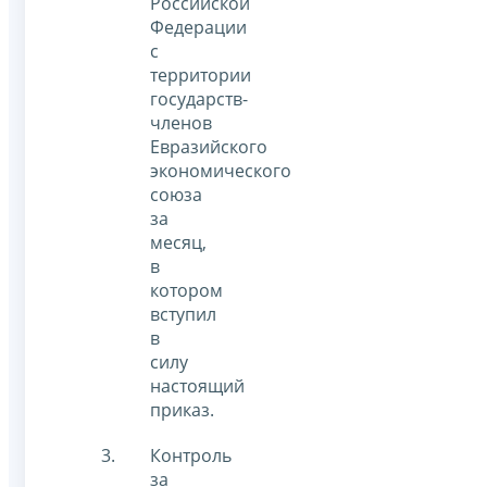
Российской
Федерации
с
территории
государств-
членов
Евразийского
экономического
союза
за
месяц,
в
котором
вступил
в
силу
настоящий
приказ.
Контроль
за