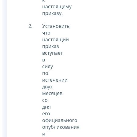
настоящему
приказу.
Установить,
что
настоящий
приказ
вступает
в
силу
по
истечении
двух
месяцев
со
дня
его
официального
опубликования
и