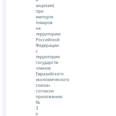
акцизам)
при
импорте
товаров
на
территорию
Российской
Федерации
с
территории
государств-
членов
Евразийского
экономического
союза»
согласно
приложению
№
3
к