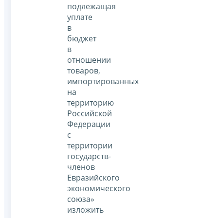
подлежащая
уплате
в
бюджет
в
отношении
товаров,
импортированных
на
территорию
Российской
Федерации
с
территории
государств-
членов
Евразийского
экономического
союза»
изложить