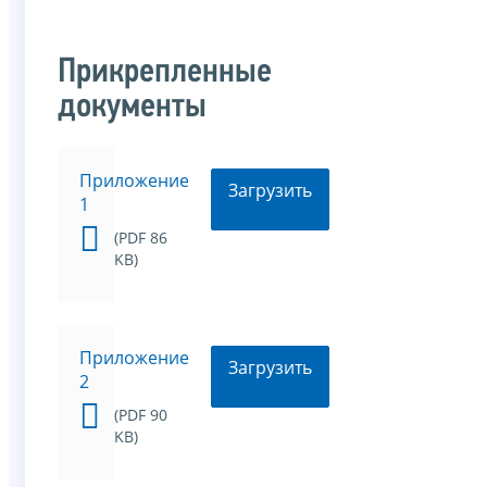
Прикрепленные
документы
Приложение
Загрузить
1
(PDF 86
KB)
Приложение
Загрузить
2
(PDF 90
KB)