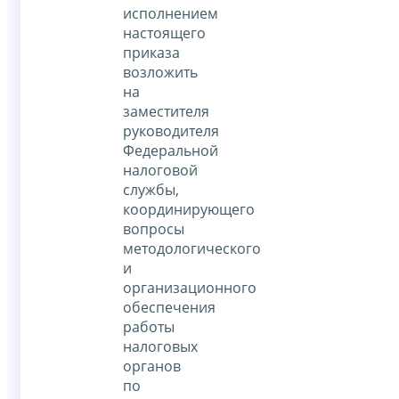
исполнением
настоящего
приказа
возложить
на
заместителя
руководителя
Федеральной
налоговой
службы,
координирующего
вопросы
методологического
и
организационного
обеспечения
работы
налоговых
органов
по