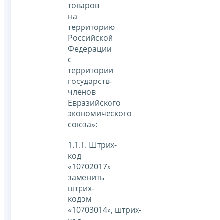
товаров
на
территорию
Российской
Федерации
с
территории
государств-
членов
Евразийского
экономического
союза»:
1.1.1. Штрих-
код
«10702017»
заменить
штрих-
кодом
«10703014», штрих-