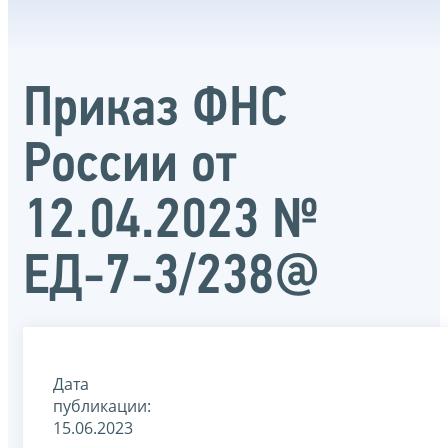
Приказ ФНС
России от
12.04.2023 №
ЕД-7-3/238@
Дата
публикации:
15.06.2023