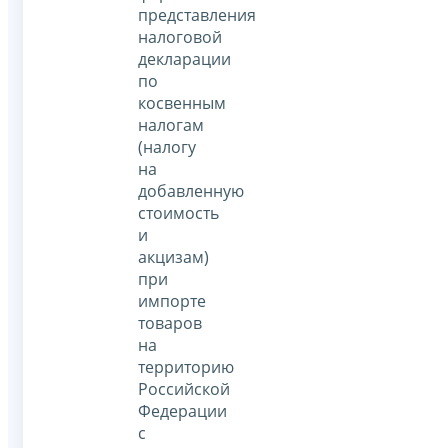
представления
налоговой
декларации
по
косвенным
налогам
(налогу
на
добавленную
стоимость
и
акцизам)
при
импорте
товаров
на
территорию
Российской
Федерации
с