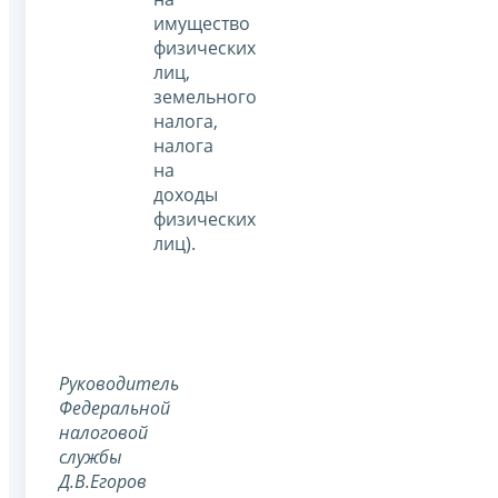
имущество
физических
лиц,
земельного
налога,
налога
на
доходы
физических
лиц).
Руководитель
Федеральной
налоговой
службы
Д.В.Егоров