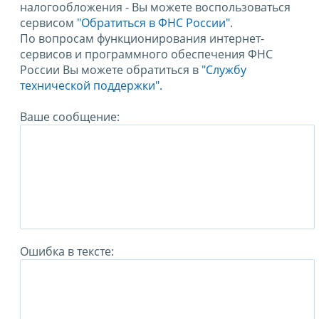
налогообложения - Вы можете воспользоваться
сервисом
"Обратиться в ФНС России"
.
По вопросам функционирования интернет-
сервисов и программного обеспечения ФНС
России Вы можете обратиться в
"Службу
технической поддержки".
Ваше сообщение:
Ошибка в тексте: