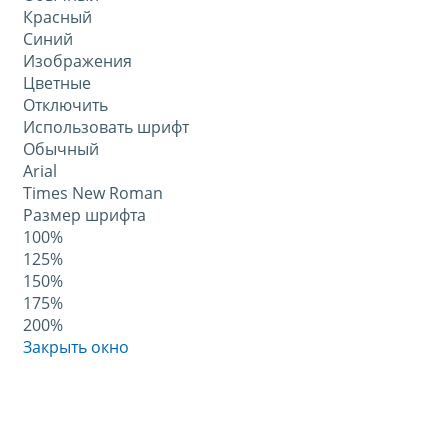
Красный
Синий
Изображения
Цветные
Отключить
Использовать шрифт
Обычный
Arial
Times New Roman
Размер шрифта
100%
125%
150%
175%
200%
Закрыть окно