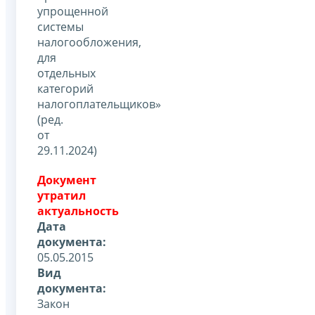
упрощенной
системы
налогообложения,
для
отдельных
категорий
налогоплательщиков»
(ред.
от
29.11.2024)
Документ
утратил
актуальность
Дата
документа:
05.05.2015
Вид
документа:
Закон