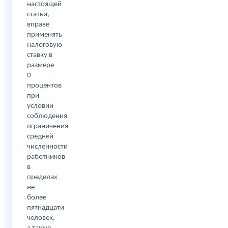
настоящей
статьи,
вправе
применять
налоговую
ставку в
размере
0
процентов
при
условии
соблюдения
ограничения
средней
численности
работников
в
пределах
не
более
пятнадцати
человек,