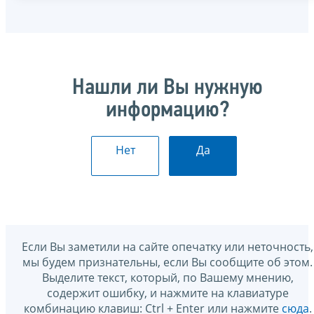
Нашли ли Вы нужную
информацию?
Нет
Да
Если Вы заметили на сайте опечатку или неточность,
мы будем признательны, если Вы сообщите об этом.
Выделите текст, который, по Вашему мнению,
содержит ошибку, и нажмите на клавиатуре
комбинацию клавиш: Ctrl + Enter или нажмите
сюда
.