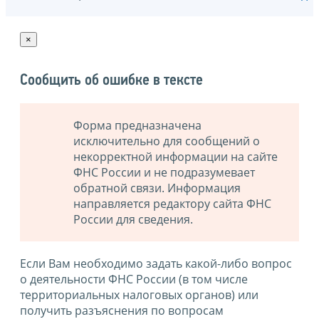
×
Сообщить об ошибке в тексте
Форма предназначена
исключительно для сообщений о
некорректной информации на сайте
ФНС России и не подразумевает
обратной связи. Информация
направляется редактору сайта ФНС
России для сведения.
Если Вам необходимо задать какой-либо вопрос
о деятельности ФНС России (в том числе
территориальных налоговых органов) или
получить разъяснения по вопросам