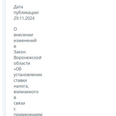
Дата
публикации:
29.11.2024
О
внесении
изменений
в
Закон
Воронежской
области
«Об
установлении
ставки
налога,
взимаемого
в
связи
с
применением