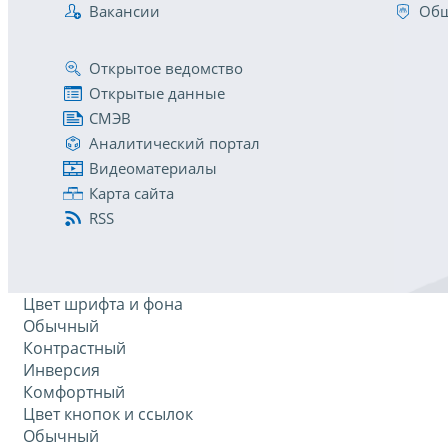
Вакансии
Общ
Открытое ведомство
Открытые данные
СМЭВ
Аналитический портал
Видеоматериалы
Карта сайта
RSS
Цвет шрифта и фона
Обычный
Контрастный
Инверсия
Комфортный
Цвет кнопок и ссылок
Обычный