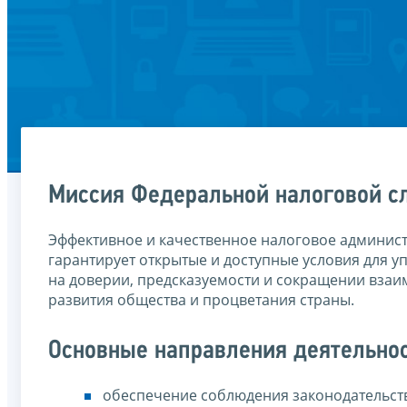
Миссия Федеральной налоговой 
Эффективное и качественное налоговое админис
гарантирует открытые и доступные условия для у
на доверии, предсказуемости и сокращении взаи
развития общества и процветания страны.
Основные направления деятельно
обеспечение соблюдения законодательства