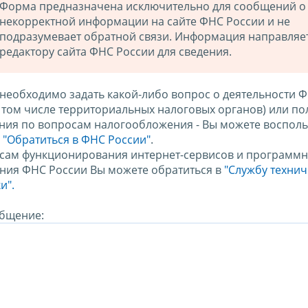
Форма предназначена исключительно для сообщений о
некорректной информации на сайте ФНС России и не
подразумевает обратной связи. Информация направляе
редактору сайта ФНС России для сведения.
 необходимо задать какой-либо вопрос о деятельности 
в том числе территориальных налоговых органов) или по
ния по вопросам налогообложения - Вы можете восполь
м
"Обратиться в ФНС России"
.
сам функционирования интернет-сервисов и программн
ния ФНС России Вы можете обратиться в
"Службу техни
и".
бщение: