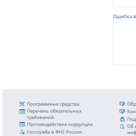
Ошибка в 
Программные средства
Обр
Перечень обязательных
Кон
требований
Под
Противодействие коррупции
Об 
Госслужба в ФНС России
инф