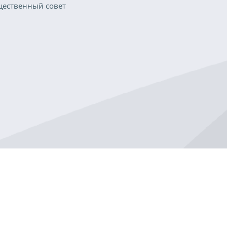
ественный совет