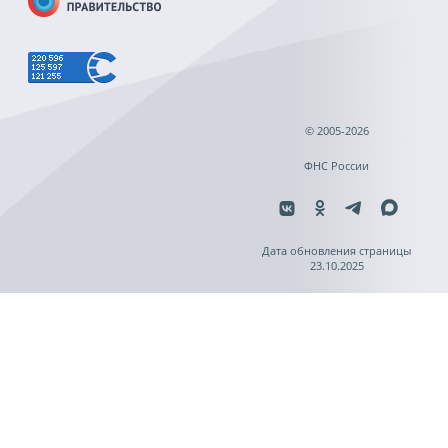
© 2005-2026
ФНС России
Дата обновления страницы
23.10.2025