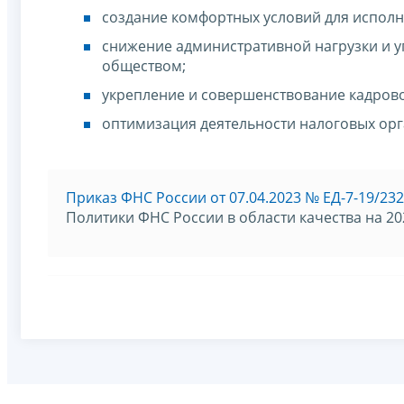
создание комфортных условий для испол
снижение административной нагрузки и у
обществом;
укрепление и совершенствование кадрово
оптимизация деятельности налоговых орга
Приказ ФНС России от 07.04.2023 № ЕД-7-19/23
Политики ФНС России в области качества на 202