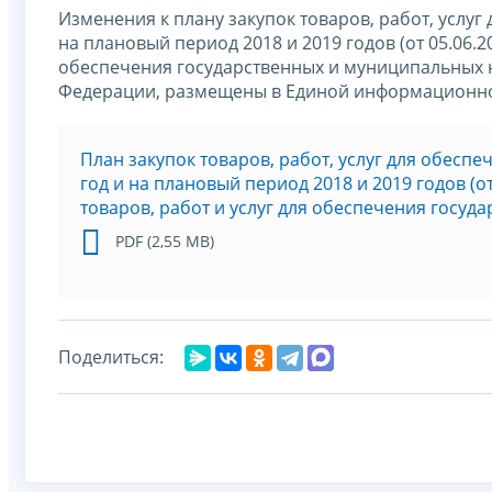
Изменения к плану закупок товаров, работ, услу
на плановый период 2018 и 2019 годов (от 05.06.2
обеспечения государственных и муниципальных н
Федерации, размещены в Единой информационной
План закупок товаров, работ, услуг для обесп
год и на плановый период 2018 и 2019 годов (о
товаров, работ и услуг для обеспечения госу
PDF (2,55 MB)
Поделиться: