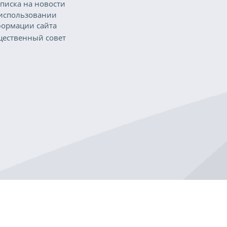
писка на новости
использовании
ормации сайта
ественный совет