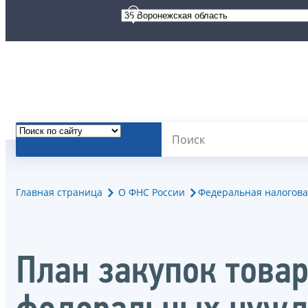
Главная страница
О ФНС России
Федеральная налогова
План закупок товар