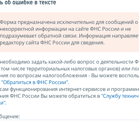
ь об ошибке в тексте
Форма предназначена исключительно для сообщений о
некорректной информации на сайте ФНС России и не
подразумевает обратной связи. Информация направляе
редактору сайта ФНС России для сведения.
 необходимо задать какой-либо вопрос о деятельности 
в том числе территориальных налоговых органов) или по
ния по вопросам налогообложения - Вы можете восполь
м
"Обратиться в ФНС России"
.
сам функционирования интернет-сервисов и программн
ния ФНС России Вы можете обратиться в
"Службу техни
и".
бщение: