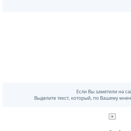
Если Вы заметили на са
Выделите текст, который, по Вашему мне
×