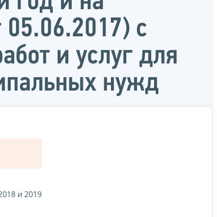
 год и на
 05.06.2017) с
абот и услуг для
ципальных нужд
2018 и 2019