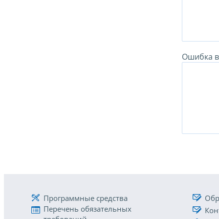
Ошибка в 
Программные средства
Обр
Перечень обязательных
Кон