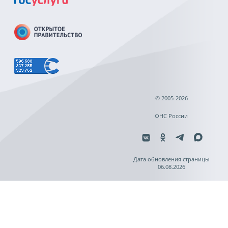
© 2005-2026
ФНС России
Дата обновления страницы
06.08.2026