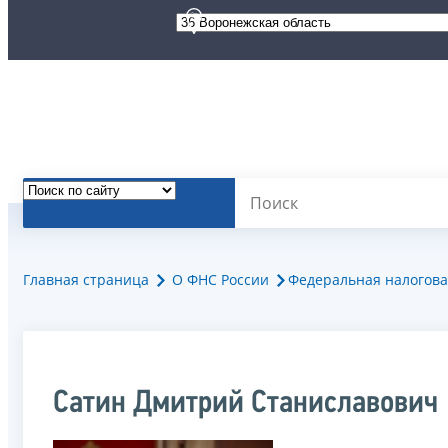
Главная страница
О ФНС России
Федеральная налогова
Сатин Дмитрий Станиславович