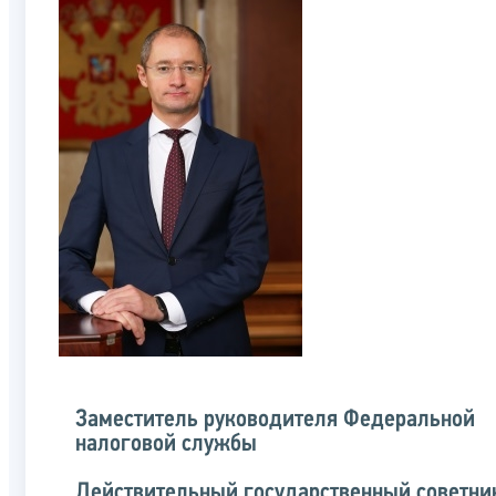
Заместитель руководителя Федеральной
налоговой службы
Действительный государственный советни