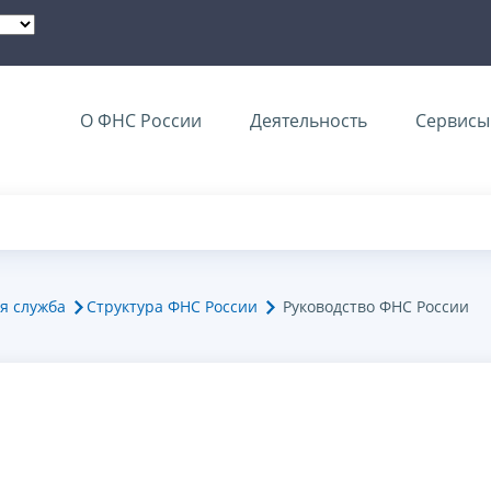
О ФНС России
Деятельность
Сервисы 
я служба
Структура ФНС России
Руководство ФНС России