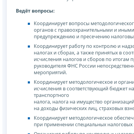
Ведёт вопросы:
Координирует вопросы методологическог
органов с правоохранительными и иными
предупреждению и пресечению налоговы
Координирует работу по контролю и надз
налогах и сборах, а также принятых в со
исчисления налогов и сборов по итогам 
руководителя ФНС России непосредствен
мероприятий.
Координирует методологическое и орган
исчисления в соответствующий бюджет на
транспортного
налога, налога на имущество организаций
на доходы физических лиц, страховых взно
Координирует методологическое обеспеч
при применении специальных налоговых