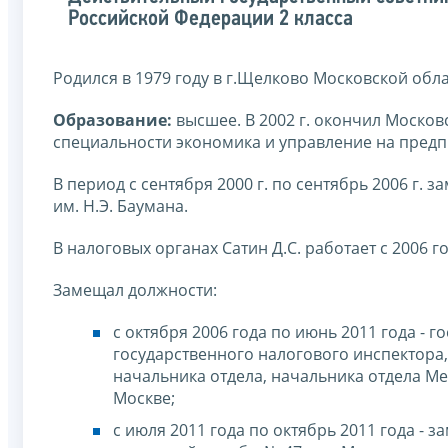
Российской Федерации 2 класса
Родился в 1979 году в г.Щелково Московской обла
Образование:
высшее. В 2002 г. окончил Москов
специальности экономика и управление на предп
В период с сентября 2000 г. по сентябрь 2006 г.
им. Н.Э. Баумана.
В налоговых органах Сатин Д.С. работает с 2006 го
Замещал должности:
с октября 2006 года по июнь 2011 года - 
государственного налогового инспектора,
начальника отдела, начальника отдела М
Москве;
с июля 2011 года по октябрь 2011 года 