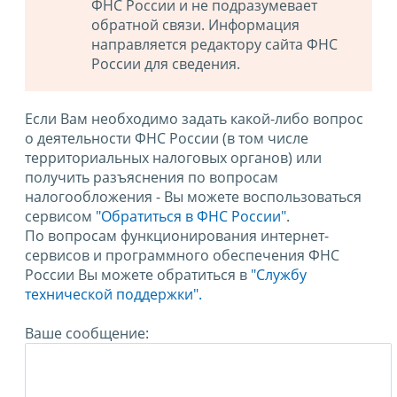
ФНС России и не подразумевает
обратной связи. Информация
направляется редактору сайта ФНС
России для сведения.
Если Вам необходимо задать какой-либо вопрос
о деятельности ФНС России (в том числе
территориальных налоговых органов) или
получить разъяснения по вопросам
налогообложения - Вы можете воспользоваться
сервисом
"Обратиться в ФНС России"
.
По вопросам функционирования интернет-
сервисов и программного обеспечения ФНС
России Вы можете обратиться в
"Службу
технической поддержки".
Ваше сообщение: