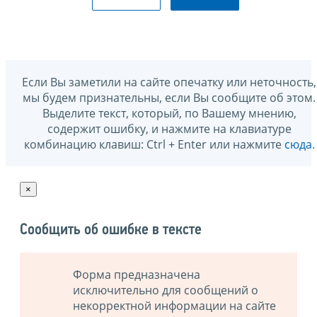
Если Вы заметили на сайте опечатку или неточность,
мы будем признательны, если Вы сообщите об этом.
Выделите текст, который, по Вашему мнению,
содержит ошибку, и нажмите на клавиатуре
комбинацию клавиш: Ctrl + Enter или нажмите
сюда
.
×
Сообщить об ошибке в тексте
Форма предназначена
исключительно для сообщений о
некорректной информации на сайте