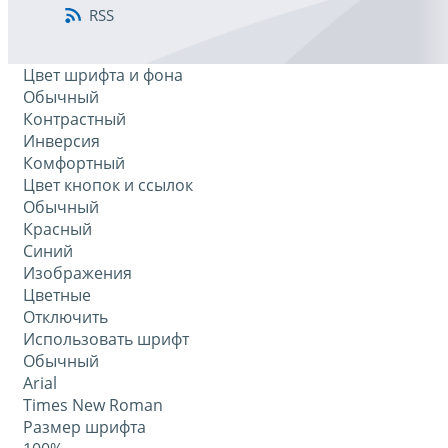
RSS
Цвет шрифта и фона
Обычный
Контрастный
Инверсия
Комфортный
Цвет кнопок и ссылок
Обычный
Красный
Синий
Изображения
Цветные
Отключить
Использовать шрифт
Обычный
Arial
Times New Roman
Размер шрифта