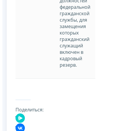
должностей
федеральной
гражданской
службы, для
замещения
которых
гражданский
служащий
включен в
кадровый
резерв.
Поделиться: