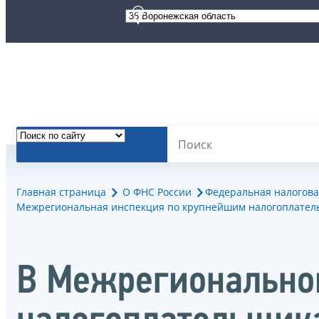
Главная страница
О ФНС России
Федеральная налогова
Межрегиональная инспекция по крупнейшим налогоплател
В Межрегионально