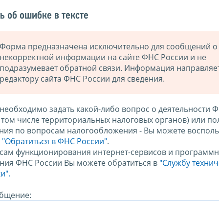
ь об ошибке в тексте
Форма предназначена исключительно для сообщений о
некорректной информации на сайте ФНС России и не
подразумевает обратной связи. Информация направляе
редактору сайта ФНС России для сведения.
 необходимо задать какой-либо вопрос о деятельности 
в том числе территориальных налоговых органов) или по
ния по вопросам налогообложения - Вы можете восполь
м
"Обратиться в ФНС России"
.
сам функционирования интернет-сервисов и программн
ния ФНС России Вы можете обратиться в
"Службу техни
и".
бщение: