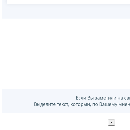
Если Вы заметили на са
Выделите текст, который, по Вашему мне
×