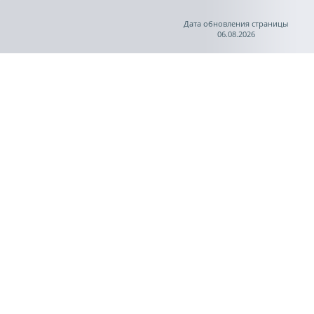
Дата обновления страницы
06.08.2026