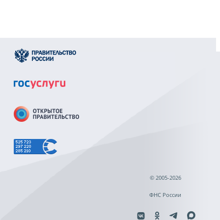
© 2005-2026
ФНС России