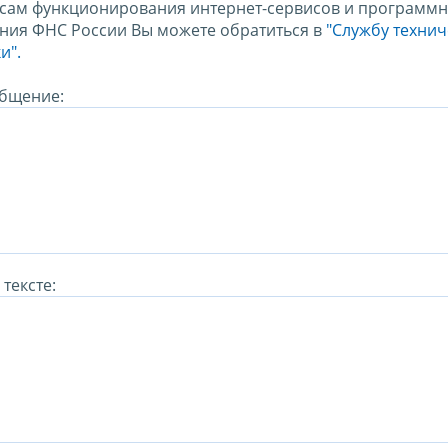
сам функционирования интернет-сервисов и программн
ния ФНС России Вы можете обратиться в
"Службу техни
и".
бщение:
тексте: