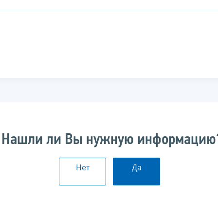
Нашли ли Вы нужную информацию
Нет
Да