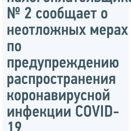
№ 2 сообщает о
неотложных мерах
по
предупреждению
распространения
коронавирусной
инфекции COVID-
19