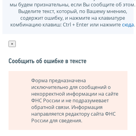
мы будем признательны, если Вы сообщите об этом.
Выделите текст, который, по Вашему мнению,
содержит ошибку, и нажмите на клавиатуре
комбинацию клавиш: Ctrl + Enter или нажмите
сюда
.
×
Сообщить об ошибке в тексте
Форма предназначена
исключительно для сообщений о
некорректной информации на сайте
ФНС России и не подразумевает
обратной связи. Информация
направляется редактору сайта ФНС
России для сведения.