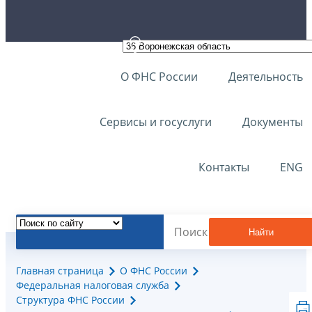
О ФНС России
Деятельность
Сервисы и госуслуги
Документы
Контакты
ENG
Найти
Главная страница
О ФНС России
Федеральная налоговая служба
Структура ФНС России