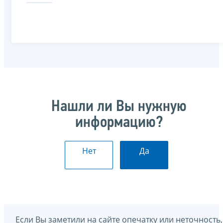
Нашли ли Вы нужную
информацию?
Нет
Да
Если Вы заметили на сайте опечатку или неточность,