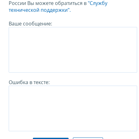
России Вы можете обратиться в
"Службу
технической поддержки".
Ваше сообщение:
Ошибка в тексте: