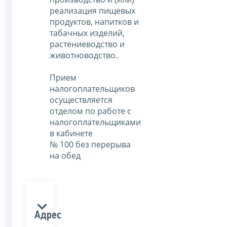
реализация пищевых
продуктов, напитков и
табачных изделий,
растениеводство и
животноводство.
Прием
налогоплательщиков
осуществляется
отделом по работе с
налогоплательщиками
в кабинете
№ 100 без перерыва
на обед
Адрес