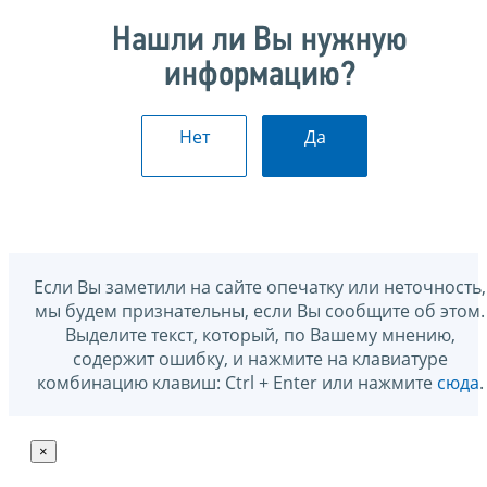
Нашли ли Вы нужную
информацию?
Нет
Да
Если Вы заметили на сайте опечатку или неточность,
мы будем признательны, если Вы сообщите об этом.
Выделите текст, который, по Вашему мнению,
содержит ошибку, и нажмите на клавиатуре
комбинацию клавиш: Ctrl + Enter или нажмите
сюда
.
×