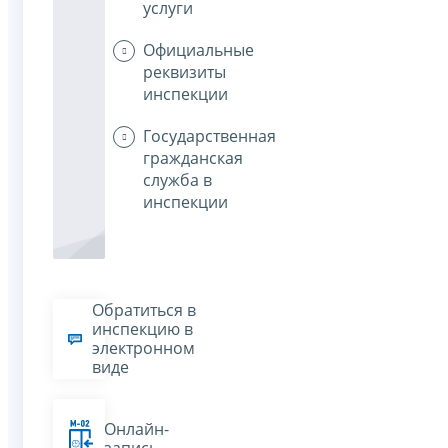
услуги
Официальные
реквизиты
инспекции
Государственная
гражданская
служба в
инспекции
Обратиться в
инспекцию в
электронном
виде
Онлайн-