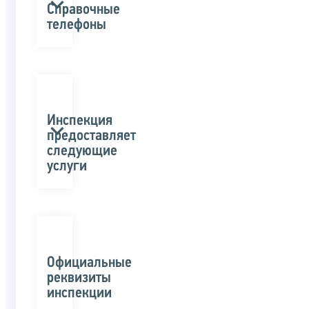
Справочные
телефоны
Инспекция
предоставляет
следующие
услуги
Официальные
реквизиты
инспекции