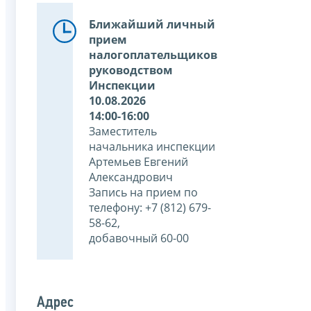
Ближайший личный
прием
налогоплательщиков
руководством
Инспекции
10.08.2026
14:00-16:00
Заместитель
начальника инспекции
Артемьев Евгений
Александрович
Запись на прием по
телефону: +7 (812) 679-
58-62,
добавочный 60-00
Адрес