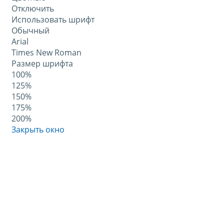
Отключить
Использовать шрифт
Обычный
Arial
Times New Roman
Размер шрифта
100%
125%
150%
175%
200%
Закрыть окно