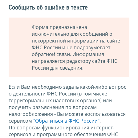
Сообщить об ошибке в тексте
Форма предназначена
исключительно для сообщений о
некорректной информации на сайте
ФНС России и не подразумевает
обратной связи. Информация
направляется редактору сайта ФНС
России для сведения.
Если Вам необходимо задать какой-либо вопрос
о деятельности ФНС России (в том числе
территориальных налоговых органов) или
получить разъяснения по вопросам
налогообложения - Вы можете воспользоваться
сервисом
"Обратиться в ФНС России"
.
По вопросам функционирования интернет-
сервисов и программного обеспечения ФНС