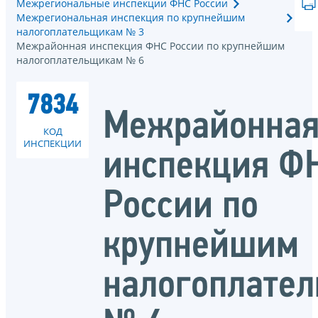
Межрегиональные инспекции ФНС России
Межрегиональная инспекция по крупнейшим
налогоплательщикам № 3
Межрайонная инспекция ФНС России по крупнейшим
налогоплательщикам № 6
7834
Межрайонна
КОД
ИНСПЕКЦИИ
инспекция Ф
России по
крупнейшим
налогоплате