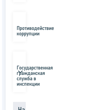
Противодействие
коррупции
Государственная
гражданская
служба в
инспекции