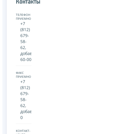
Контакты
ТЕЛЕФОН
ПРИЕМНОЙ:
+7
(812)
679-
58-
62,
добавочный
60-00
ФАКС
ПРИЕМНОЙ:
+7
(812)
679-
58-
62,
добавочный
0
КОНТАКТ-