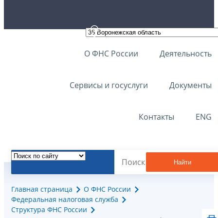
О ФНС России
Деятельность
Сервисы и госуслуги
Документы
Контакты
ENG
Найти
Главная страница
О ФНС России
Федеральная налоговая служба
Структура ФНС России