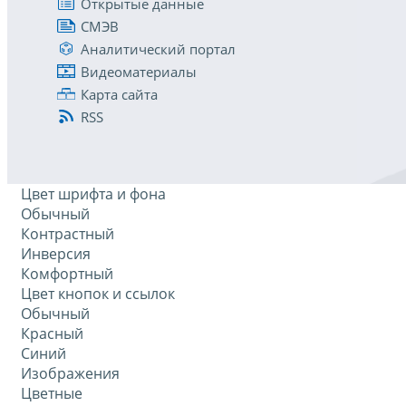
Открытые данные
СМЭВ
Аналитический портал
Видеоматериалы
Карта сайта
RSS
Цвет шрифта и фона
Обычный
Контрастный
Инверсия
Комфортный
Цвет кнопок и ссылок
Обычный
Красный
Синий
Изображения
Цветные