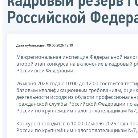
кадровый резерв г
Российской Федер
Дата публикации: 09.06.2026 12:19
Межрегиональная инспекция Федеральной налог
второй этап конкурса на включение в кадровый 
Российской Федерации.
26 июня 2026 года с 10:00 до 12:00 состоится те
базовым квалификационным требованиям, оценк
деятельности исходя из области профессиональн
гражданской службы Российской Федерации по адрес
России по крупнейшим налогоплательщикам №7, к
Конкурс проводится в 10:00 02 июля 2026 года по ад
России по крупнейшим налогоплательщикам №7, к