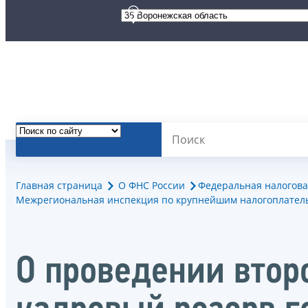
Главная страница
О ФНС России
Федеральная налогова
Межрегиональная инспекция по крупнейшим налогоплател
О проведении втор