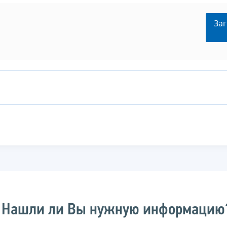
Заг
Нашли ли Вы нужную информацию