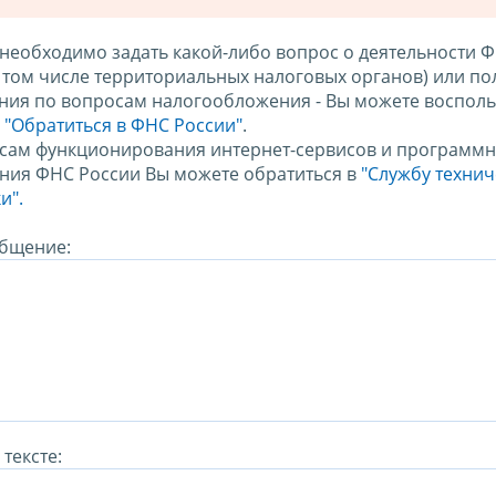
 необходимо задать какой-либо вопрос о деятельности 
в том числе территориальных налоговых органов) или по
ния по вопросам налогообложения - Вы можете восполь
м
"Обратиться в ФНС России"
.
сам функционирования интернет-сервисов и программн
ния ФНС России Вы можете обратиться в
"Службу техни
и".
бщение:
тексте: