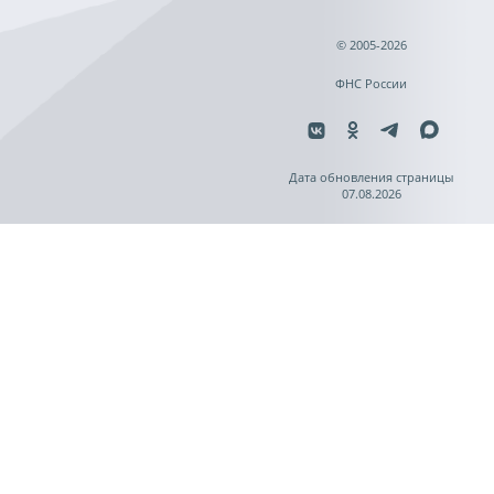
© 2005-2026
ФНС России
Дата обновления страницы
07.08.2026