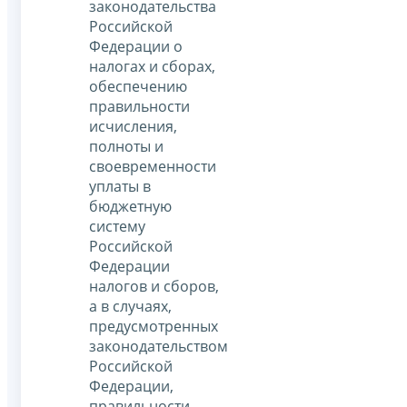
законодательства
Российской
Федерации о
налогах и сборах,
обеспечению
правильности
исчисления,
полноты и
своевременности
уплаты в
бюджетную
систему
Российской
Федерации
налогов и сборов,
а в случаях,
предусмотренных
законодательством
Российской
Федерации,
правильности