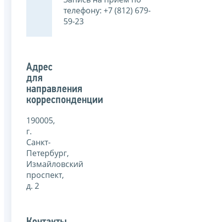
телефону: +7 (812) 679-
59-23
Адрес
для
направления
корреспонденции
190005,
г.
Санкт-
Петербург,
Измайловский
проспект,
д. 2