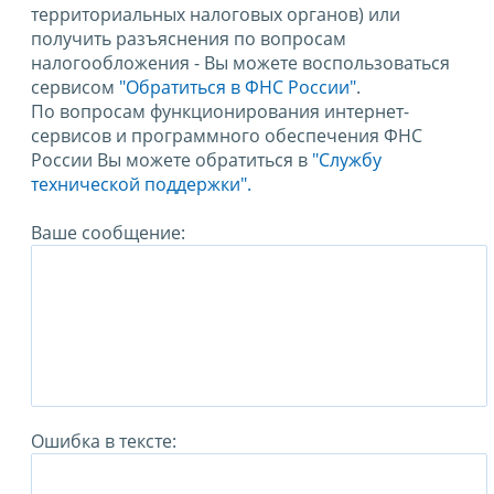
территориальных налоговых органов) или
получить разъяснения по вопросам
налогообложения - Вы можете воспользоваться
сервисом
"Обратиться в ФНС России"
.
По вопросам функционирования интернет-
сервисов и программного обеспечения ФНС
России Вы можете обратиться в
"Службу
технической поддержки".
Ваше сообщение:
Ошибка в тексте: