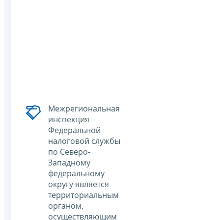
Межрегиональная
инспекция
Федеральной
налоговой службы
по Северо-
Западному
федеральному
округу является
территориальным
органом,
осуществляющим