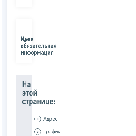
Иная
обязательная
информация
На
этой
странице:
Адрес
График