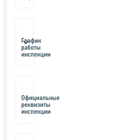
График
работы
инспекции
Официальные
реквизиты
инспекции