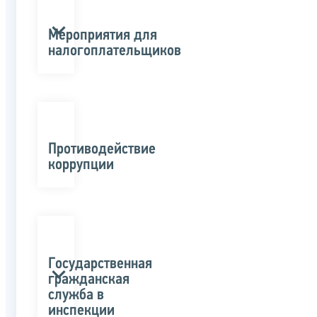
Мероприятия для
налогоплательщиков
Противодействие
коррупции
Государственная
гражданская
служба в
инспекции