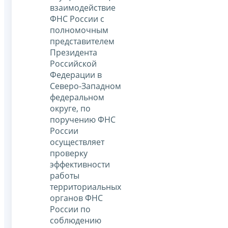
взаимодействие
ФНС России с
полномочным
представителем
Президента
Российской
Федерации в
Северо-Западном
федеральном
округе, по
поручению ФНС
России
осуществляет
проверку
эффективности
работы
территориальных
органов ФНС
России по
соблюдению