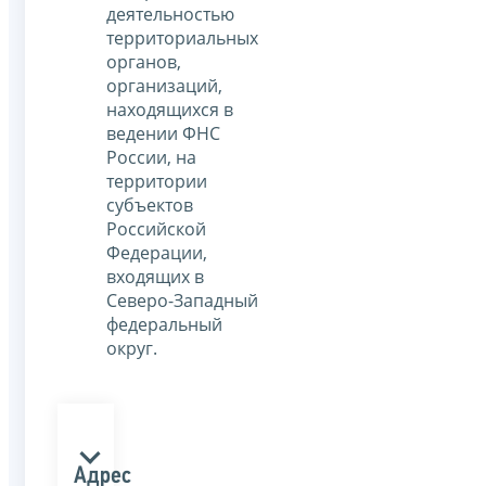
деятельностью
территориальных
органов,
организаций,
находящихся в
ведении ФНС
России, на
территории
субъектов
Российской
Федерации,
входящих в
Северо-Западный
федеральный
округ.
Адрес