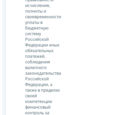
исчисления,
полноты и
своевременности
уплаты в
бюджетную
систему
Российской
Федерации иных
обязательных
платежей,
соблюдения
валютного
законодательства
Российской
Федерации, а
также в пределах
своей
компетенции
финансовый
контроль за