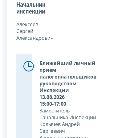
Начальник
инспекции
Алексеев
Сергей
Александрович
Ближайший личный
прием
налогоплательщиков
руководством
Инспекции
13.08.2026
15:00-17:00
Заместитель
начальника Инспекции
Колычев Андрей
Сергеевич
Запись на прием по