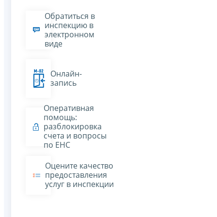
Обратиться в
инспекцию в
электронном
виде
Онлайн-
запись
Оперативная
помощь:
разблокировка
счета и вопросы
по ЕНС
Оцените качество
предоставления
услуг в инспекции