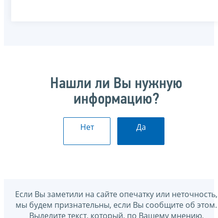
Нашли ли Вы нужную
информацию?
Нет
Да
Если Вы заметили на сайте опечатку или неточность,
мы будем признательны, если Вы сообщите об этом.
Выделите текст, который, по Вашему мнению,