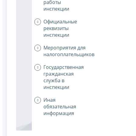
работы
инспекции
Официальные
реквизиты
инспекции
Мероприятия для
налогоплательщиков
Государственная
гражданская
служба в
инспекции
Иная
обязательная
информация