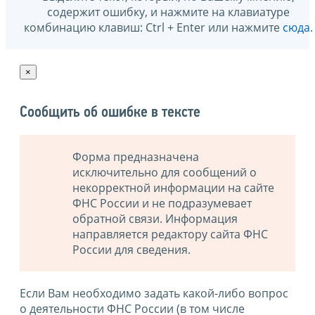
содержит ошибку, и нажмите на клавиатуре
комбинацию клавиш: Ctrl + Enter или нажмите
сюда
.
×
Сообщить об ошибке в тексте
Форма предназначена
исключительно для сообщений о
некорректной информации на сайте
ФНС России и не подразумевает
обратной связи. Информация
направляется редактору сайта ФНС
России для сведения.
Если Вам необходимо задать какой-либо вопрос
о деятельности ФНС России (в том числе