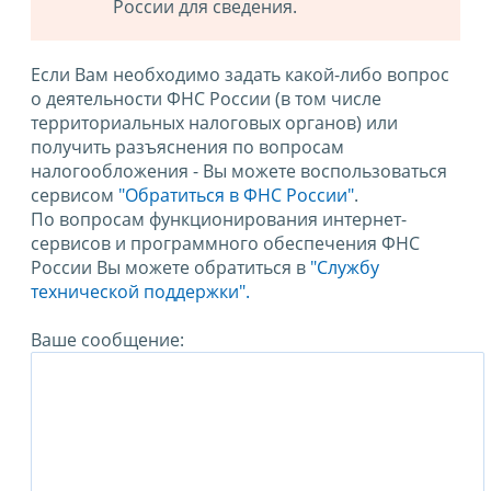
России для сведения.
Если Вам необходимо задать какой-либо вопрос
о деятельности ФНС России (в том числе
территориальных налоговых органов) или
получить разъяснения по вопросам
налогообложения - Вы можете воспользоваться
сервисом
"Обратиться в ФНС России"
.
По вопросам функционирования интернет-
сервисов и программного обеспечения ФНС
России Вы можете обратиться в
"Службу
технической поддержки".
Ваше сообщение: