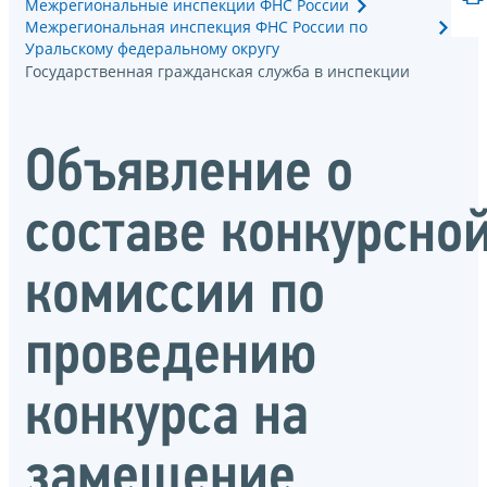
Межрегиональные инспекции ФНС России
Межрегиональная инспекция ФНС России по
Уральскому федеральному округу
Государственная гражданская служба в инспекции
Объявление о
составе конкурсно
комиссии по
проведению
конкурса на
замещение