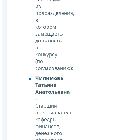
из
подразделения,
в
котором
замещается
должность
по
конкурсу
(по
согласованию);
Чилимова
Татьяна
Анатольевна
–
Старший
преподаватель
кафедры
финансов,
денежного