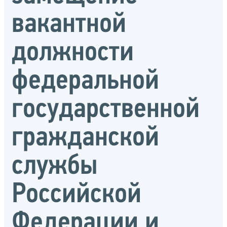
вакантной
должности
федеральной
государственной
гражданской
службы
Российской
Федерации и