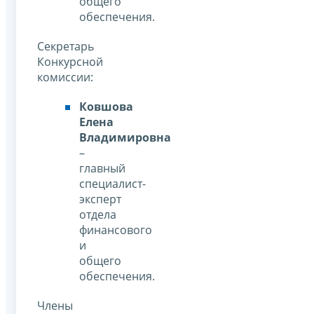
общего
обеспечения.
Секретарь
Конкурсной
комиссии:
Ковшова
Елена
Владимировна
–
главный
специалист-
эксперт
отдела
финансового
и
общего
обеспечения.
Члены