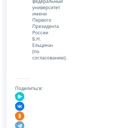
федеральный
университет
имени
Первого
Президента
России
Б.Н.
Ельцина»
(по
согласованию).
Поделиться: