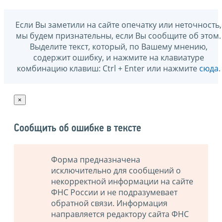
Если Вы заметили на сайте опечатку или неточность,
мы будем признательны, если Вы сообщите об этом.
Выделите текст, который, по Вашему мнению,
содержит ошибку, и нажмите на клавиатуре
комбинацию клавиш: Ctrl + Enter или нажмите
сюда
.
×
Сообщить об ошибке в тексте
Форма предназначена
исключительно для сообщений о
некорректной информации на сайте
ФНС России и не подразумевает
обратной связи. Информация
направляется редактору сайта ФНС