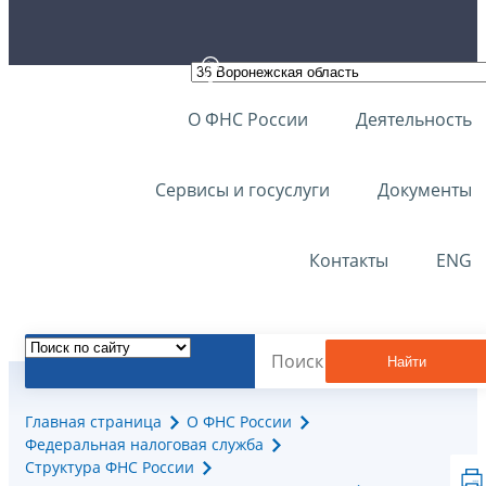
О ФНС России
Деятельность
Сервисы и госуслуги
Документы
Контакты
ENG
Найти
Главная страница
О ФНС России
Федеральная налоговая служба
Структура ФНС России