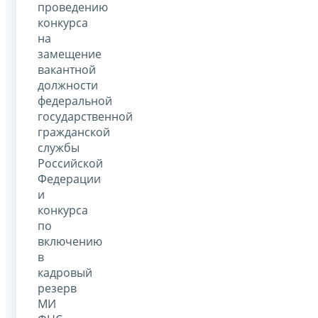
проведению
конкурса
на
замещение
вакантной
должности
федеральной
государственной
гражданской
службы
Российской
Федерации
и
конкурса
по
включению
в
кадровый
резерв
МИ