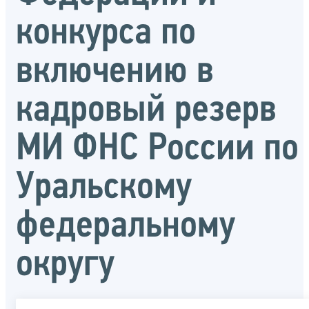
конкурса по
включению в
кадровый резерв
МИ ФНС России по
Уральскому
федеральному
округу