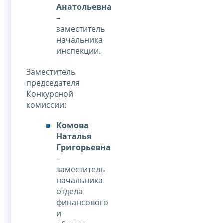
Анатольевна
–
заместитель
начальника
инспекции.
Заместитель
председателя
Конкурсной
комиссии:
Комова
Наталья
Григорьевна
–
заместитель
начальника
отдела
финансового
и