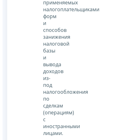
применяемых
налогоплательщиками
форм
и
способов
занижения
налоговой
базы
и
вывода
доходов
из-
под
налогообложения
по
сделкам
(операциям)
с
иностранными
лицами.