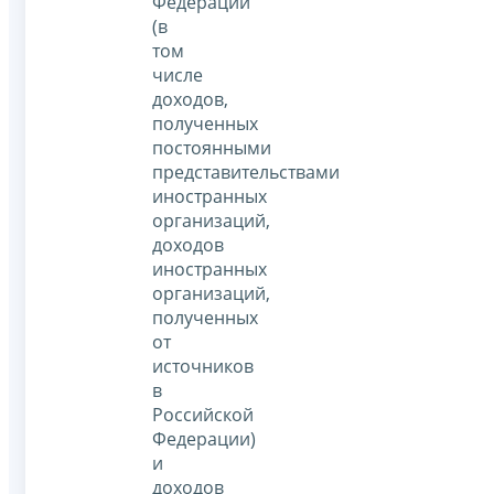
Федерации
(в
том
числе
доходов,
полученных
постоянными
представительствами
иностранных
организаций,
доходов
иностранных
организаций,
полученных
от
источников
в
Российской
Федерации)
и
доходов