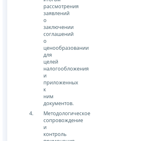
рассмотрения
заявлений
о
заключении
соглашений
о
ценообразовании
для
целей
налогообложения
и
приложенных
к
ним
документов.
Методологическое
сопровождение
и
контроль