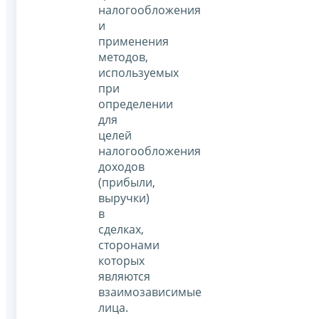
налогообложения
и
применения
методов,
используемых
при
определении
для
целей
налогообложения
доходов
(прибыли,
выручки)
в
сделках,
сторонами
которых
являются
взаимозависимые
лица.