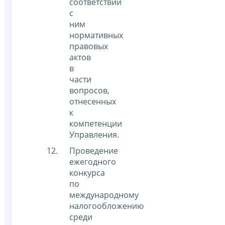
соответствии
с
ним
нормативных
правовых
актов
в
части
вопросов,
отнесенных
к
компетенции
Управления.
Проведение
ежегодного
конкурса
по
международному
налогообложению
среди