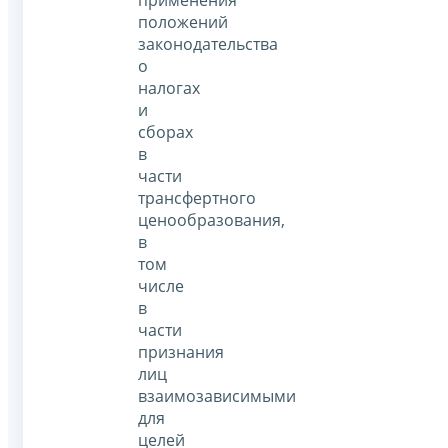
применения
положений
законодательства
о
налогах
и
сборах
в
части
трансфертного
ценообразования,
в
том
числе
в
части
признания
лиц
взаимозависимыми
для
целей