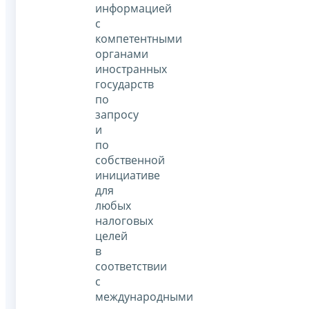
информацией
с
компетентными
органами
иностранных
государств
по
запросу
и
по
собственной
инициативе
для
любых
налоговых
целей
в
соответствии
с
международными