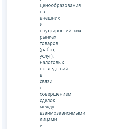
ценообразования
на
внешних
и
внутрироссийских
рынках
товаров
(работ,
услуг),
налоговых
последствий
в
связи
с
совершением
сделок
между
взаимозависимыми
лицами
и