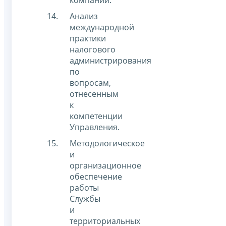
компании.
Анализ
международной
практики
налогового
администрирования
по
вопросам,
отнесенным
к
компетенции
Управления.
Методологическое
и
организационное
обеспечение
работы
Службы
и
территориальных