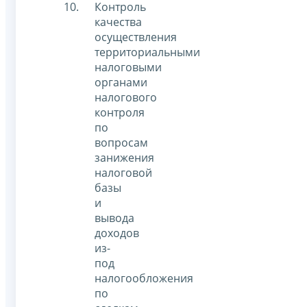
Контроль
качества
осуществления
территориальными
налоговыми
органами
налогового
контроля
по
вопросам
занижения
налоговой
базы
и
вывода
доходов
из-
под
налогообложения
по