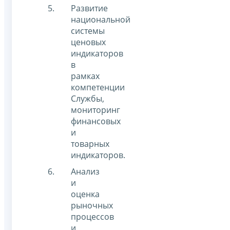
Развитие
национальной
системы
ценовых
индикаторов
в
рамках
компетенции
Службы,
мониторинг
финансовых
и
товарных
индикаторов.
Анализ
и
оценка
рыночных
процессов
и