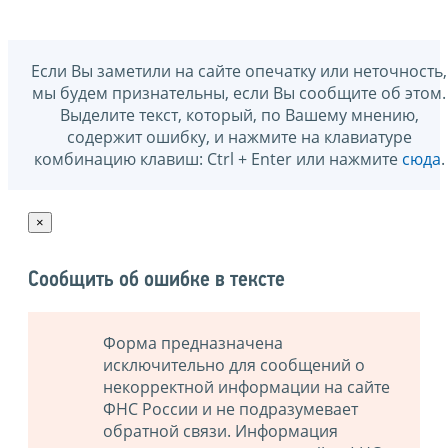
Если Вы заметили на сайте опечатку или неточность,
мы будем признательны, если Вы сообщите об этом.
Выделите текст, который, по Вашему мнению,
содержит ошибку, и нажмите на клавиатуре
комбинацию клавиш: Ctrl + Enter или нажмите
сюда
.
×
Сообщить об ошибке в тексте
Форма предназначена
исключительно для сообщений о
некорректной информации на сайте
ФНС России и не подразумевает
обратной связи. Информация