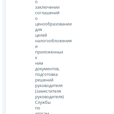
о
заключении
соглашений
о
ценообразовании
для
целей
налогообложения
и
приложенных
к
ним
документов,
подготовка
решений
руководителя
(заместителя
руководителя)
Службы
по
итогам