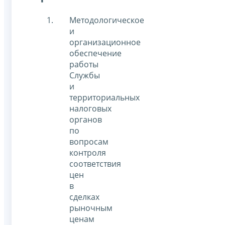
Методологическое
и
организационное
обеспечение
работы
Службы
и
территориальных
налоговых
органов
по
вопросам
контроля
соответствия
цен
в
сделках
рыночным
ценам