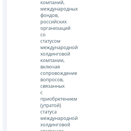
компаний,
международных
фондов,
российских
организаций
со
статусом
международной
холдинговой
компании,
включая
сопровождение
вопросов,
связанных
с
приобретением
(утратой)
статуса
международной
холдинговой