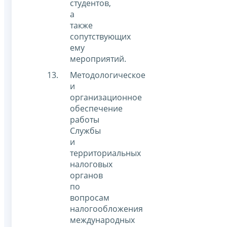
студентов,
а
также
сопутствующих
ему
мероприятий.
Методологическое
и
организационное
обеспечение
работы
Службы
и
территориальных
налоговых
органов
по
вопросам
налогообложения
международных