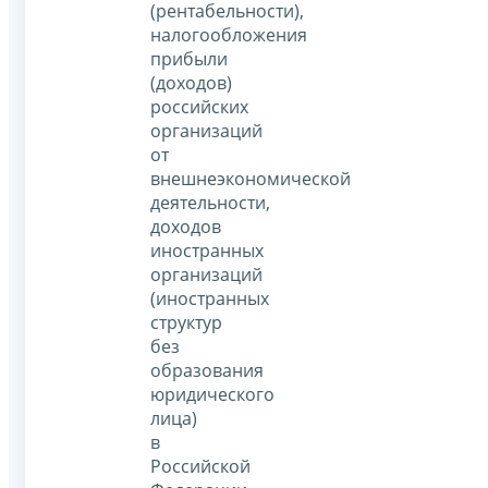
(рентабельности),
налогообложения
прибыли
(доходов)
российских
организаций
от
внешнеэкономической
деятельности,
доходов
иностранных
организаций
(иностранных
структур
без
образования
юридического
лица)
в
Российской