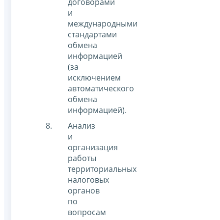
договорами
и
международными
стандартами
обмена
информацией
(за
исключением
автоматического
обмена
информацией).
Анализ
и
организация
работы
территориальных
налоговых
органов
по
вопросам