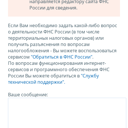
направляется редактору сайта ФНС
России для сведения.
Если Вам необходимо задать какой-либо вопрос
о деятельности ФНС России (в том числе
территориальных налоговых органов) или
получить разъяснения по вопросам
налогообложения - Вы можете воспользоваться
сервисом
"Обратиться в ФНС России"
.
По вопросам функционирования интернет-
сервисов и программного обеспечения ФНС
России Вы можете обратиться в
"Службу
технической поддержки".
Ваше сообщение: