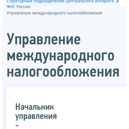
Структурные подразделения центрального аппарата
ФНС России
Управление международного налогообложения
Управление
международного
налогообложения
Начальник
управления
-