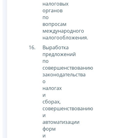
налоговых
органов
по
вопросам
международного
налогообложения.
Выработка
предложений
по
совершенствованию
законодательства
о
налогах
и
сборах,
совершенствованию
и
автоматизации
форм
и