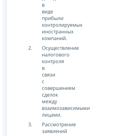
в
виде
прибыли
контролируемых
иностранных
компаний.
Осуществление
налогового
контроля
в
связи
с
совершением
сделок
между
взаимозависимыми
лицами.
Рассмотрение
заявлений