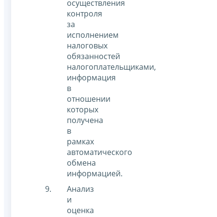
осуществления
контроля
за
исполнением
налоговых
обязанностей
налогоплательщиками,
информация
в
отношении
которых
получена
в
рамках
автоматического
обмена
информацией.
Анализ
и
оценка