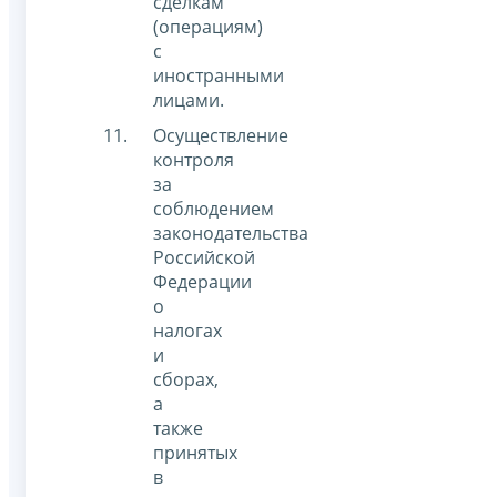
сделкам
(операциям)
с
иностранными
лицами.
Осуществление
контроля
за
соблюдением
законодательства
Российской
Федерации
о
налогах
и
сборах,
а
также
принятых
в