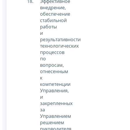
Эффективное
внедрение,
обеспечение
стабильной
работы
и
результативности
технологических
процессов
по
вопросам,
отнесенным
к
компетенции
Управления,
и
закрепленных
за
Управлением
решением
руководителя