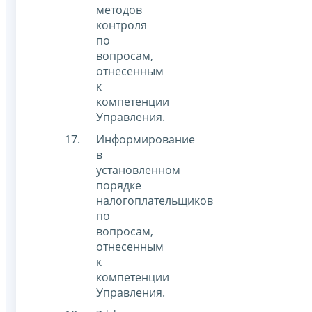
методов
контроля
по
вопросам,
отнесенным
к
компетенции
Управления.
Информирование
в
установленном
порядке
налогоплательщиков
по
вопросам,
отнесенным
к
компетенции
Управления.