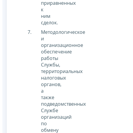
приравненных
к
ним
сделок.
Методологическое
и
организационное
обеспечение
работы
Службы,
территориальных
налоговых
органов,
а
также
подведомственных
Службе
организаций
по
обмену