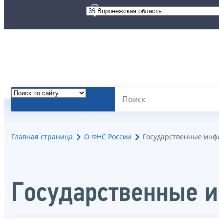
Главная страница
О ФНС России
Государственные инф
Государственные 