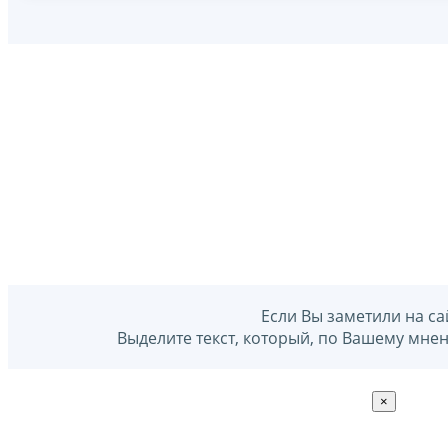
Если Вы заметили на са
Выделите текст, который, по Вашему мне
×