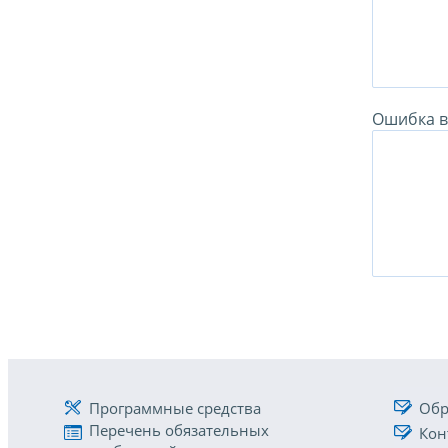
Ошибка в 
Программные средства
Обр
Перечень обязательных
Кон