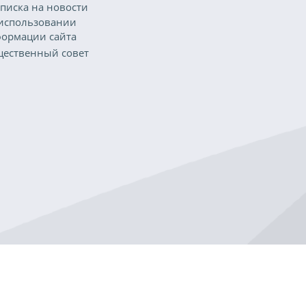
писка на новости
использовании
ормации сайта
ественный совет