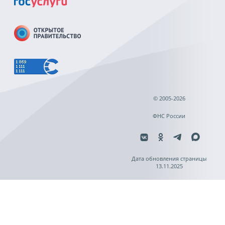
© 2005-2026
ФНС России
Дата обновления страницы
13.11.2025