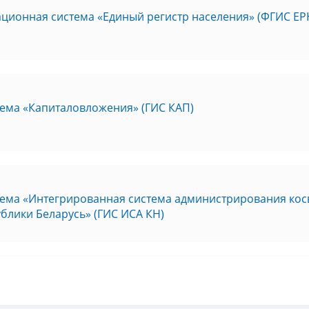
ционная система «Единый регистр населения» (ФГИС ЕР
ема «Капиталовложения» (ГИС КАП)
ема «Интегрированная система администрирования ко
блики Беларусь» (ГИС ИСА КН)