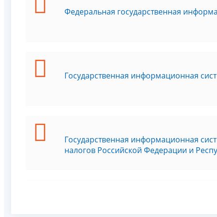
Федеральная государственная информа
Государственная информационная сист
Государственная информационная сист
налогов Российской Федерации и Респу