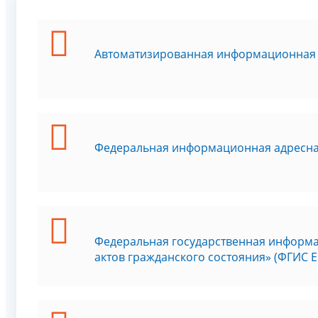
Автоматизированная информационная с
Федеральная информационная адресна
Федеральная государственная информа
актов гражданского состояния» (ФГИС Е