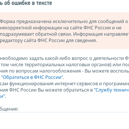
ь об ошибке в тексте
Форма предназначена исключительно для сообщений о
некорректной информации на сайте ФНС России и не
подразумевает обратной связи. Информация направляе
редактору сайта ФНС России для сведения.
 необходимо задать какой-либо вопрос о деятельности 
в том числе территориальных налоговых органов) или по
ния по вопросам налогообложения - Вы можете восполь
м
"Обратиться в ФНС России"
.
сам функционирования интернет-сервисов и программн
ния ФНС России Вы можете обратиться в
"Службу техни
и".
бщение: