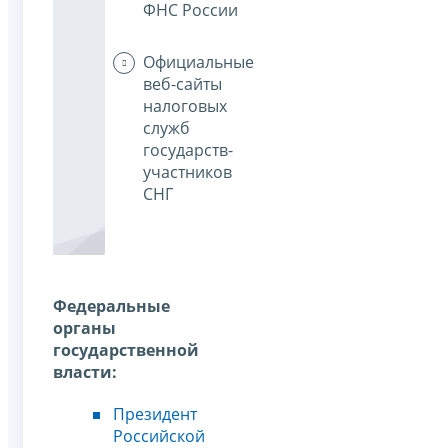
ФНС России
Официальные
веб-сайты
налоговых
служб
государств-
участников
СНГ
Федеральные
органы
государственной
власти:
Президент
Российской