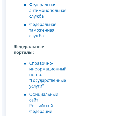
Федеральная
антимонопольная
служба
Федеральная
таможенная
служба
Федеральные
порталы:
Справочно-
информационный
портал
"Государственные
услуги"
Официальный
сайт
Российской
Федерации