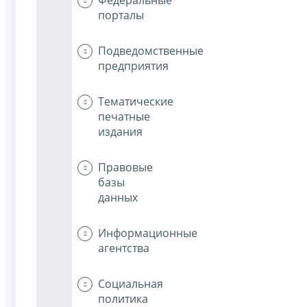
порталы
Подведомственные
предприятия
Тематические
печатные
издания
Правовые
базы
данных
Информационные
агентства
Социальная
политика