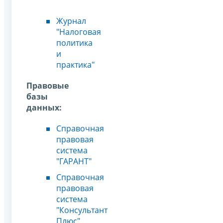
Журнал
"Налоговая
политика
и
практика"
Правовые
базы
данных:
Справочная
правовая
система
"ГАРАНТ"
Справочная
правовая
система
"Консультант
Плюс"