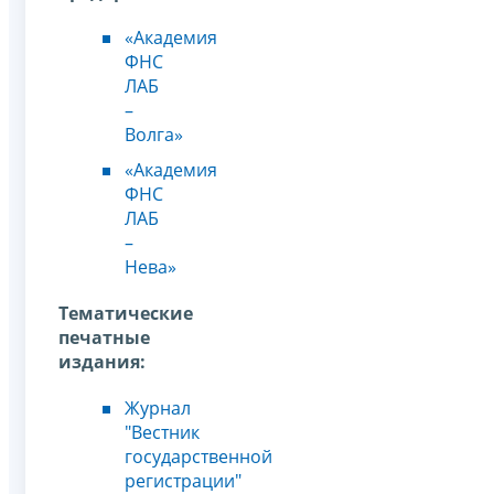
«Академия
ФНС
ЛАБ
–
Волга»
«Академия
ФНС
ЛАБ
–
Нева»
Тематические
печатные
издания:
Журнал
"Вестник
государственной
регистрации"