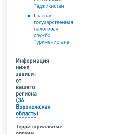
Таджикистан
Главная
государственная
налоговая
служба
Туркменистана
Информация
ниже
зависит
от
вашего
региона
(
36
Воронежская
область
)
Территориальные
органы