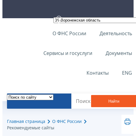
О ФНС России
Деятельность
Сервисы и госуслуги
Документы
Контакты
ENG
Найти
Главная страница
О ФНС России
Рекомендуемые сайты