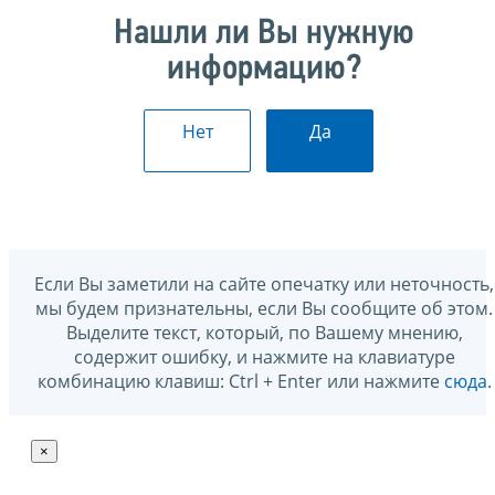
Нашли ли Вы нужную
информацию?
Нет
Да
Если Вы заметили на сайте опечатку или неточность,
мы будем признательны, если Вы сообщите об этом.
Выделите текст, который, по Вашему мнению,
содержит ошибку, и нажмите на клавиатуре
комбинацию клавиш: Ctrl + Enter или нажмите
сюда
.
×