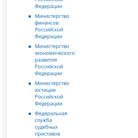
Федерации
Министерство
финансов
Российской
Федерации
Министерство
экономического
развития
Российской
Федерации
Министерство
юстиции
Российской
Федерации
Федеральная
служба
судебных
приставов