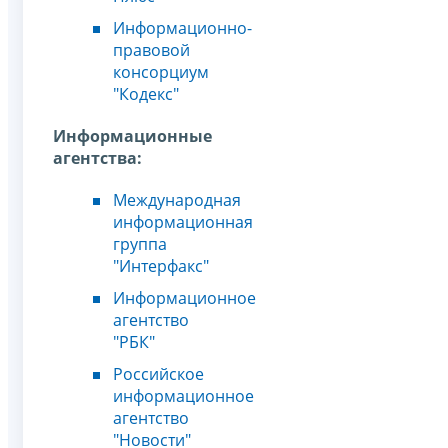
Информационно-
правовой
консорциум
"Кодекс"
Информационные
агентства:
Международная
информационная
группа
"Интерфакс"
Информационное
агентство
"РБК"
Российское
информационное
агентство
"Новости"