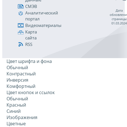
СМЭВ
Дата
Аналитический
обновлени
портал
страницы
01.03.2024
Видеоматериалы
Карта
сайта
RSS
Цвет шрифта и фона
Обычный
Контрастный
Инверсия
Комфортный
Цвет кнопок и ссылок
Обычный
Красный
Синий
Изображения
Цветные