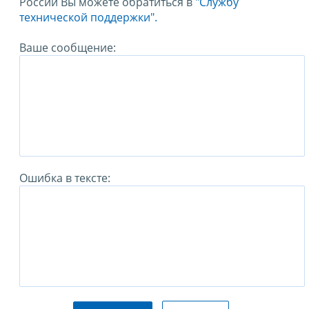
России Вы можете обратиться в
"Службу
технической поддержки".
Ваше сообщение:
Ошибка в тексте: