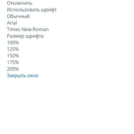
Отключить
Использовать шрифт
Обычный
Arial
Times New Roman
Размер шрифта
100%
125%
150%
175%
200%
Закрыть окно