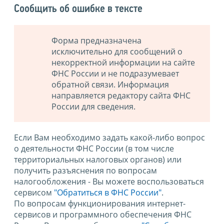
Сообщить об ошибке в тексте
Форма предназначена
исключительно для сообщений о
некорректной информации на сайте
ФНС России и не подразумевает
обратной связи. Информация
направляется редактору сайта ФНС
России для сведения.
Если Вам необходимо задать какой-либо вопрос
о деятельности ФНС России (в том числе
территориальных налоговых органов) или
получить разъяснения по вопросам
налогообложения - Вы можете воспользоваться
сервисом
"Обратиться в ФНС России"
.
По вопросам функционирования интернет-
сервисов и программного обеспечения ФНС