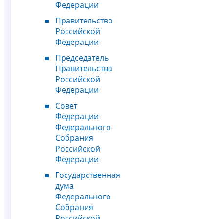
Федерации
Правительство
Российской
Федерации
Председатель
Правительства
Российской
Федерации
Совет
Федерации
Федерального
Собрания
Российской
Федерации
Государственная
дума
Федерального
Собрания
Российской