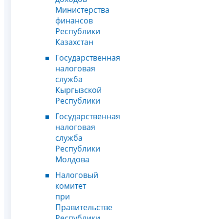
Министерства
финансов
Республики
Казахстан
Государственная
налоговая
служба
Кыргызской
Республики
Государственная
налоговая
служба
Республики
Молдова
Налоговый
комитет
при
Правительстве
Республики