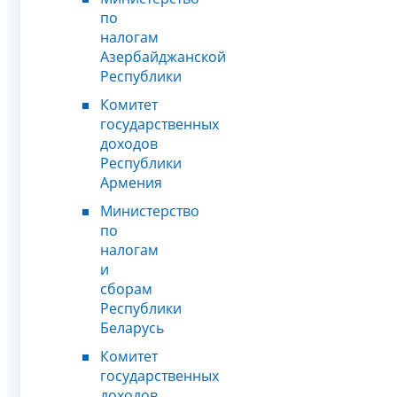
по
налогам
Азербайджанской
Республики
Комитет
государственных
доходов
Республики
Армения
Министерство
по
налогам
и
сборам
Республики
Беларусь
Комитет
государственных
доходов