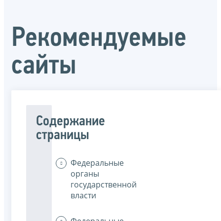
Рекомендуемые
сайты
Содержание
страницы
Федеральные
органы
государственной
власти
Федеральные