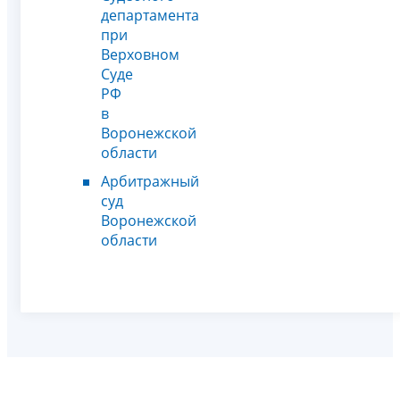
департамента
при
Верховном
Суде
РФ
в
Воронежской
области
Арбитражный
суд
Воронежской
области