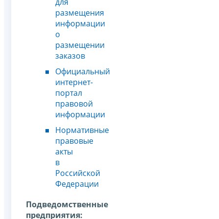
для
размещения
информации
о
размещении
заказов
Официальный
интернет-
портал
правовой
информации
Нормативные
правовые
акты
в
Российской
Федерации
Подведомственные
предприятия: