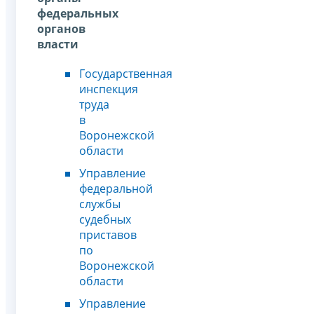
федеральных
органов
власти
Государственная
инспекция
труда
в
Воронежской
области
Управление
федеральной
службы
судебных
приставов
по
Воронежской
области
Управление