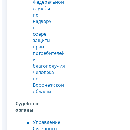
Федеральной
службы
по
надзору
в
сфере
защиты
прав
потребителей
и
благополучия
человека
по
Воронежской
области
Судебные
органы
Управление
Судебного