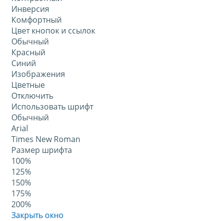
Инверсия
Комфортный
Цвет кнопок и ссылок
Обычный
Красный
Синий
Изображения
Цветные
Отключить
Использовать шрифт
Обычный
Arial
Times New Roman
Размер шрифта
100%
125%
150%
175%
200%
Закрыть окно