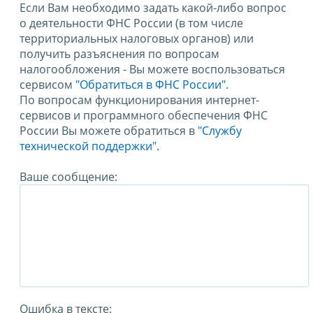
Если Вам необходимо задать какой-либо вопрос
о деятельности ФНС России (в том числе
территориальных налоговых органов) или
получить разъяснения по вопросам
налогообложения - Вы можете воспользоваться
сервисом
"Обратиться в ФНС России"
.
По вопросам функционирования интернет-
сервисов и программного обеспечения ФНС
России Вы можете обратиться в
"Службу
технической поддержки".
Ваше сообщение:
Ошибка в тексте: