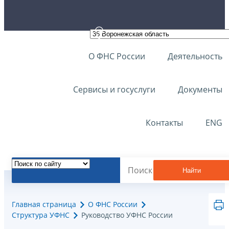
О ФНС России
Деятельность
Сервисы и госуслуги
Документы
Контакты
ENG
Найти
Главная страница
О ФНС России
Структура УФНС
Руководство УФНС России