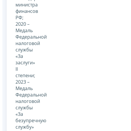
министра
финансов
РФ;
2020 –
Медаль
Федеральной
налоговой
службы
«За
заслуги»
II
степени;
2023 –
Медаль
Федеральной
налоговой
службы
«За
безупречную
службу»