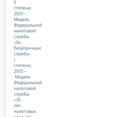
II
степени;
2025 –
Медаль
Федеральной
налоговой
службы
«За
безупречную
службу»
I
степени;
2025 –
Медаль
Федеральной
налоговой
службы
«35
лет
налоговых