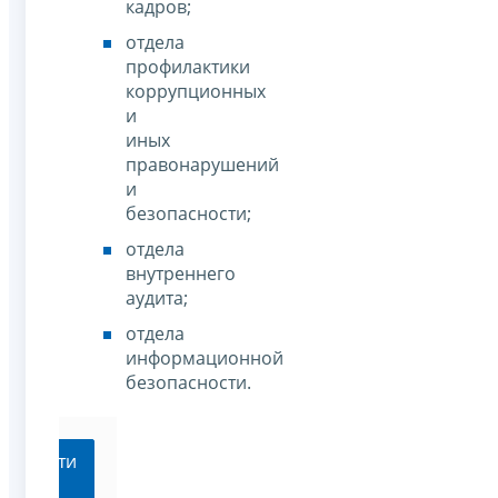
кадров;
отдела
профилактики
коррупционных
и
иных
правонарушений
и
безопасности;
отдела
внутреннего
аудита;
отдела
информационной
безопасности.
Перейти