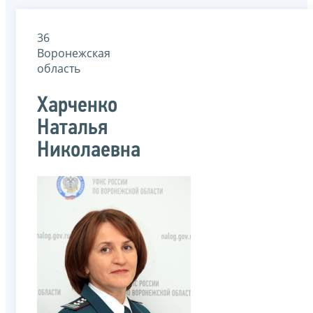
36
Воронежская
область
Харченко
Наталья
Николаевна