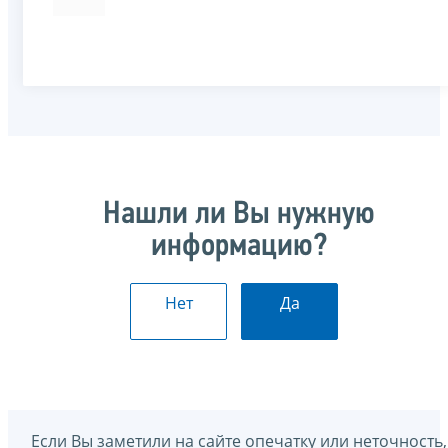
Нашли ли Вы нужную
информацию?
Нет
Да
Если Вы заметили на сайте опечатку или неточность,