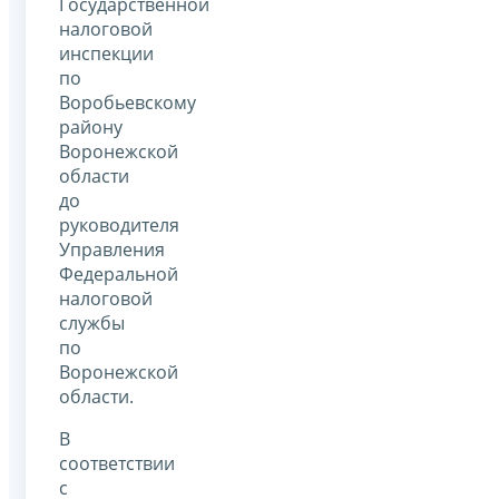
Государственной
налоговой
инспекции
по
Воробьевскому
району
Воронежской
области
до
руководителя
Управления
Федеральной
налоговой
службы
по
Воронежской
области.
В
соответствии
с