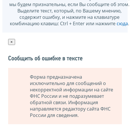
мы будем признательны, если Вы сообщите об этом.
Выделите текст, который, по Вашему мнению,
содержит ошибку, и нажмите на клавиатуре
комбинацию клавиш: Ctrl + Enter или нажмите
сюда
.
×
Сообщить об ошибке в тексте
Форма предназначена
исключительно для сообщений о
некорректной информации на сайте
ФНС России и не подразумевает
обратной связи. Информация
направляется редактору сайта ФНС
России для сведения.