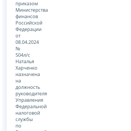
приказом
Министерства
финансов
Российской
Федерации
от
08.04.2024
№
504л/с
Наталья
Харченко
назначена
на
должность
руководителя
Управления
Федеральной
налоговой
службы
по