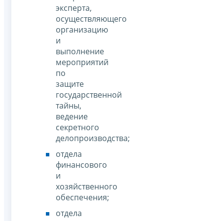
эксперта,
осуществляющего
организацию
и
выполнение
мероприятий
по
защите
государственной
тайны,
ведение
секретного
делопроизводства;
отдела
финансового
и
хозяйственного
обеспечения;
отдела