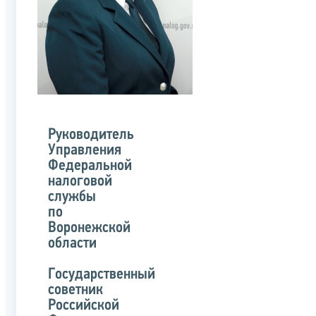
Руководитель
Управления
Федеральной
налоговой
службы
по
Воронежской
области
Государственный
советник
Российской