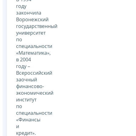
году
закончила
Воронежский
государственный
университет
по
специальности
«Математика»,
в 2004
году –
Всероссийский
заочный
финансово-
экономический
институт
по
специальности
«Финансы
и
кредит».