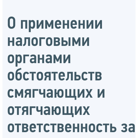
О применении
налоговыми
органами
обстоятельств
смягчающих и
отягчающих
ответственность за