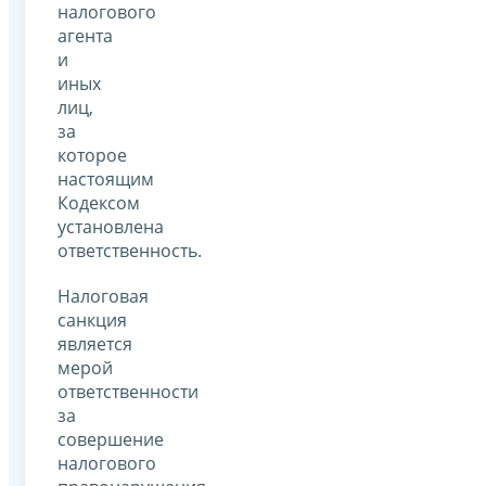
налогового
агента
и
иных
лиц,
за
которое
настоящим
Кодексом
установлена
ответственность.
Налоговая
санкция
является
мерой
ответственности
за
совершение
налогового