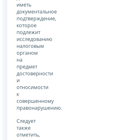
иметь
документальное
подтверждение,
которое
подлежит
исследованию
налоговым
органом
на
предмет
достоверности
и
относимости
к
совершенному
правонарушению.
Следует
также
отметить,