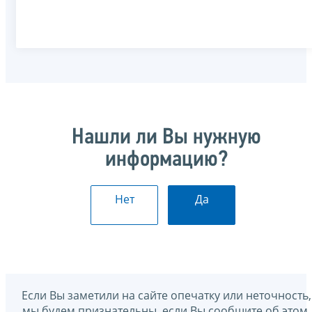
Нашли ли Вы нужную
информацию?
Нет
Да
Если Вы заметили на сайте опечатку или неточность,
мы будем признательны, если Вы сообщите об этом.