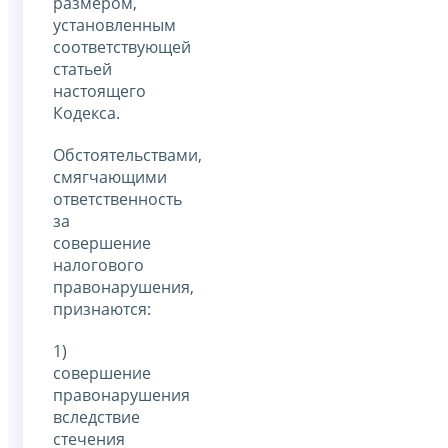
размером,
установленным
соответствующей
статьей
настоящего
Кодекса.
Обстоятельствами,
смягчающими
ответственность
за
совершение
налогового
правонарушения,
признаются:
1)
совершение
правонарушения
вследствие
стечения