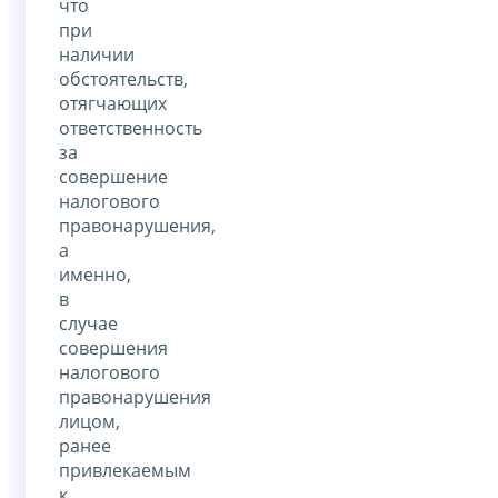
что
при
наличии
обстоятельств,
отягчающих
ответственность
за
совершение
налогового
правонарушения,
а
именно,
в
случае
совершения
налогового
правонарушения
лицом,
ранее
привлекаемым
к