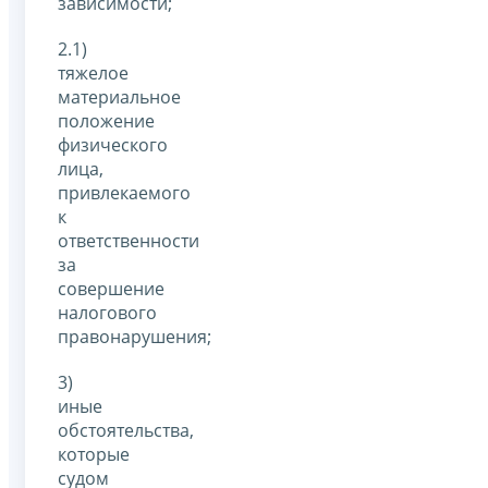
зависимости;
2.1)
тяжелое
материальное
положение
физического
лица,
привлекаемого
к
ответственности
за
совершение
налогового
правонарушения;
3)
иные
обстоятельства,
которые
судом