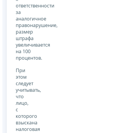
ответственности
за
аналогичное
правонарушение,
размер
штрафа
увеличивается
на 100
процентов.
При
этом
следует
учитывать,
что
лицо,
с
которого
взыскана
налоговая