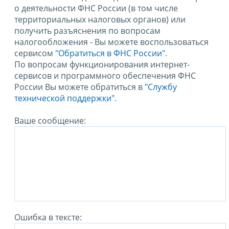
о деятельности ФНС России (в том числе
территориальных налоговых органов) или
получить разъяснения по вопросам
налогообложения - Вы можете воспользоваться
сервисом
"Обратиться в ФНС России"
.
По вопросам функционирования интернет-
сервисов и программного обеспечения ФНС
России Вы можете обратиться в
"Службу
технической поддержки".
Ваше сообщение:
Ошибка в тексте: