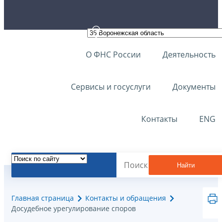
О ФНС России
Деятельность
Сервисы и госуслуги
Документы
Контакты
ENG
Найти
Главная страница
Контакты и обращения
Досудебное урегулирование споров