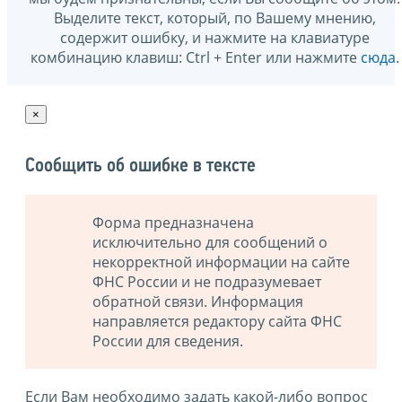
Выделите текст, который, по Вашему мнению,
содержит ошибку, и нажмите на клавиатуре
комбинацию клавиш: Ctrl + Enter или нажмите
сюда
.
×
Сообщить об ошибке в тексте
Форма предназначена
исключительно для сообщений о
некорректной информации на сайте
ФНС России и не подразумевает
обратной связи. Информация
направляется редактору сайта ФНС
России для сведения.
Если Вам необходимо задать какой-либо вопрос