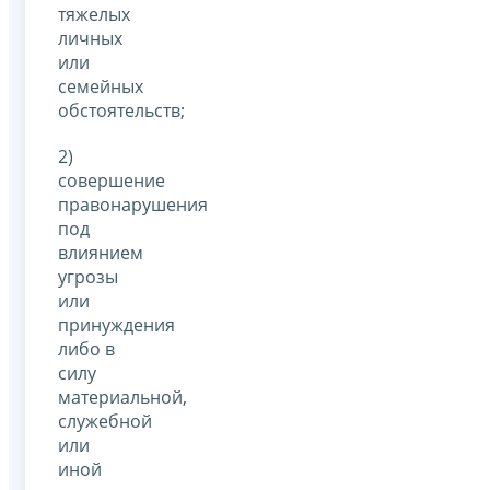
тяжелых
личных
или
семейных
обстоятельств;
2)
совершение
правонарушения
под
влиянием
угрозы
или
принуждения
либо в
силу
материальной,
служебной
или
иной