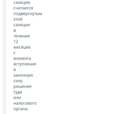
санкция,
считается
подвергнутым
этой
санкции
в
течение
12
месяцев
с
момента
вступления
в
законную
силу
решения
суда
или
налогового
органа.