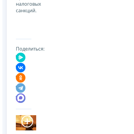
налоговых
санкций.
Поделиться: