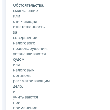
Обстоятельства,
смягчающие
или
отягчающие
ответственность
за
совершение
налогового
правонарушения,
устанавливаются
судом
или
налоговым
органом,
рассматривающим
дело,
и
учитываются
при
применении