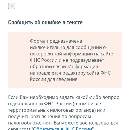
×
Сообщить об ошибке в тексте
Форма предназначена
исключительно для сообщений о
некорректной информации на сайте
ФНС России и не подразумевает
обратной связи. Информация
направляется редактору сайта ФНС
России для сведения.
Если Вам необходимо задать какой-либо вопрос
о деятельности ФНС России (в том числе
территориальных налоговых органов) или
получить разъяснения по вопросам
налогообложения - Вы можете воспользоваться
сервисом
"Обратиться в ФНС России"
.