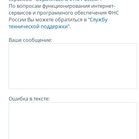
По вопросам функционирования интернет-
сервисов и программного обеспечения ФНС
России Вы можете обратиться в
"Службу
технической поддержки".
Ваше сообщение:
Ошибка в тексте: