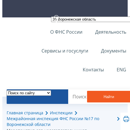
О ФНС России
Деятельность
Сервисы и госуслуги
Документы
Контакты
ENG
Найти
Главная страница
Инспекции
Межрайонная инспекция ФНС России №17 по
Воронежской области