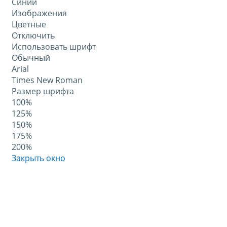
Синий
Изображения
Цветные
Отключить
Использовать шрифт
Обычный
Arial
Times New Roman
Размер шрифта
100%
125%
150%
175%
200%
Закрыть окно