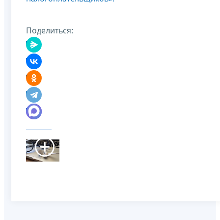
Поделиться: