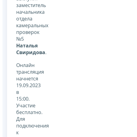
заместитель
начальника
отдела
камеральных
проверок
№5
Наталья
Свиридова
.
Онлайн
трансляция
начнется
19.09.2023
в
15:00.
Участие
бесплатно.
Для
подключения
к