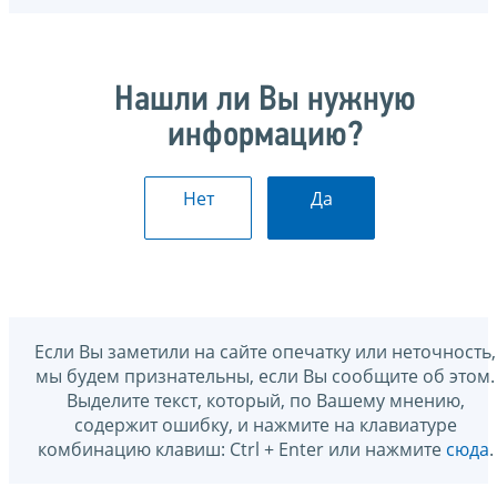
Нашли ли Вы нужную
информацию?
Нет
Да
Если Вы заметили на сайте опечатку или неточность,
мы будем признательны, если Вы сообщите об этом.
Выделите текст, который, по Вашему мнению,
содержит ошибку, и нажмите на клавиатуре
комбинацию клавиш: Ctrl + Enter или нажмите
сюда
.