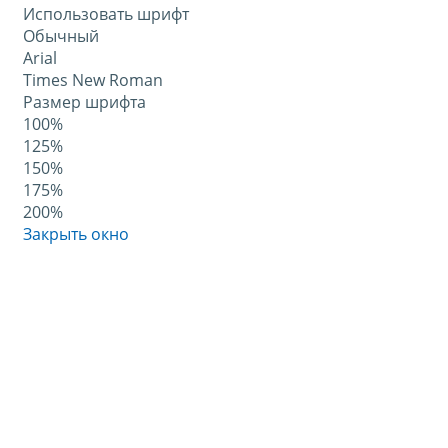
Использовать шрифт
Обычный
Arial
Times New Roman
Размер шрифта
100%
125%
150%
175%
200%
Закрыть окно