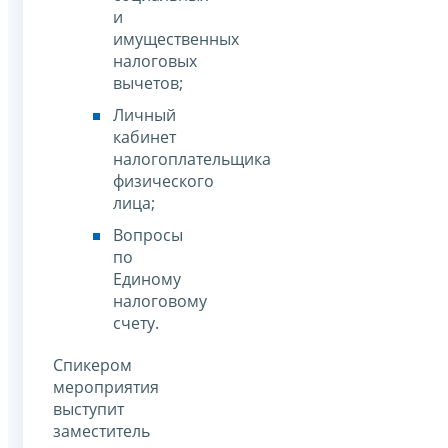
и
имущественных
налоговых
вычетов;
Личный
кабинет
налогоплательщика
физического
лица;
Вопросы
по
Единому
налоговому
счету.
Спикером
мероприятия
выступит
заместитель