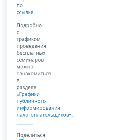
по
ссылке
.
Подробно
с
графиком
проведения
бесплатных
семинаров
можно
ознакомиться
в
разделе
«Графики
публичного
информирования
налогоплательщиков».
Поделиться: