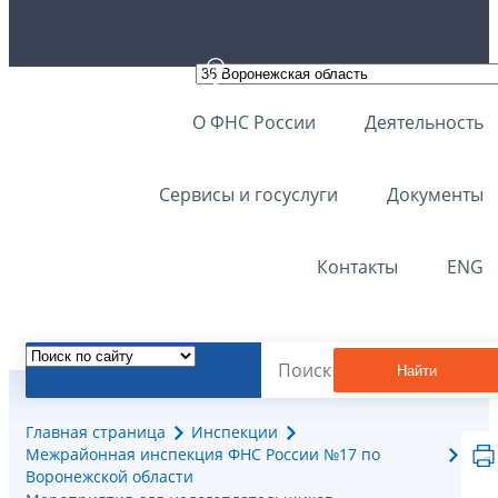
О ФНС России
Деятельность
Сервисы и госуслуги
Документы
Контакты
ENG
Найти
Главная страница
Инспекции
Межрайонная инспекция ФНС России №17 по
Воронежской области