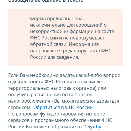
Сообщить об ошибке в тексте
Форма предназначена
исключительно для сообщений о
некорректной информации на сайте
ФНС России и не подразумевает
обратной связи. Информация
направляется редактору сайта ФНС
России для сведения.
Если Вам необходимо задать какой-либо вопрос
о деятельности ФНС России (в том числе
территориальных налоговых органов) или
получить разъяснения по вопросам
налогообложения - Вы можете воспользоваться
сервисом
"Обратиться в ФНС России"
.
По вопросам функционирования интернет-
сервисов и программного обеспечения ФНС
России Вы можете обратиться в
"Службу