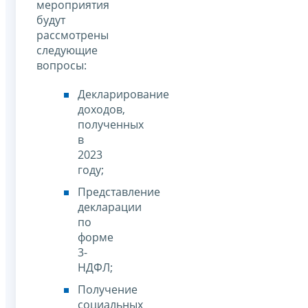
мероприятия
будут
рассмотрены
следующие
вопросы:
Декларирование
доходов,
полученных
в
2023
году;
Представление
декларации
по
форме
3-
НДФЛ;
Получение
социальных