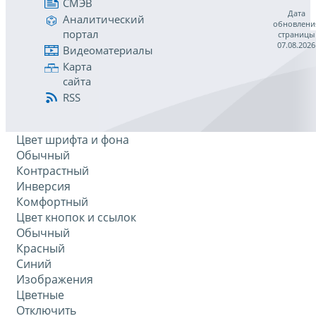
СМЭВ
Дата
Аналитический
обновлени
портал
страницы
07.08.2026
Видеоматериалы
Карта
сайта
RSS
Цвет шрифта и фона
Обычный
Контрастный
Инверсия
Комфортный
Цвет кнопок и ссылок
Обычный
Красный
Синий
Изображения
Цветные
Отключить