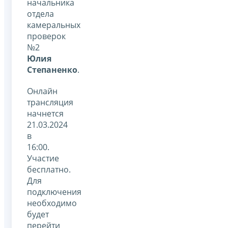
начальника
отдела
камеральных
проверок
№2
Юлия
Степаненко
.
Онлайн
трансляция
начнется
21.03.2024
в
16:00.
Участие
бесплатно.
Для
подключения
необходимо
будет
перейти