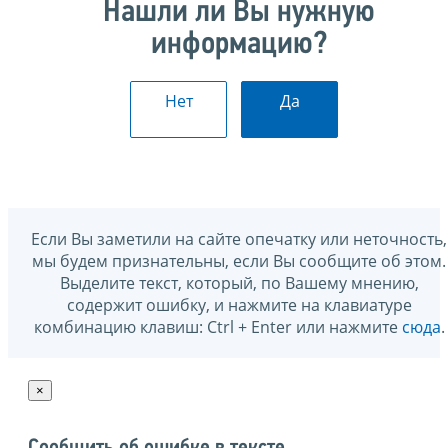
Нашли ли Вы нужную
информацию?
Нет
Да
Если Вы заметили на сайте опечатку или неточность,
мы будем признательны, если Вы сообщите об этом.
Выделите текст, который, по Вашему мнению,
содержит ошибку, и нажмите на клавиатуре
комбинацию клавиш: Ctrl + Enter или нажмите
сюда
.
×