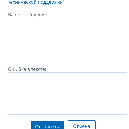
технической поддержки".
Ваше сообщение:
Ошибка в тексте:
Отмена
Отправить