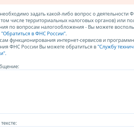
 необходимо задать какой-либо вопрос о деятельности 
в том числе территориальных налоговых органов) или по
ния по вопросам налогообложения - Вы можете восполь
м
"Обратиться в ФНС России"
.
сам функционирования интернет-сервисов и программн
ния ФНС России Вы можете обратиться в
"Службу техни
и".
бщение:
тексте: