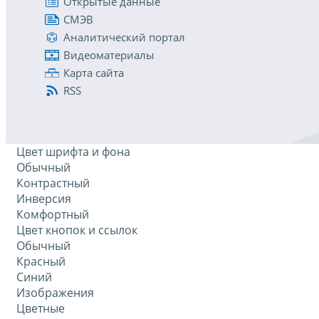
Открытые данные
СМЭВ
Аналитический портал
Видеоматериалы
Карта сайта
RSS
Цвет шрифта и фона
Обычный
Контрастный
Инверсия
Комфортный
Цвет кнопок и ссылок
Обычный
Красный
Синий
Изображения
Цветные