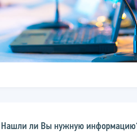
Нашли ли Вы нужную информацию