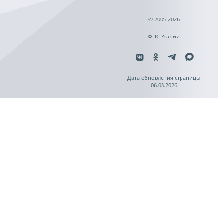
© 2005-2026
ФНС России
Дата обновления страницы
06.08.2026