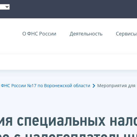
О ФНС России
Деятельность
Сервисы 
ФНС России №17 по Воронежской области
Мероприятия для
ия специальных нал