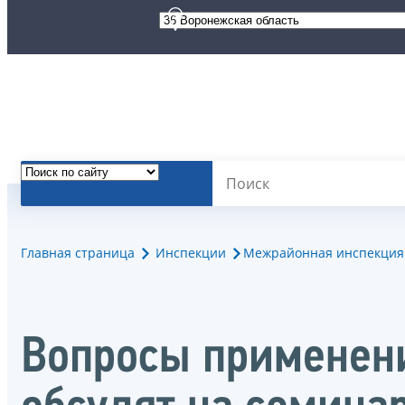
Главная страница
Инспекции
Межрайонная инспекция 
Вопросы применен